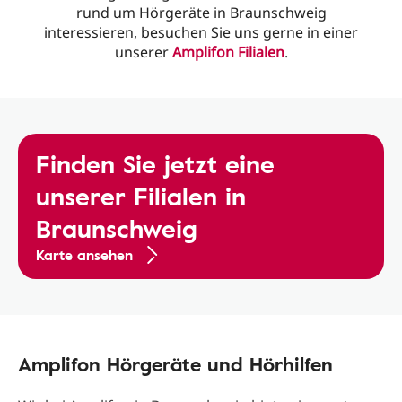
rund um Hörgeräte in Braunschweig
interessieren, besuchen Sie uns gerne in einer
unserer
Amplifon Filialen
.
Finden Sie jetzt eine
unserer Filialen in
Braunschweig
Karte ansehen
Amplifon Hörgeräte und Hörhilfen