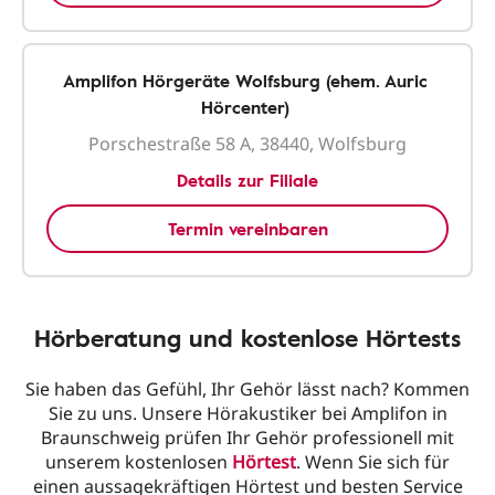
Amplifon Hörgeräte Wolfsburg (ehem. Auric
Hörcenter)
Porschestraße 58 A, 38440, Wolfsburg
Details zur Filiale
Termin vereinbaren
Hörberatung und kostenlose Hörtests
Sie haben das Gefühl, Ihr Gehör lässt nach? Kommen
Sie zu uns. Unsere Hörakustiker bei Amplifon in
Braunschweig prüfen Ihr Gehör professionell mit
unserem kostenlosen
Hörtest
. Wenn Sie sich für
einen aussagekräftigen Hörtest und besten Service