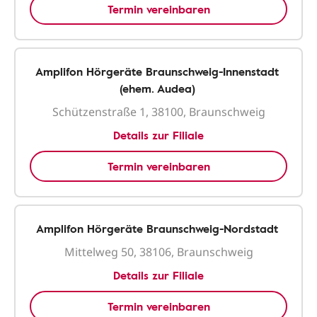
Termin vereinbaren
Amplifon Hörgeräte Braunschweig-Innenstadt
(ehem. Audea)
Schützenstraße 1, 38100, Braunschweig
Details zur Filiale
Termin vereinbaren
Amplifon Hörgeräte Braunschweig-Nordstadt
Mittelweg 50, 38106, Braunschweig
Details zur Filiale
Termin vereinbaren