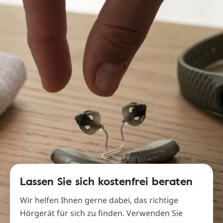
Lassen Sie sich kostenfrei beraten
Wir helfen Ihnen gerne dabei, das richtige
Hörgerät für sich zu finden. Verwenden Sie