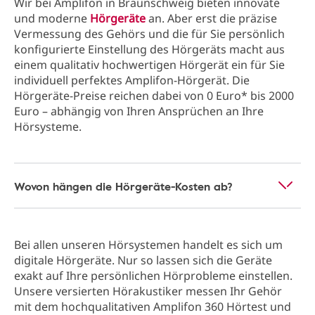
Wir bei Amplifon in Braunschweig bieten innovate
und moderne
Hörgeräte
an. Aber erst die präzise
Vermessung des Gehörs und die für Sie persönlich
konfigurierte Einstellung des Hörgeräts macht aus
einem qualitativ hochwertigen Hörgerät ein für Sie
individuell perfektes Amplifon-Hörgerät. Die
Hörgeräte-Preise reichen dabei von 0 Euro* bis 2000
Euro – abhängig von Ihren Ansprüchen an Ihre
Hörsysteme.
Wovon hängen die Hörgeräte-Kosten ab?
Bei allen unseren Hörsystemen handelt es sich um
digitale Hörgeräte. Nur so lassen sich die Geräte
exakt auf Ihre persönlichen Hörprobleme einstellen.
Unsere versierten Hörakustiker messen Ihr Gehör
mit dem hochqualitativen Amplifon 360 Hörtest und