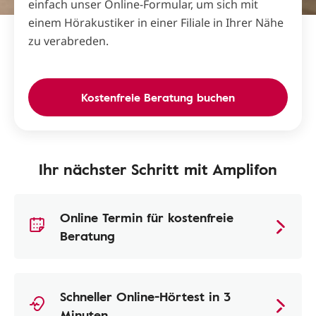
einfach unser Online-Formular, um sich mit
einem Hörakustiker in einer Filiale in Ihrer Nähe
zu verabreden.
Kostenfreie Beratung buchen
Ihr nächster Schritt mit Amplifon
Online Termin für kostenfreie
Beratung
Schneller Online-Hörtest in 3
Minuten