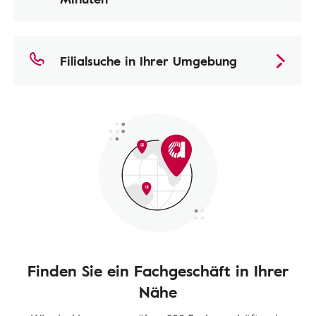
Filialsuche in Ihrer Umgebung
Finden Sie ein Fachgeschäft in Ihrer
Nähe