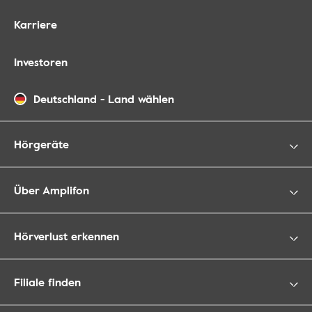
Karriere
Investoren
Deutschland
-
Land wählen
Hörgeräte
Über Amplifon
Hörverlust erkennen
Filiale finden