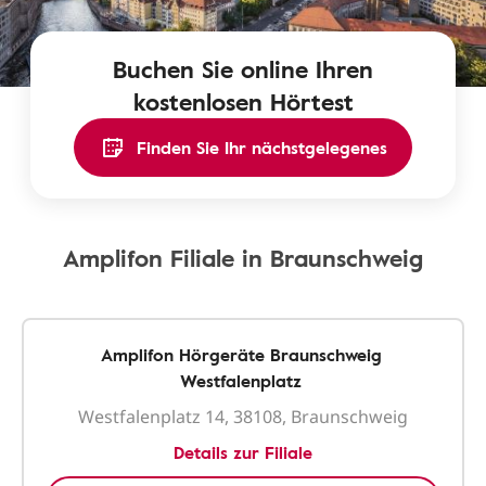
Buchen Sie online Ihren
kostenlosen Hörtest
Finden Sie Ihr nächstgelegenes
Amplifon Filiale in Braunschweig
Amplifon Hörgeräte Braunschweig
Westfalenplatz
Westfalenplatz 14, 38108, Braunschweig
Details zur Filiale