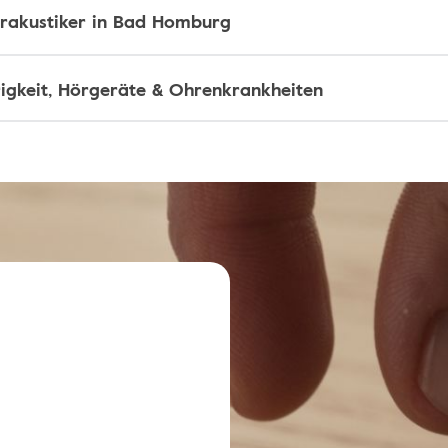
rakustiker in Bad Homburg
igkeit, Hörgeräte & Ohrenkrankheiten