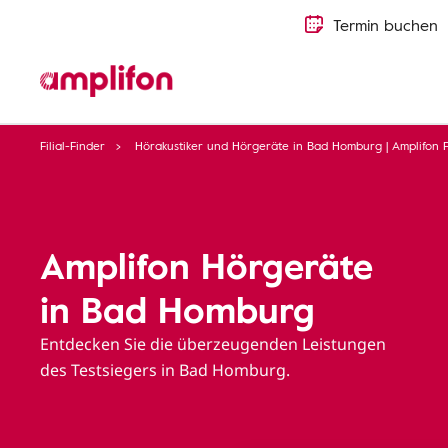
Termin buchen
Filial-Finder
Hörakustiker und Hörgeräte in Bad Homburg | Amplifon Fi
Amplifon Hörgeräte
in Bad Homburg
Entdecken Sie die überzeugenden Leistungen
des Testsiegers in Bad Homburg.