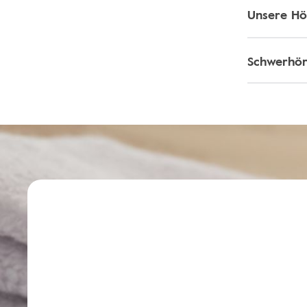
Unsere Hö
Schwerhör