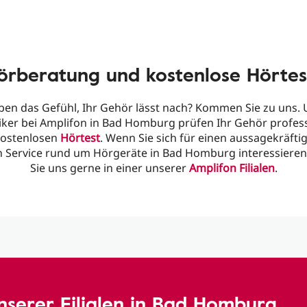
örberatung und kostenlose Hörtes
ben das Gefühl, Ihr Gehör lässt nach? Kommen Sie zu uns.
ker bei Amplifon in Bad Homburg prüfen Ihr Gehör profess
ostenlosen
Hörtest
. Wenn Sie sich für einen aussagekräfti
 Service rund um Hörgeräte in Bad Homburg interessiere
Sie uns gerne in einer unserer
Amplifon Filialen
.
unserer Filialen in Bad Homburg