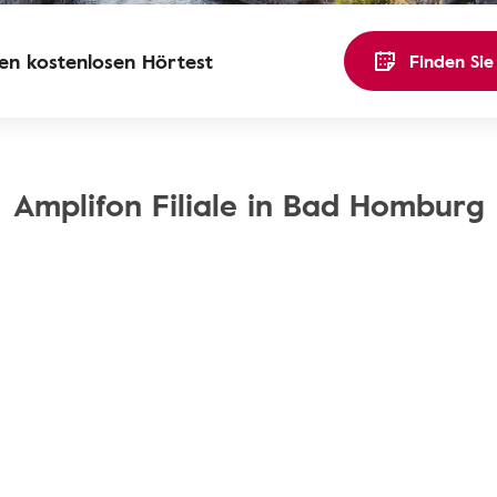
ren kostenlosen Hörtest
Finden Sie
Amplifon Filiale in Bad Homburg