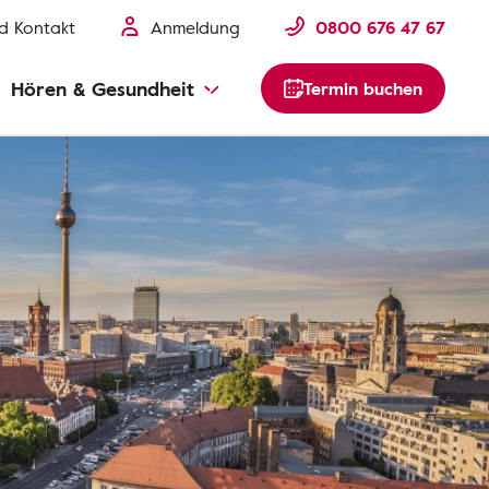
nd Kontakt
Anmeldung
0800 676 47 67
Hören & Gesundheit
Termin buchen