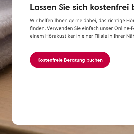
Lassen Sie sich kostenfrei
Wir helfen Ihnen gerne dabei, das richtige Hör
finden. Verwenden Sie einfach unser Online-F
einem Hörakustiker in einer Filiale in Ihrer N
Kostenfreie Beratung buchen