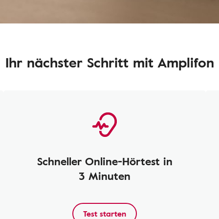
Ihr nächster Schritt mit Amplifon
Schneller Online-Hörtest in
3 Minuten
Test starten