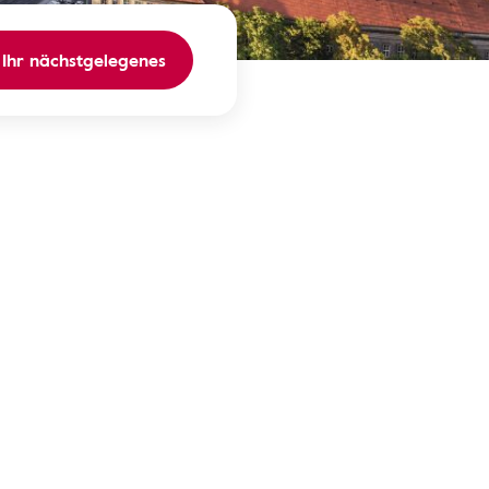
 Ihr nächstgelegenes