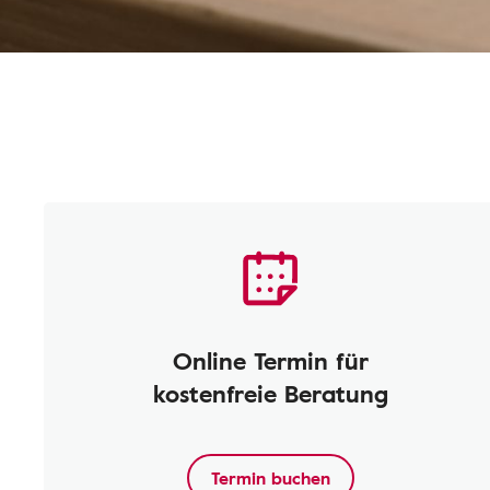
Online Termin für
kostenfreie Beratung
Termin buchen