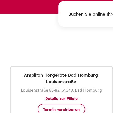
Buchen Sie online Ih
Amplifon Hörgeräte Bad Homburg
Louisenstraße
Louisenstraße 80-82, 61348, Bad Homburg
Details zur Filiale
Termin vereinbaren