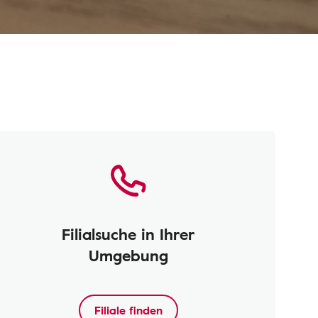
Filialsuche in Ihrer
Umgebung
Filiale finden