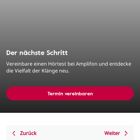
Der nächste Schritt
Vereinbare einen Hörtest bei Amplifon und entdecke
die Vielfalt der Klänge neu.
Termin vereinbaren
Zurück
Weiter