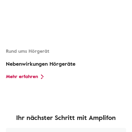
Rund ums Hörgerät
Nebenwirkungen Hörgeräte
Mehr erfahren
Ihr nächster Schritt mit Amplifon