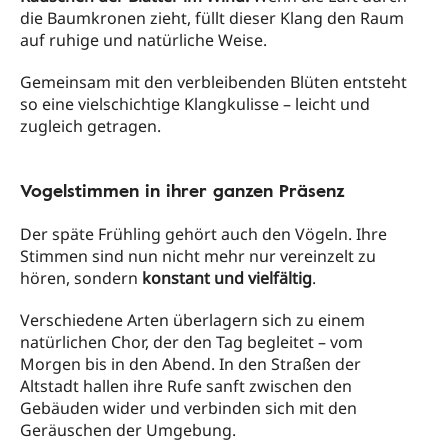
die Baumkronen zieht, füllt dieser Klang den Raum
auf ruhige und natürliche Weise.
Gemeinsam mit den verbleibenden Blüten entsteht
so eine vielschichtige Klangkulisse – leicht und
zugleich getragen.
Vogelstimmen in ihrer ganzen Präsenz
Der späte Frühling gehört auch den Vögeln. Ihre
Stimmen sind nun nicht mehr nur vereinzelt zu
hören, sondern
konstant und vielfältig
.
Verschiedene Arten überlagern sich zu einem
natürlichen Chor, der den Tag begleitet – vom
Morgen bis in den Abend. In den Straßen der
Altstadt hallen ihre Rufe sanft zwischen den
Gebäuden wider und verbinden sich mit den
Geräuschen der Umgebung.