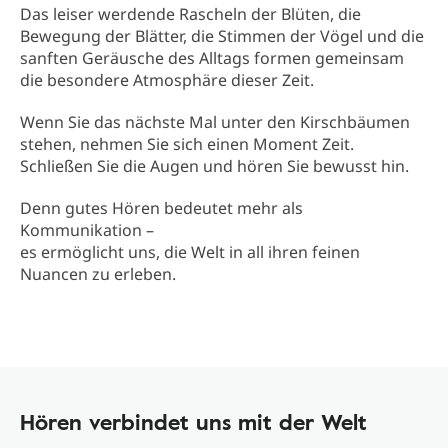
Das leiser werdende Rascheln der Blüten, die
Bewegung der Blätter, die Stimmen der Vögel und die
sanften Geräusche des Alltags formen gemeinsam
die besondere Atmosphäre dieser Zeit.
Wenn Sie das nächste Mal unter den Kirschbäumen
stehen, nehmen Sie sich einen Moment Zeit.
Schließen Sie die Augen und hören Sie bewusst hin.
Denn gutes Hören bedeutet mehr als
Kommunikation –
es ermöglicht uns, die Welt in all ihren feinen
Nuancen zu erleben.
Hören verbindet uns mit der Welt