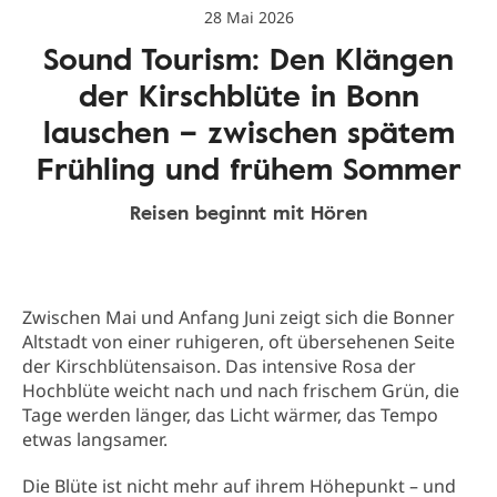
28 Mai 2026
Sound Tourism: Den Klängen
der Kirschblüte in Bonn
lauschen – zwischen spätem
Frühling und frühem Sommer
Reisen beginnt mit Hören
Zwischen Mai und Anfang Juni zeigt sich die Bonner
Altstadt von einer ruhigeren, oft übersehenen Seite
der Kirschblütensaison. Das intensive Rosa der
Hochblüte weicht nach und nach frischem Grün, die
Tage werden länger, das Licht wärmer, das Tempo
etwas langsamer.
Die Blüte ist nicht mehr auf ihrem Höhepunkt – und