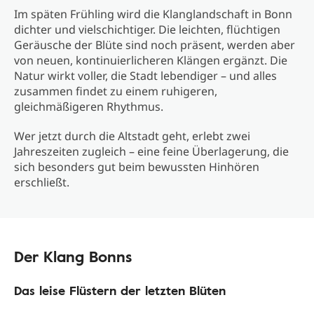
Im späten Frühling wird die Klanglandschaft in Bonn
dichter und vielschichtiger. Die leichten, flüchtigen
Geräusche der Blüte sind noch präsent, werden aber
von neuen, kontinuierlicheren Klängen ergänzt. Die
Natur wirkt voller, die Stadt lebendiger – und alles
zusammen findet zu einem ruhigeren,
gleichmäßigeren Rhythmus.
Wer jetzt durch die Altstadt geht, erlebt zwei
Jahreszeiten zugleich – eine feine Überlagerung, die
sich besonders gut beim bewussten Hinhören
erschließt.
Der Klang Bonns
Das leise Flüstern der letzten Blüten