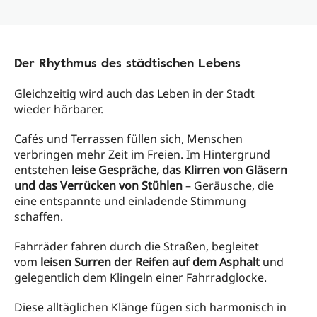
Der Rhythmus des städtischen Lebens
Gleichzeitig wird auch das Leben in der Stadt
wieder hörbarer.
Cafés und Terrassen füllen sich, Menschen
verbringen mehr Zeit im Freien. Im Hintergrund
entstehen
leise Gespräche, das Klirren von Gläsern
und das Verrücken von Stühlen
– Geräusche, die
eine entspannte und einladende Stimmung
schaffen.
Fahrräder fahren durch die Straßen, begleitet
vom
leisen Surren der Reifen auf dem Asphalt
und
gelegentlich dem Klingeln einer Fahrradglocke.
Diese alltäglichen Klänge fügen sich harmonisch in