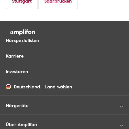
Stuttgart
Saarbrücken
Hörspezialisten
Karriere
Investoren
Deutschland
-
Land wählen
Hörgeräte
Über Amplifon