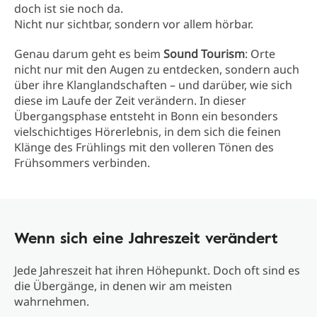
doch ist sie noch da.
Nicht nur sichtbar, sondern vor allem hörbar.
Genau darum geht es beim
Sound Tourism
: Orte
nicht nur mit den Augen zu entdecken, sondern auch
über ihre Klanglandschaften – und darüber, wie sich
diese im Laufe der Zeit verändern. In dieser
Übergangsphase entsteht in Bonn ein besonders
vielschichtiges Hörerlebnis, in dem sich die feinen
Klänge des Frühlings mit den volleren Tönen des
Frühsommers verbinden.
Wenn sich eine Jahreszeit verändert
Jede Jahreszeit hat ihren Höhepunkt. Doch oft sind es
die Übergänge, in denen wir am meisten
wahrnehmen.