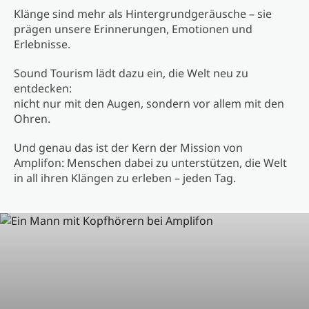
Klänge sind mehr als Hintergrundgeräusche – sie
prägen unsere Erinnerungen, Emotionen und
Erlebnisse.
Sound Tourism lädt dazu ein, die Welt neu zu
entdecken:
nicht nur mit den Augen, sondern vor allem mit den
Ohren.
Und genau das ist der Kern der Mission von
Amplifon: Menschen dabei zu unterstützen, die Welt
in all ihren Klängen zu erleben – jeden Tag.