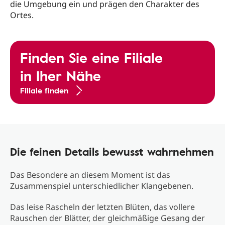
die Umgebung ein und prägen den Charakter des
Ortes.
Finden Sie eine Filiale
in Iher Nähe
Filiale finden
Die feinen Details bewusst wahrnehmen
Das Besondere an diesem Moment ist das
Zusammenspiel unterschiedlicher Klangebenen.
Das leise Rascheln der letzten Blüten, das vollere
Rauschen der Blätter, der gleichmäßige Gesang der