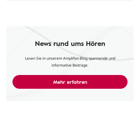
News rund ums Hören
Lesen Sie in unserem Amplifon Blog spannende und
informative Beiträge.
Mehr erfahren