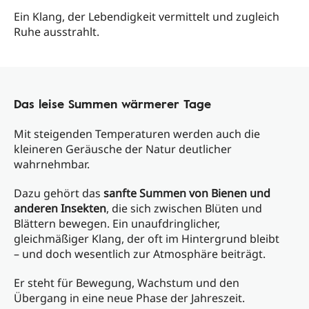
Ein Klang, der Lebendigkeit vermittelt und zugleich
Ruhe ausstrahlt.
Das leise Summen wärmerer Tage
Mit steigenden Temperaturen werden auch die
kleineren Geräusche der Natur deutlicher
wahrnehmbar.
Dazu gehört das
sanfte Summen von Bienen und
anderen Insekten
, die sich zwischen Blüten und
Blättern bewegen. Ein unaufdringlicher,
gleichmäßiger Klang, der oft im Hintergrund bleibt
– und doch wesentlich zur Atmosphäre beiträgt.
Er steht für Bewegung, Wachstum und den
Übergang in eine neue Phase der Jahreszeit.