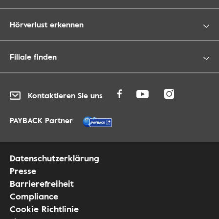
Hörverlust erkennen
Filiale finden
Kontaktieren Sie uns
PAYBACK Partner
Datenschutzerklärung
Presse
Barrierefreiheit
Compliance
Cookie Richtlinie