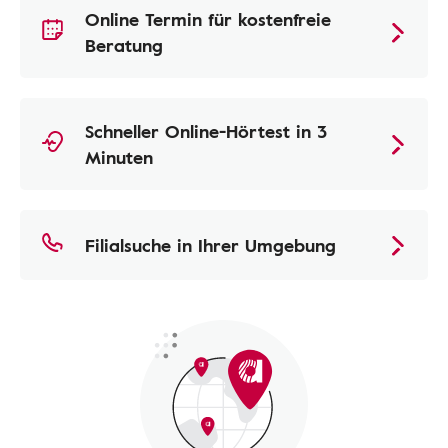
Online Termin für kostenfreie
Beratung
Schneller Online-Hörtest in 3
Minuten
Filialsuche in Ihrer Umgebung