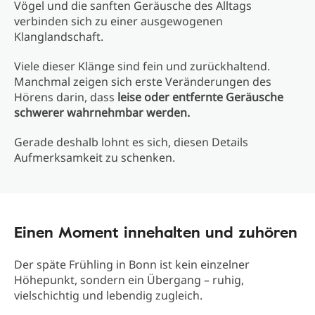
Vögel und die sanften Geräusche des Alltags
verbinden sich zu einer ausgewogenen
Klanglandschaft.
Viele dieser Klänge sind fein und zurückhaltend.
Manchmal zeigen sich erste Veränderungen des
Hörens darin, dass
leise oder entfernte Geräusche
schwerer wahrnehmbar werden.
Gerade deshalb lohnt es sich, diesen Details
Aufmerksamkeit zu schenken.
Einen Moment innehalten und zuhören
Der späte Frühling in Bonn ist kein einzelner
Höhepunkt, sondern ein Übergang – ruhig,
vielschichtig und lebendig zugleich.