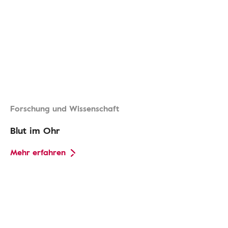
Forschung und Wissenschaft
Blut im Ohr
Mehr erfahren