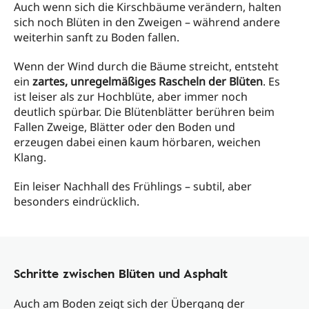
Auch wenn sich die Kirschbäume verändern, halten
sich noch Blüten in den Zweigen – während andere
weiterhin sanft zu Boden fallen.
Wenn der Wind durch die Bäume streicht, entsteht
ein
zartes, unregelmäßiges Rascheln der Blüten
. Es
ist leiser als zur Hochblüte, aber immer noch
deutlich spürbar. Die Blütenblätter berühren beim
Fallen Zweige, Blätter oder den Boden und
erzeugen dabei einen kaum hörbaren, weichen
Klang.
Ein leiser Nachhall des Frühlings – subtil, aber
besonders eindrücklich.
Schritte zwischen Blüten und Asphalt
Auch am Boden zeigt sich der Übergang der