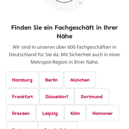
Finden Sie ein Fachgeschäft in Ihrer
Nähe
Wir sind in unseren über 600 Fachgeschäften in
Deutschland für Sie da. Mit Sicherheit auch in einer
Metropol-Region in Ihrer Nähe.
Hamburg
Berlin
München
Frankfurt
Düsseldorf
Dortmund
Dresden
Leipzig
Köln
Hannover