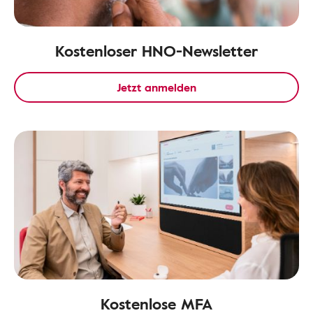
Kostenloser HNO-Newsletter
Jetzt anmelden
Kostenlose MFA