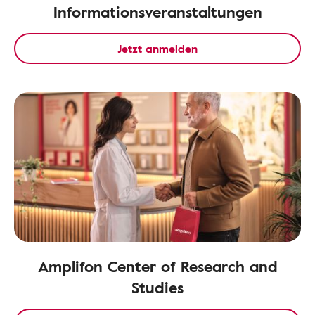
Informationsveranstaltungen
Jetzt anmelden
Amplifon Center of Research and
Studies