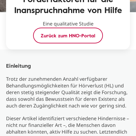
Inanspruchnahme von Hilfe
Eine qualitative Studie
Zurück zum HNO-Portal
Einleitung
Trotz der zunehmenden Anzahl verfügbarer
Behandlungsmöglichkeiten für Hörverlust (HL) und
deren stetig steigender Qualität zeigt die Forschung,
dass sowohl das Bewusstsein für deren Existenz als
auch deren Zugänglichkeit nach wie vor gering sind.
Dieser Artikel identifiziert verschiedene Hindernisse –
nicht nur finanzieller Art –, die Menschen davon
abhalten könnten, aktiv Hilfe zu suchen. Letztendlich