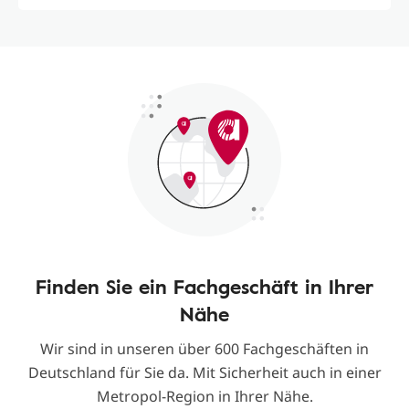
Finden Sie ein Fachgeschäft in Ihrer
Nähe
Wir sind in unseren über 600 Fachgeschäften in
Deutschland für Sie da. Mit Sicherheit auch in einer
Metropol-Region in Ihrer Nähe.