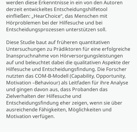
werden diese Erkenntnisse in ein von den Autoren
derzeit entwickeltes Entscheidungshilfetool
einfließen: „HearChoice“, das Menschen mit
Hörproblemen bei der Hilfesuche und bei
Entscheidungsprozessen unterstützen soll.
Diese Studie baut auf früheren quantitativen
Untersuchungen zu Prädiktoren für eine erfolgreiche
Inanspruchnahme von Hörversorgungsleistungen
auf und beleuchtet dabei die qualitativen Aspekte der
Hilfesuche und Entscheidungsfindung. Die Forscher
nutzten das COM-B-Modell (Capability, Opportunity,
Motivation –Behaviour) als Leitfaden für ihre Analyse
und gingen davon aus, dass Probanden das
Zielverhalten der Hilfesuche und
Entscheidungsfindung eher zeigen, wenn sie über
ausreichende Fähigkeiten, Möglichkeiten und
Motivation verfügen.