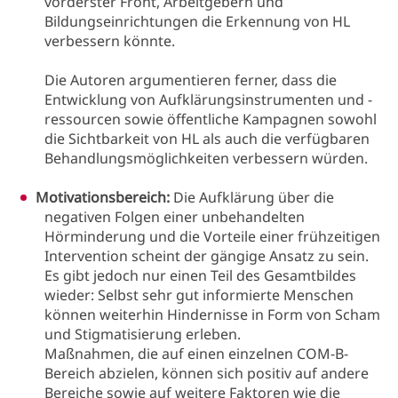
vorderster Front, Arbeitgebern und
Bildungseinrichtungen die Erkennung von HL
verbessern könnte.
Die Autoren argumentieren ferner, dass die
Entwicklung von Aufklärungsinstrumenten und -
ressourcen sowie öffentliche Kampagnen sowohl
die Sichtbarkeit von HL als auch die verfügbaren
Behandlungsmöglichkeiten verbessern würden.
Motivationsbereich:
Die Aufklärung über die
negativen Folgen einer unbehandelten
Hörminderung und die Vorteile einer frühzeitigen
Intervention scheint der gängige Ansatz zu sein.
Es gibt jedoch nur einen Teil des Gesamtbildes
wieder: Selbst sehr gut informierte Menschen
können weiterhin Hindernisse in Form von Scham
und Stigmatisierung erleben.
Maßnahmen, die auf einen einzelnen COM-B-
Bereich abzielen, können sich positiv auf andere
Bereiche sowie auf weitere Faktoren wie die