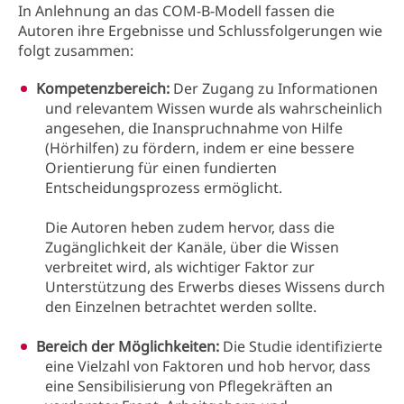
In Anlehnung an das COM-B-Modell fassen die
Autoren ihre Ergebnisse und Schlussfolgerungen wie
folgt zusammen:
Kompetenzbereich:
Der Zugang zu Informationen
und relevantem Wissen wurde als wahrscheinlich
angesehen, die Inanspruchnahme von Hilfe
(Hörhilfen) zu fördern, indem er eine bessere
Orientierung für einen fundierten
Entscheidungsprozess ermöglicht.
Die Autoren heben zudem hervor, dass die
Zugänglichkeit der Kanäle, über die Wissen
verbreitet wird, als wichtiger Faktor zur
Unterstützung des Erwerbs dieses Wissens durch
den Einzelnen betrachtet werden sollte.
Bereich der Möglichkeiten:
Die Studie identifizierte
eine Vielzahl von Faktoren und hob hervor, dass
eine Sensibilisierung von Pflegekräften an