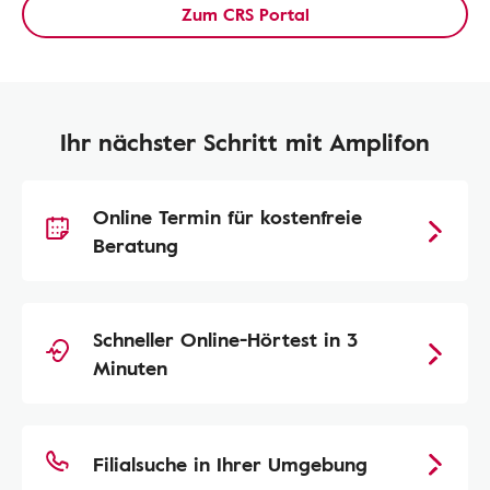
Zum CRS Portal
Ihr nächster Schritt mit Amplifon
Online Termin für kostenfreie
Beratung
Schneller Online-Hörtest in 3
Minuten
Filialsuche in Ihrer Umgebung