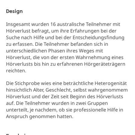
Design
Insgesamt wurden 16 australische Teilnehmer mit
Hörverlust befragt, um ihre Erfahrungen bei der
Suche nach Hilfe und bei der Entscheidungsfindung
zu erfassen. Die Teilnehmer befanden sich in
unterschiedlichen Phasen ihres Weges mit
Hörverlust, die von der ersten Wahrnehmung eines
Hörverlusts bis hin zu erfahrenen Hörgeräteträgern
reichten.
Die Stichprobe wies eine beträchtliche Heterogenität
hinsichtlich Alter, Geschlecht, selbst wahrgenommem
Hörverlust und der Zeit seit Beginn des Hörverlusts
auf. Die Teilnehmer wurden in zwei Gruppen
unterteilt, je nachdem, ob sie professionelle Hilfe in
Anspruch genommen hatten.