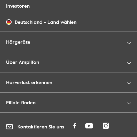
Investoren
Deutschland
-
Land wählen
Hörgeräte
Über Amplifon
Hörverlust erkennen
Filiale finden
Kontaktieren Sie uns