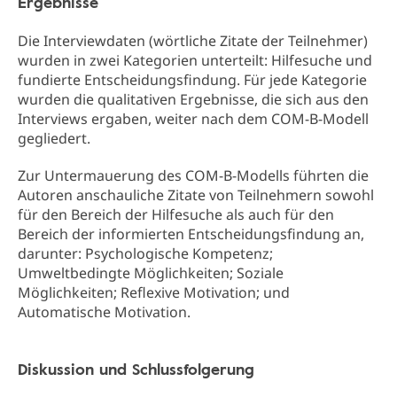
Ergebnisse
Die Interviewdaten (wörtliche Zitate der Teilnehmer)
wurden in zwei Kategorien unterteilt: Hilfesuche und
fundierte Entscheidungsfindung. Für jede Kategorie
wurden die qualitativen Ergebnisse, die sich aus den
Interviews ergaben, weiter nach dem COM-B-Modell
gegliedert.
Zur Untermauerung des COM-B-Modells führten die
Autoren anschauliche Zitate von Teilnehmern sowohl
für den Bereich der Hilfesuche als auch für den
Bereich der informierten Entscheidungsfindung an,
darunter: Psychologische Kompetenz;
Umweltbedingte Möglichkeiten; Soziale
Möglichkeiten; Reflexive Motivation; und
Automatische Motivation.
Diskussion und Schlussfolgerung