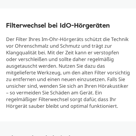
Filterwechsel bei IdO-Hörgeräten
Der Filter Ihres Im-Ohr-Hörgeräts schützt die Technik
vor Ohrenschmalz und Schmutz und trägt zur
Klangqualität bei. Mit der Zeit kann er verstopfen
oder verschleißen und sollte daher regelmäßig
ausgetauscht werden. Nutzen Sie dazu das
mitgelieferte Werkzeug, um den alten Filter vorsichtig
zu entfernen und einen neuen einzusetzen. Falls Sie
unsicher sind, wenden Sie sich an Ihren Hörakustiker
– so vermeiden Sie Schäden am Gerät. Ein
regelmäßiger Filterwechsel sorgt dafür, dass Ihr
Hörgerät sauber bleibt und optimal funktioniert.