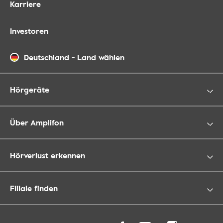
Karriere
Investoren
Deutschland
-
Land wählen
Hörgeräte
Über Amplifon
Hörverlust erkennen
Filiale finden