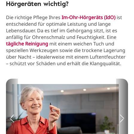
Hörgeräten wichtig?
Die richtige Pflege Ihres
Im-Ohr-Hörgeräts (IdO)
ist
entscheidend für optimale Leistung und lange
Lebensdauer. Da es tief im Gehörgang sitzt, ist es
anfällig für Ohrenschmalz und Feuchtigkeit. Eine
tägliche Reinigung
mit einem weichen Tuch und
speziellen Werkzeugen sowie die trockene Lagerung
über Nacht – idealerweise mit einem Luftentfeuchter
– schützt vor Schäden und erhält die Klangqualität.