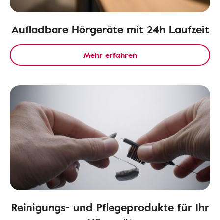
Aufladbare Hörgeräte mit 24h Laufzeit
Mehr erfahren
Reinigungs- und Pflegeprodukte für Ihr