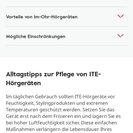
Vorteile von Im-Ohr-Hörgeräten
Mögliche Einschränkungen
Alltagstipps zur Pflege von ITE-
Hörgeräten
Im täglichen Gebrauch sollten ITE-Hörgeräte vor
Feuchtigkeit, Stylingprodukten und extremen
Temperaturen geschützt werden. Setzen Sie das
Gerät erst nach dem Frisieren ein und lagern Sie es
bei hoher Luftfeuchtigkeit sicher. Diese einfachen
Maßnahmen verlängern die Lebensdauer Ihres