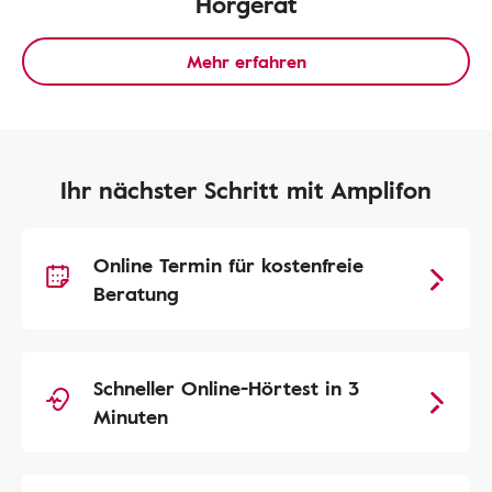
Hörgerät
Mehr erfahren
Ihr nächster Schritt mit Amplifon
Online Termin für kostenfreie
Beratung
Schneller Online-Hörtest in 3
Minuten