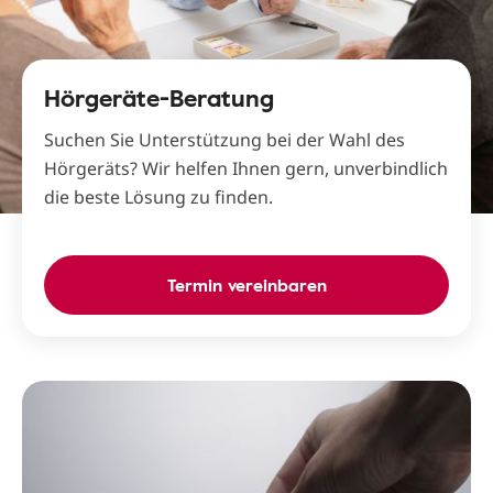
Hörgeräte-Beratung
Suchen Sie Unterstützung bei der Wahl des
Hörgeräts? Wir helfen Ihnen gern, unverbindlich
die beste Lösung zu finden.
Termin vereinbaren