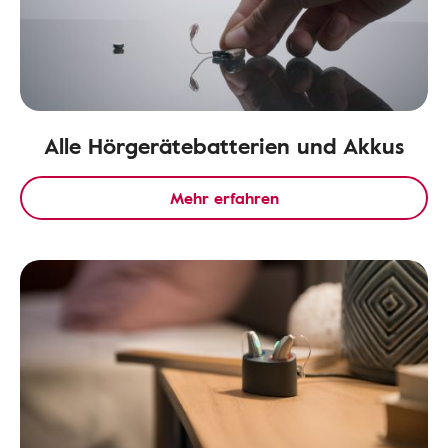
Alle Hörgerätebatterien und Akkus
Mehr erfahren