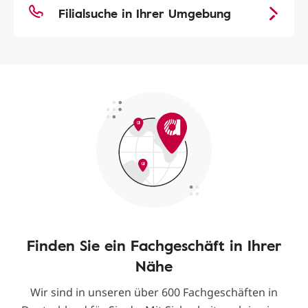
Filialsuche in Ihrer Umgebung
Finden Sie ein Fachgeschäft in Ihrer
Nähe
Wir sind in unseren über 600 Fachgeschäften in