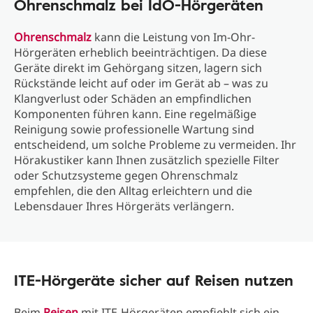
Ohrenschmalz bei IdO-Hörgeräten
Ohrenschmalz
kann die Leistung von Im-Ohr-
Hörgeräten erheblich beeinträchtigen. Da diese
Geräte direkt im Gehörgang sitzen, lagern sich
Rückstände leicht auf oder im Gerät ab – was zu
Klangverlust oder Schäden an empfindlichen
Komponenten führen kann. Eine regelmäßige
Reinigung sowie professionelle Wartung sind
entscheidend, um solche Probleme zu vermeiden. Ihr
Hörakustiker kann Ihnen zusätzlich spezielle Filter
oder Schutzsysteme gegen Ohrenschmalz
empfehlen, die den Alltag erleichtern und die
Lebensdauer Ihres Hörgeräts verlängern.
ITE-Hörgeräte sicher auf Reisen nutzen
Beim
Reisen
mit ITE-Hörgeräten empfiehlt sich ein