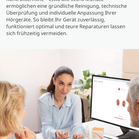
ermöglichen eine gründliche Reinigung, technische
Überprüfung und individuelle Anpassung Ihrer
Hörgeräte. So bleibt Ihr Gerät zuverlässig,
funktioniert optimal und teure Reparaturen lassen
sich frühzeitig vermeiden.