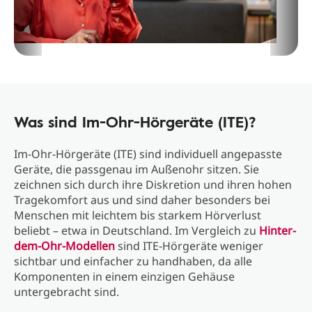
Was sind Im-Ohr-Hörgeräte (ITE)?
Im-Ohr-Hörgeräte (ITE) sind individuell angepasste
Geräte, die passgenau im Außenohr sitzen. Sie
zeichnen sich durch ihre Diskretion und ihren hohen
Tragekomfort aus und sind daher besonders bei
Menschen mit leichtem bis starkem Hörverlust
beliebt – etwa in Deutschland. Im Vergleich zu
Hinter-
dem-Ohr-Modellen
sind ITE-Hörgeräte weniger
sichtbar und einfacher zu handhaben, da alle
Komponenten in einem einzigen Gehäuse
untergebracht sind.