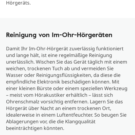
Hörgeräts.
Reinigung von Im-Ohr-Hörgeräten
Damit Ihr Im-Ohr-Hörgerät zuverlässig funktioniert
und lange hält, ist eine regelmäßige Reinigung
unerlässlich. Wischen Sie das Gerät täglich mit einem
weichen, trockenen Tuch ab und vermeiden Sie
Wasser oder Reinigungsflüssigkeiten, da diese die
empfindliche Elektronik beschädigen können. Mit
einer kleinen Bürste oder einem speziellen Werkzeug
– meist vom Hörakustiker erhältlich – lässt sich
Ohrenschmalz vorsichtig entfernen. Lagern Sie das
Hörgerät über Nacht an einem trockenen Ort,
idealerweise in einem Luftentfeuchter. So beugen Sie
Ablagerungen vor, die die Klangqualität
beeinträchtigen könnten.