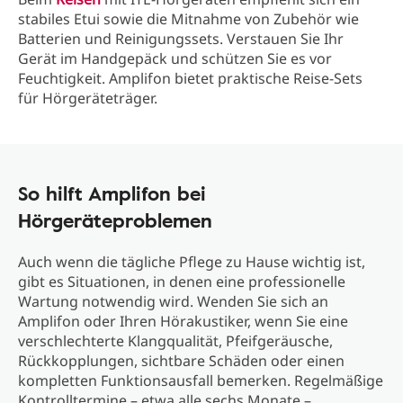
stabiles Etui sowie die Mitnahme von Zubehör wie
Batterien und Reinigungssets. Verstauen Sie Ihr
Gerät im Handgepäck und schützen Sie es vor
Feuchtigkeit. Amplifon bietet praktische Reise-Sets
für Hörgeräteträger.
So hilft Amplifon bei
Hörgeräteproblemen
Auch wenn die tägliche Pflege zu Hause wichtig ist,
gibt es Situationen, in denen eine professionelle
Wartung notwendig wird. Wenden Sie sich an
Amplifon oder Ihren Hörakustiker, wenn Sie eine
verschlechterte Klangqualität, Pfeifgeräusche,
Rückkopplungen, sichtbare Schäden oder einen
kompletten Funktionsausfall bemerken. Regelmäßige
Kontrolltermine – etwa alle sechs Monate –