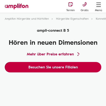
Termin
Gratis
Menü
Amplifon Hörgeräte und Hörhilfen
Hörgeräte Eigenschaften
Konnekt
ampli-connect B 5
Hören in neuen Dimensionen
Mehr über Preise erfahren
Besuchen Sie unsere Filialen