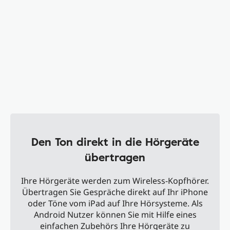
Den Ton direkt in die Hörgeräte
übertragen
Ihre Hörgeräte werden zum Wireless-Kopfhörer.
Übertragen Sie Gespräche direkt auf Ihr iPhone
oder Töne vom iPad auf Ihre Hörsysteme. Als
Android Nutzer können Sie mit Hilfe eines
einfachen Zubehörs Ihre Hörgeräte zu