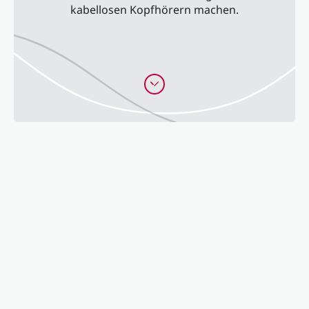
kabellosen Kopfhörern machen.