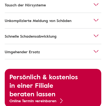
Tausch der Hörsysteme
Unkomplizierte Meldung von Schäden
Schnelle Schadensabwicklung
Umgehender Ersatz
Persönlich & kostenlos
in einer Filiale
beraten lassen
Online Termin vereinbaren