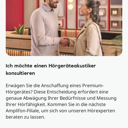
Ich möchte einen Hörgeräteakustiker
konsultieren
Erwägen Sie die Anschaffung eines Premium-
Hörgerätes? Diese Entscheidung erfordert eine
genaue Abwägung Ihrer Bedürfnisse und Messung
Ihrer Hörfähigkeit. Kommen Sie in die nächste
Amplifon-Filiale, um sich von unseren Hörexperten
beraten zu lassen.