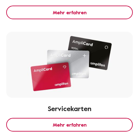
Mehr erfahren
Servicekarten
Mehr erfahren