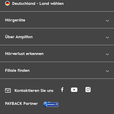
Deutschland
-
Land wählen
Hörgeräte
Über Amplifon
Hörverlust erkennen
Filiale finden
Kontaktieren Sie uns
PAYBACK Partner