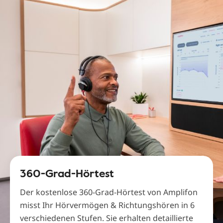
360-Grad-Hörtest
Der kostenlose 360-Grad-Hörtest von Amplifon
misst Ihr Hörvermögen & Richtungshören in 6
verschiedenen Stufen. Sie erhalten detaillierte