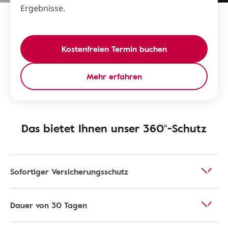
Ergebnisse.
Kostenfreien Termin buchen
Mehr erfahren
Das bietet Ihnen unser 360°-Schutz
Sofortiger Versicherungsschutz
Dauer von 30 Tagen