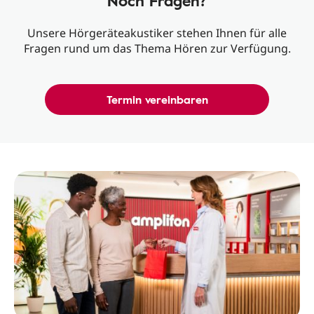
Noch Fragen?
Unsere Hörgeräteakustiker stehen Ihnen für alle
Fragen rund um das Thema Hören zur Verfügung.
Termin vereinbaren