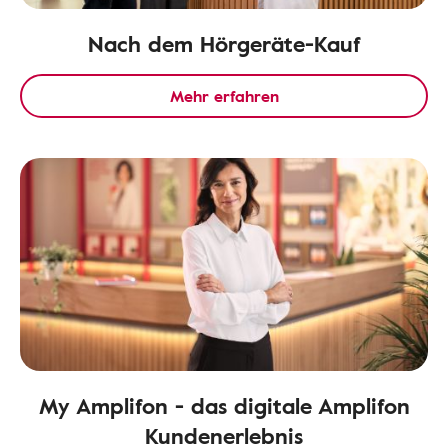
Nach dem Hörgeräte-Kauf
Mehr erfahren
My Amplifon - das digitale Amplifon
Kundenerlebnis