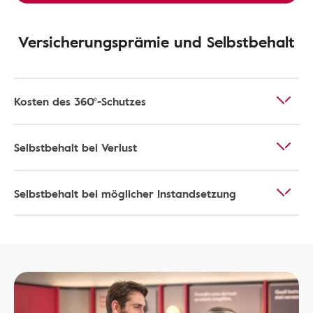
Versicherungsprämie und Selbstbehalt
Kosten des 360°-Schutzes
Selbstbehalt bei Verlust
Selbstbehalt bei möglicher Instandsetzung