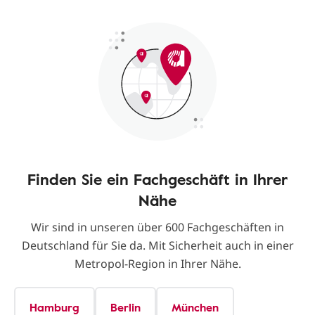
Finden Sie ein Fachgeschäft in Ihrer
Nähe
Wir sind in unseren über 600 Fachgeschäften in
Deutschland für Sie da. Mit Sicherheit auch in einer
Metropol-Region in Ihrer Nähe.
Hamburg
Berlin
München