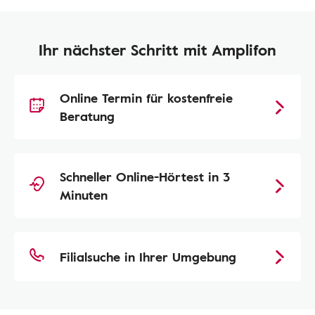
Ihr nächster Schritt mit Amplifon
Online Termin für kostenfreie
Beratung
Schneller Online-Hörtest in 3
Minuten
Filialsuche in Ihrer Umgebung