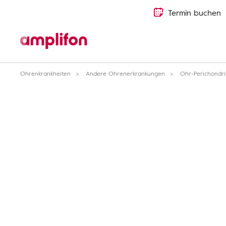
Termin buchen
Ohrenkrankheiten
Andere Ohrenerkrankungen
Ohr-Perichondrit