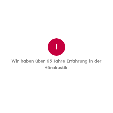
1
Wir haben über 65 Jahre Erfahrung in der
Hörakustik.