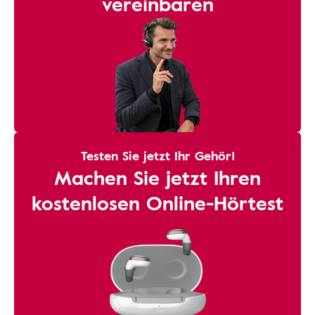
vereinbaren
Testen Sie jetzt Ihr Gehör!
Machen Sie jetzt Ihren
kostenlosen Online-Hörtest