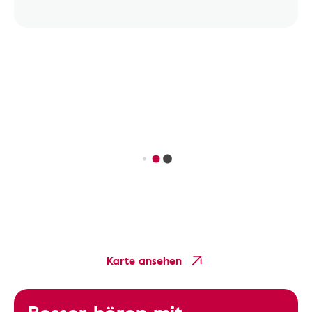
Karte ansehen