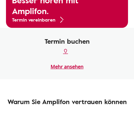
Besser hören mit
Amplifon.
Termin vereinbaren
Termin buchen
Mehr ansehen
Warum Sie Amplifon vertrauen können