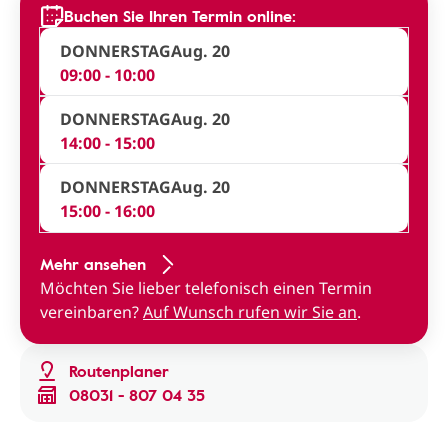
Buchen Sie Ihren Termin online:
DONNERSTAG
Aug. 20
09:00 - 10:00
DONNERSTAG
Aug. 20
14:00 - 15:00
DONNERSTAG
Aug. 20
15:00 - 16:00
Mehr ansehen
Möchten Sie lieber telefonisch einen Termin
vereinbaren?
Auf Wunsch rufen wir Sie an
.
Routenplaner
08031 - 807 04 35