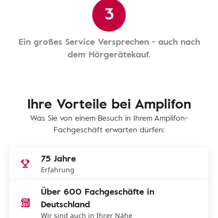
3
Ein großes Service Versprechen - auch nach
dem Hörgerätekauf.
Ihre Vorteile bei Amplifon
Was Sie von einem Besuch in Ihrem Amplifon-
Fachgeschäft erwarten dürfen:
75 Jahre
Erfahrung
Über 600 Fachgeschäfte in
Deutschland
Wir sind auch in Ihrer Nähe