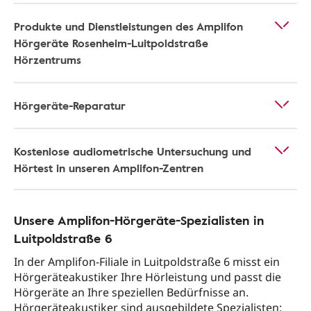
Produkte und Dienstleistungen des Amplifon
Hörgeräte Rosenheim-Luitpoldstraße
Hörzentrums
Hörgeräte-Reparatur
Kostenlose audiometrische Untersuchung und
Hörtest in unseren Amplifon-Zentren
Unsere Amplifon-Hörgeräte-Spezialisten in
Luitpoldstraße 6
In der Amplifon-Filiale in Luitpoldstraße 6 misst ein
Hörgeräteakustiker Ihre Hörleistung und passt die
Hörgeräte an Ihre speziellen Bedürfnisse an.
Hörgeräteakustiker sind ausgebildete Spezialisten: