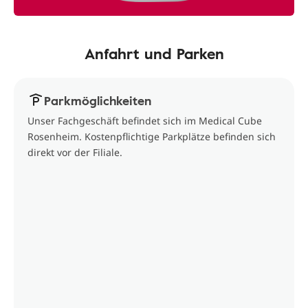
Anfahrt und Parken
Parkmöglichkeiten
Unser Fachgeschäft befindet sich im Medical Cube
Rosenheim. Kostenpflichtige Parkplätze befinden sich
direkt vor der Filiale.