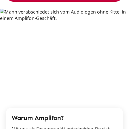
Warum Amplifon?
Mit uns als Fachgeschäft entscheiden Sie sich