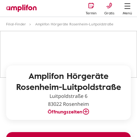
Termin
Gratis
Menü
Filial-Finder
Amplifon Hörgeräte Rosenheim-Luitpoldstraße
Amplifon Hörgeräte
Rosenheim-Luitpoldstraße
Luitpoldstraße 6
83022 Rosenheim
Öffnungszeiten