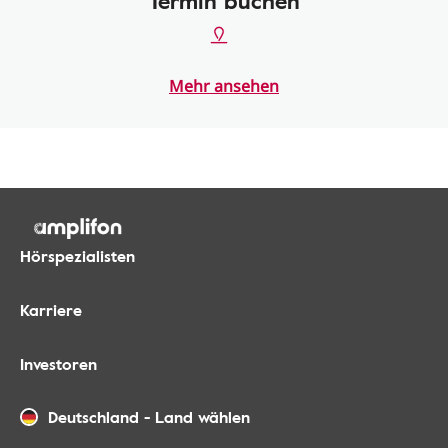
Termin buchen
Mehr ansehen
Hörspezialisten
Karriere
Investoren
Deutschland
-
Land wählen