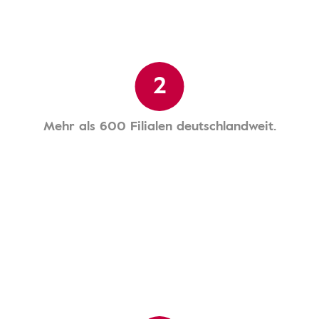
2
Mehr als 600 Filialen deutschlandweit.