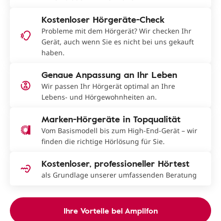
Kostenloser Hörgeräte-Check
Probleme mit dem Hörgerät? Wir checken Ihr
Gerät, auch wenn Sie es nicht bei uns gekauft
haben.
Genaue Anpassung an Ihr Leben
Wir passen Ihr Hörgerät optimal an Ihre
Lebens- und Hörgewohnheiten an.
Marken-Hörgeräte in Topqualität
Vom Basismodell bis zum High-End-Gerät – wir
finden die richtige Hörlösung für Sie.
Kostenloser, professioneller Hörtest
als Grundlage unserer umfassenden Beratung
Ihre Vorteile bei Amplifon