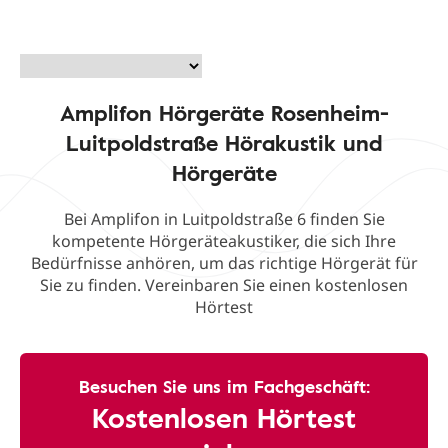
Amplifon Hörgeräte Rosenheim-
Luitpoldstraße Hörakustik und
Hörgeräte
Bei Amplifon in Luitpoldstraße 6 finden Sie
kompetente Hörgeräteakustiker, die sich Ihre
Bedürfnisse anhören, um das richtige Hörgerät für
Sie zu finden. Vereinbaren Sie einen kostenlosen
Hörtest
Besuchen Sie uns im Fachgeschäft:
Kostenlosen Hörtest