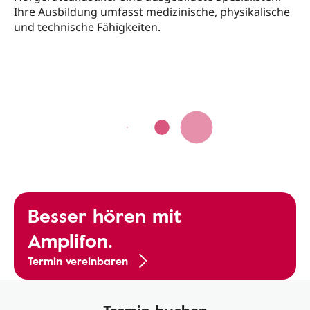
Ihre Ausbildung umfasst medizinische, physikalische
und technische Fähigkeiten.
Besser hören mit
Amplifon.
Termin vereinbaren