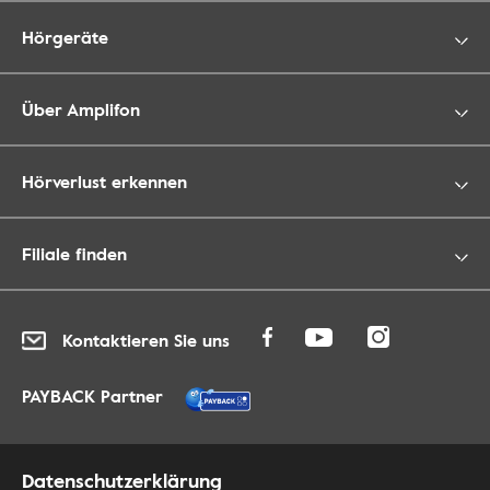
Hörgeräte
Über Amplifon
Hörverlust erkennen
Filiale finden
Kontaktieren Sie uns
PAYBACK Partner
Datenschutzerklärung