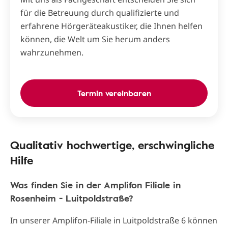
für die Betreuung durch qualifizierte und
erfahrene Hörgeräteakustiker, die Ihnen helfen
können, die Welt um Sie herum anders
wahrzunehmen.
Termin vereinbaren
Qualitativ hochwertige, erschwingliche
Hilfe
Was finden Sie in der Amplifon Filiale in
Rosenheim - Luitpoldstraße?
In unserer Amplifon-Filiale in Luitpoldstraße 6 können