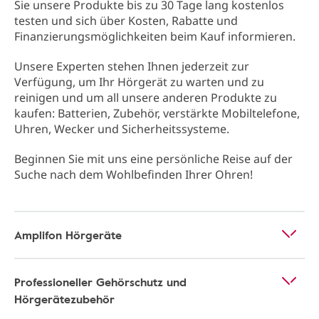
Sie unsere Produkte bis zu 30 Tage lang kostenlos
testen und sich über Kosten, Rabatte und
Finanzierungsmöglichkeiten beim Kauf informieren.
Unsere Experten stehen Ihnen jederzeit zur
Verfügung, um Ihr Hörgerät zu warten und zu
reinigen und um all unsere anderen Produkte zu
kaufen: Batterien, Zubehör, verstärkte Mobiltelefone,
Uhren, Wecker und Sicherheitssysteme.
Beginnen Sie mit uns eine persönliche Reise auf der
Suche nach dem Wohlbefinden Ihrer Ohren!
Amplifon Hörgeräte
Professioneller Gehörschutz und
Hörgerätezubehör