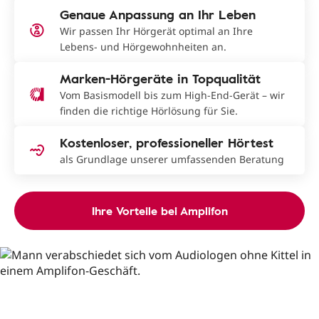
Genaue Anpassung an Ihr Leben
Wir passen Ihr Hörgerät optimal an Ihre
Lebens- und Hörgewohnheiten an.
Marken-Hörgeräte in Topqualität
Vom Basismodell bis zum High-End-Gerät – wir
finden die richtige Hörlösung für Sie.
Kostenloser, professioneller Hörtest
als Grundlage unserer umfassenden Beratung
Ihre Vorteile bei Amplifon