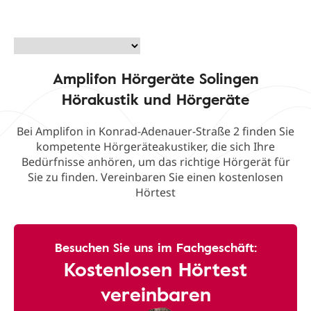
Amplifon Hörgeräte Solingen
Hörakustik und Hörgeräte
Bei Amplifon in Konrad-Adenauer-Straße 2 finden Sie
kompetente Hörgeräteakustiker, die sich Ihre
Bedürfnisse anhören, um das richtige Hörgerät für
Sie zu finden. Vereinbaren Sie einen kostenlosen
Hörtest
Besuchen Sie uns im Fachgeschäft:
Kostenlosen Hörtest
vereinbaren