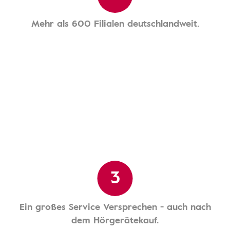
Mehr als 600 Filialen deutschlandweit.
3
Ein großes Service Versprechen - auch nach
dem Hörgerätekauf.