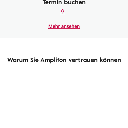
Termin buchen
Mehr ansehen
Warum Sie Amplifon vertrauen können