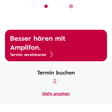
Besser hören mit
Amplifon.
Termin vereinbaren
Termin buchen
Mehr ansehen