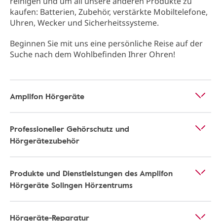
reinigen und um all unsere anderen Produkte zu
kaufen: Batterien, Zubehör, verstärkte Mobiltelefone,
Uhren, Wecker und Sicherheitssysteme.
Beginnen Sie mit uns eine persönliche Reise auf der
Suche nach dem Wohlbefinden Ihrer Ohren!
Amplifon Hörgeräte
Professioneller Gehörschutz und
Hörgerätezubehör
Produkte und Dienstleistungen des Amplifon
Hörgeräte Solingen Hörzentrums
Hörgeräte-Reparatur