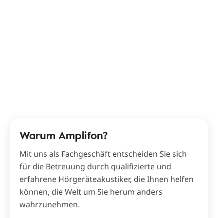
Warum Amplifon?
Mit uns als Fachgeschäft entscheiden Sie sich
für die Betreuung durch qualifizierte und
erfahrene Hörgeräteakustiker, die Ihnen helfen
können, die Welt um Sie herum anders
wahrzunehmen.