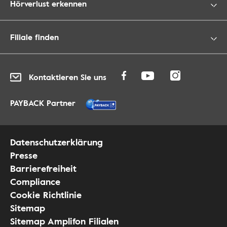
Hörverlust erkennen
Filiale finden
Kontaktieren Sie uns
PAYBACK Partner
Datenschutzerklärung
Presse
Barrierefreiheit
Compliance
Cookie Richtlinie
Sitemap
Sitemap Amplifon Filialen