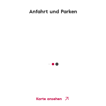
Anfahrt und Parken
Karte ansehen