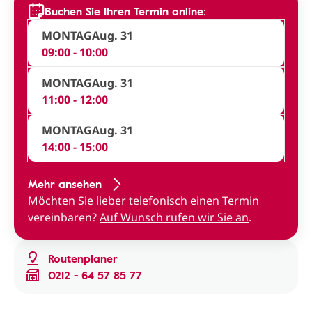
Buchen Sie Ihren Termin online:
MONTAG
Aug. 31
09:00 - 10:00
MONTAG
Aug. 31
11:00 - 12:00
MONTAG
Aug. 31
14:00 - 15:00
Mehr ansehen
Möchten Sie lieber telefonisch einen Termin
vereinbaren?
Auf Wunsch rufen wir Sie an
.
Routenplaner
0212 - 64 57 85 77