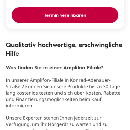
Termin vereinbaren
Qualitativ hochwertige, erschwingliche
Hilfe
Was finden Sie in einer Amplifon Filiale?
In unserer Amplifon-Filiale in Konrad-Adenauer-
Straße 2 können Sie unsere Produkte bis zu 30 Tage
lang kostenlos testen und sich über Kosten, Rabatte
und Finanzierungsmöglichkeiten beim Kauf
informieren.
Unsere Experten stehen Ihnen jederzeit zur
Verfügung, um Ihr Hörgerät zu warten und zu