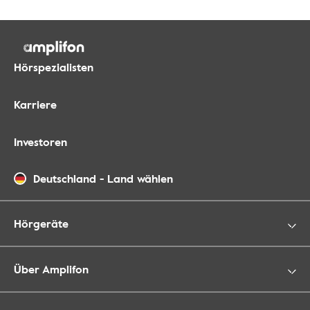
Hörspezialisten
Karriere
Investoren
Deutschland
-
Land wählen
Hörgeräte
Über Amplifon