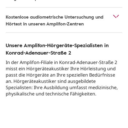
Kostenlose audiometrische Untersuchung und
Hörtest in unseren Amplifon-Zentren
Unsere Amplifon-Hörgeräte-Spezialisten in
Konrad-Adenauer-Straße 2
In der Amplifon-Filiale in Konrad-Adenauer-Straße 2
misst ein Hörgeräteakustiker Ihre Hörleistung und
passt die Hörgeräte an Ihre speziellen Bedürfnisse
an. Hörgeräteakustiker sind ausgebildete
Spezialisten: Ihre Ausbildung umfasst medizinische,
physikalische und technische Fähigkeiten.