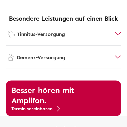
Besondere Leistungen auf einen Blick
Tinnitus-Versorgung
Demenz-Versorgung
Besser hören mit
Amplifon.
Termin vereinbaren