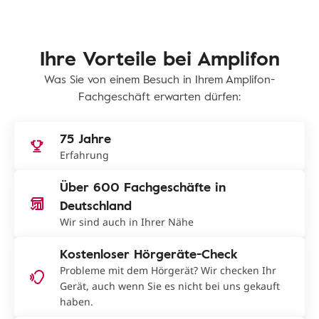
Ihre Vorteile bei Amplifon
Was Sie von einem Besuch in Ihrem Amplifon-
Fachgeschäft erwarten dürfen:
75 Jahre
Erfahrung
Über 600 Fachgeschäfte in
Deutschland
Wir sind auch in Ihrer Nähe
Kostenloser Hörgeräte-Check
Probleme mit dem Hörgerät? Wir checken Ihr
Gerät, auch wenn Sie es nicht bei uns gekauft
haben.