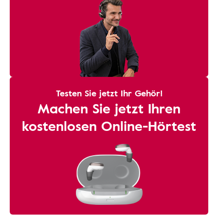
Testen Sie jetzt Ihr Gehör!
Machen Sie jetzt Ihren
kostenlosen Online-Hörtest