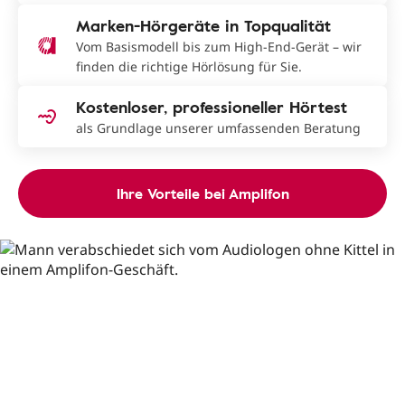
Marken-Hörgeräte in Topqualität
Vom Basismodell bis zum High-End-Gerät – wir
finden die richtige Hörlösung für Sie.
Kostenloser, professioneller Hörtest
als Grundlage unserer umfassenden Beratung
Ihre Vorteile bei Amplifon