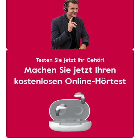
Testen Sie jetzt Ihr Gehör!
Machen Sie jetzt Ihren
kostenlosen Online-Hörtest