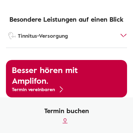
Besondere Leistungen auf einen Blick
Tinnitus-Versorgung
Besser hören mit
Amplifon.
Termin vereinbaren
Termin buchen