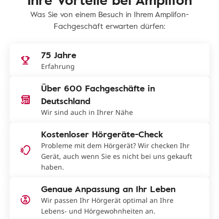
Was Sie von einem Besuch in Ihrem Amplifon-
Fachgeschäft erwarten dürfen:
75 Jahre
Erfahrung
Über 600 Fachgeschäfte in
Deutschland
Wir sind auch in Ihrer Nähe
Kostenloser Hörgeräte-Check
Probleme mit dem Hörgerät? Wir checken Ihr
Gerät, auch wenn Sie es nicht bei uns gekauft
haben.
Genaue Anpassung an Ihr Leben
Wir passen Ihr Hörgerät optimal an Ihre
Lebens- und Hörgewohnheiten an.