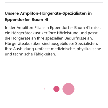
Unsere Amplifon-Hörgeräte-Spezialisten in
Eppendorfer Baum 41
In der Amplifon-Filiale in Eppendorfer Baum 41 misst
ein Hörgeräteakustiker Ihre Hörleistung und passt
die Hörgeräte an Ihre speziellen Bedürfnisse an.
Hörgeräteakustiker sind ausgebildete Spezialisten:
Ihre Ausbildung umfasst medizinische, physikalische
und technische Fähigkeiten.