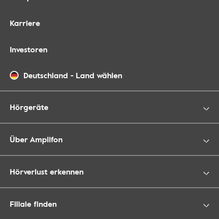
Karriere
Investoren
Deutschland
-
Land wählen
Hörgeräte
Über Amplifon
Hörverlust erkennen
Filiale finden