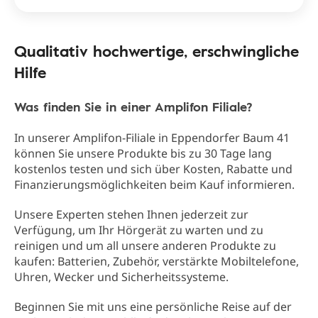
Qualitativ hochwertige, erschwingliche
Hilfe
Was finden Sie in einer Amplifon Filiale?
In unserer Amplifon-Filiale in Eppendorfer Baum 41
können Sie unsere Produkte bis zu 30 Tage lang
kostenlos testen und sich über Kosten, Rabatte und
Finanzierungsmöglichkeiten beim Kauf informieren.
Unsere Experten stehen Ihnen jederzeit zur
Verfügung, um Ihr Hörgerät zu warten und zu
reinigen und um all unsere anderen Produkte zu
kaufen: Batterien, Zubehör, verstärkte Mobiltelefone,
Uhren, Wecker und Sicherheitssysteme.
Beginnen Sie mit uns eine persönliche Reise auf der