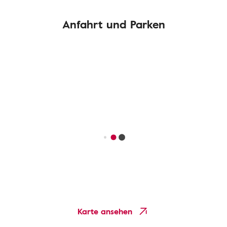
Anfahrt und Parken
Karte ansehen