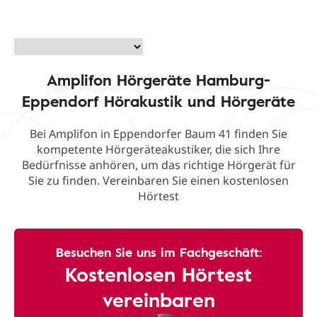
Amplifon Hörgeräte Hamburg-
Eppendorf Hörakustik und Hörgeräte
Bei Amplifon in Eppendorfer Baum 41 finden Sie
kompetente Hörgeräteakustiker, die sich Ihre
Bedürfnisse anhören, um das richtige Hörgerät für
Sie zu finden. Vereinbaren Sie einen kostenlosen
Hörtest
Besuchen Sie uns im Fachgeschäft:
Kostenlosen Hörtest
vereinbaren