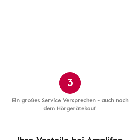
3
Ein großes Service Versprechen - auch nach
dem Hörgerätekauf.
Ihre Vorteile bei Amplifon