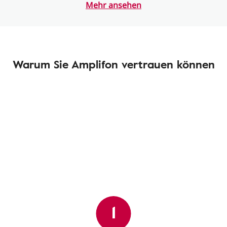
Mehr ansehen
Warum Sie Amplifon vertrauen können
1