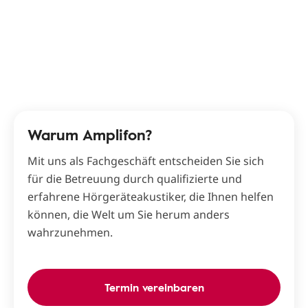
Warum Amplifon?
Mit uns als Fachgeschäft entscheiden Sie sich
für die Betreuung durch qualifizierte und
erfahrene Hörgeräteakustiker, die Ihnen helfen
können, die Welt um Sie herum anders
wahrzunehmen.
Termin vereinbaren