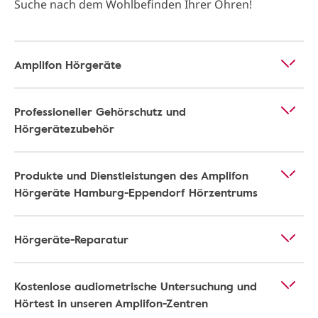
Suche nach dem Wohlbefinden Ihrer Ohren!
Amplifon Hörgeräte
Professioneller Gehörschutz und
Hörgerätezubehör
Produkte und Dienstleistungen des Amplifon
Hörgeräte Hamburg-Eppendorf Hörzentrums
Hörgeräte-Reparatur
Kostenlose audiometrische Untersuchung und
Hörtest in unseren Amplifon-Zentren