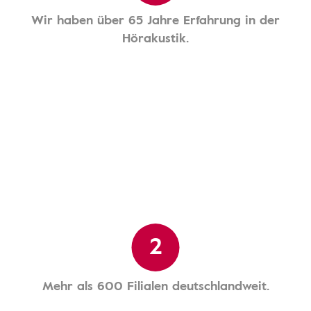
Wir haben über 65 Jahre Erfahrung in der
Hörakustik.
2
Mehr als 600 Filialen deutschlandweit.