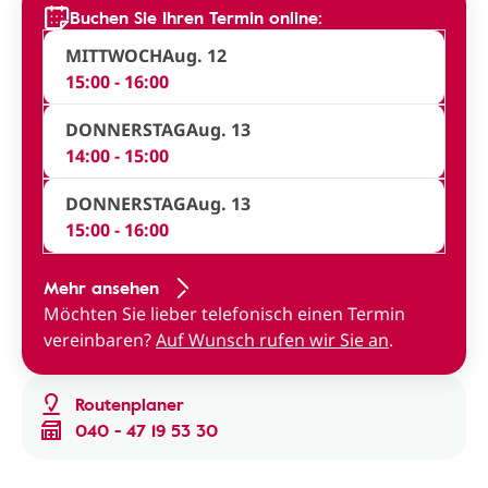
Buchen Sie Ihren Termin online:
MITTWOCH
Aug. 12
15:00 - 16:00
DONNERSTAG
Aug. 13
14:00 - 15:00
DONNERSTAG
Aug. 13
15:00 - 16:00
Mehr ansehen
Möchten Sie lieber telefonisch einen Termin
vereinbaren?
Auf Wunsch rufen wir Sie an
.
Routenplaner
040 - 47 19 53 30