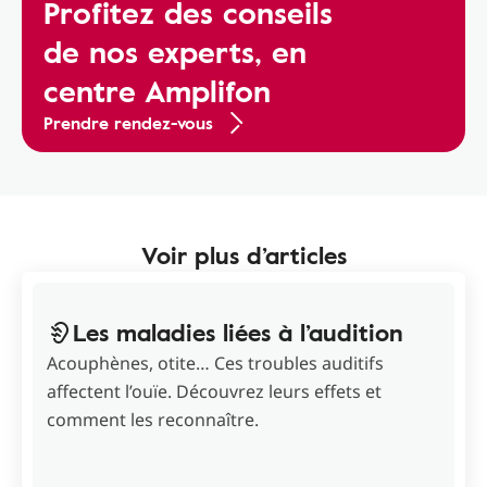
Profitez des conseils
de nos experts, en
centre Amplifon
Prendre rendez-vous
Voir plus d’articles
Les maladies liées à l’audition
Acouphènes, otite… Ces troubles auditifs
affectent l’ouïe. Découvrez leurs effets et
comment les reconnaître.