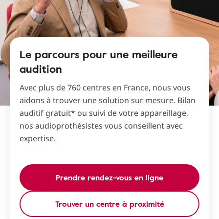
Le parcours pour une meilleure
audition
Avec plus de 760 centres en France, nous vous
aidons à trouver une solution sur mesure. Bilan
auditif gratuit* ou suivi de votre appareillage,
nos audioprothésistes vous conseillent avec
expertise.
Prendre rendez-vous en ligne
Trouver un centre à proximité