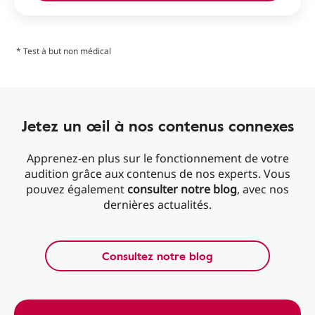
* Test à but non médical
Jetez un œil à nos contenus connexes
Apprenez-en plus sur le fonctionnement de votre
audition grâce aux contenus de nos experts. Vous
pouvez également
consulter notre blog
, avec nos
dernières actualités.
Consultez notre blog