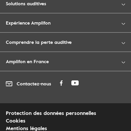
Solutions auditives
Expérience Amplifon
Comprendre la perte auditive
Amplifon en France
Contactez-nous
Protection des données personnelles
Cookies
Mentions légales