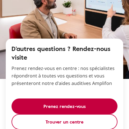
D’autres questions ? Rendez-nous
visite
Prenez rendez-vous en centre : nos spécialistes
répondront à toutes vos questions et vous
présenteront notre d'aides auditives Amplifon
Prenez rendez-vous
Trouver un centre