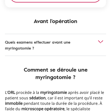
Avant l’opération
Quels examens effectuer avant une
myringotomie ?
Comment se déroule une
myringotomie ?
L’
ORL
procède à la
myringotomie
après avoir placé le
patient sous
sédation
, car il est important qu’il reste
immobile
pendant toute la durée de la procédure. À
l’aide du
microscope opératoire
, le spécialiste