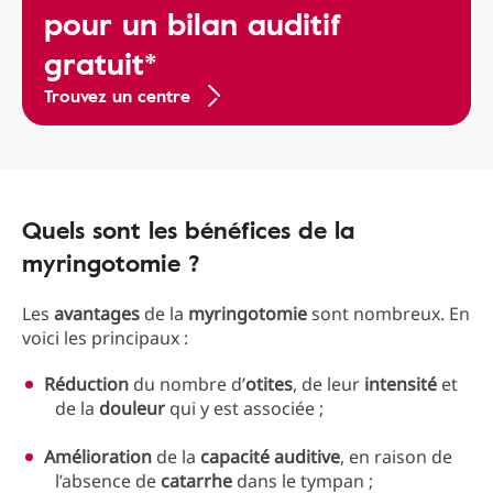
pour un bilan auditif
gratuit*
Trouvez un centre
Quels sont les bénéfices de la
myringotomie ?
Les
avantages
de la
myringotomie
sont nombreux. En
voici les principaux :
Réduction
du nombre d’
otites
, de leur
intensité
et
de la
douleur
qui y est associée ;
Amélioration
de la
capacité auditive
, en raison de
l’absence de
catarrhe
dans le tympan ;