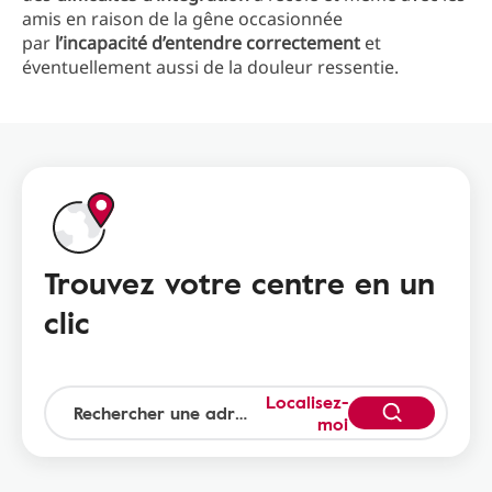
amis en raison de la gêne occasionnée
par
l’incapacité
d’entendre
correctement
et
éventuellement aussi de la douleur ressentie.
Trouvez votre centre en un
clic
Localisez-
moi