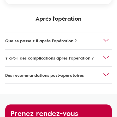
Après l’opération
Que se passe-t-il après l’opération ?
Y a-t-il des complications après l’opération ?
Des recommandations post-opératoires
Prenez rendez-vous