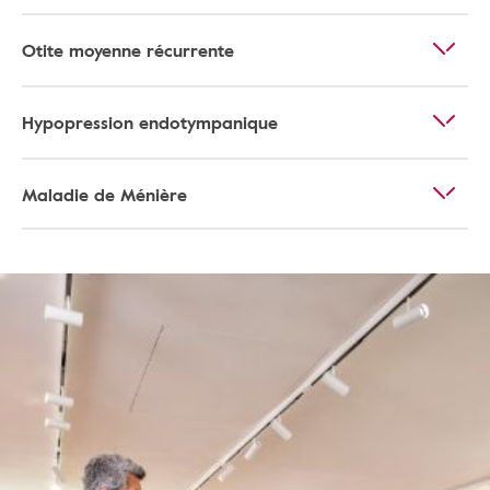
Otite moyenne récurrente
Hypopression endotympanique
Maladie de Ménière