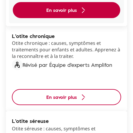
En savoir plus
L'otite chronique
Otite chronique : causes, symptômes et
traitements pour enfants et adultes. Apprenez à
la reconnaître et à la traiter.
Révisé par Équipe d'experts Amplifon
En savoir plus
L'otite séreuse
Otite séreuse : causes, symptômes et