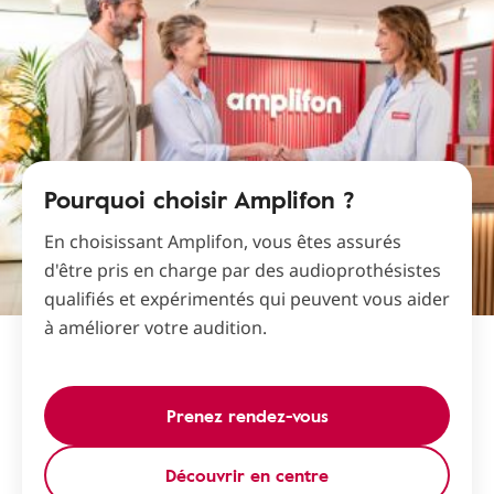
Pourquoi choisir Amplifon ?
En choisissant Amplifon, vous êtes assurés
d'être pris en charge par des audioprothésistes
qualifiés et expérimentés qui peuvent vous aider
à améliorer votre audition.
Prenez rendez-vous
Découvrir en centre