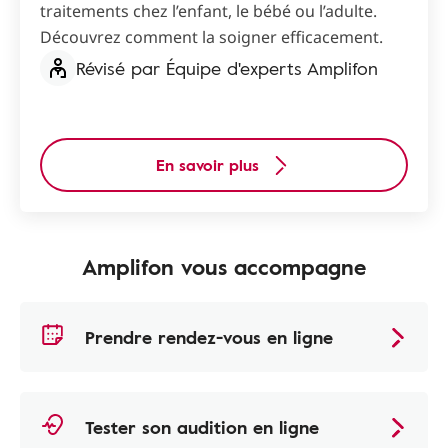
traitements chez l’enfant, le bébé ou l’adulte.
Découvrez comment la soigner efficacement.
Révisé par Équipe d'experts Amplifon
En savoir plus
Amplifon vous accompagne
Prendre rendez-vous en ligne
Tester son audition en ligne