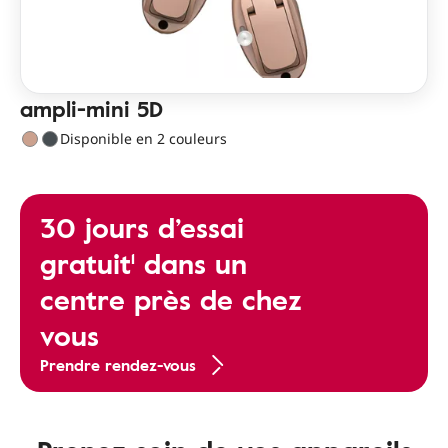
ampli-mini 5D
Disponible en 2 couleurs
30 jours d’essai
gratuit¹ dans un
centre près de chez
vous
Prendre rendez-vous