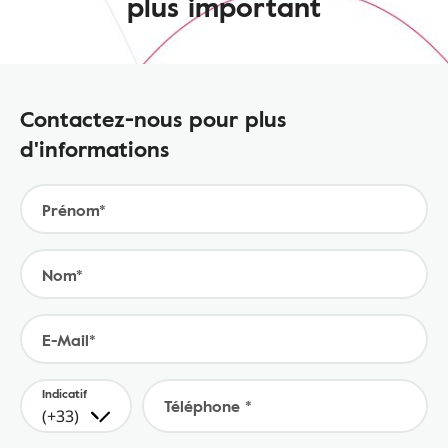
plus important
Contactez-nous pour plus
d'informations
Prénom*
Nom*
E-Mail*
Indicatif
Téléphone *
(+33)