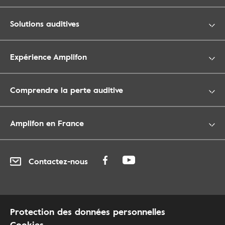
Solutions auditives
Expérience Amplifon
Comprendre la perte auditive
Amplifon en France
Contactez-nous
Protection des données personnelles
Cookies