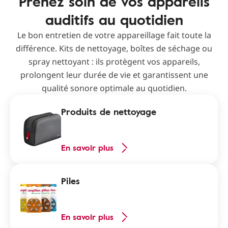
Prenez soin de vos appareils
auditifs au quotidien
Le bon entretien de votre appareillage fait toute la
différence. Kits de nettoyage, boîtes de séchage ou
spray nettoyant : ils protègent vos appareils,
prolongent leur durée de vie et garantissent une
qualité sonore optimale au quotidien.
Produits de nettoyage
En savoir plus
Piles
En savoir plus