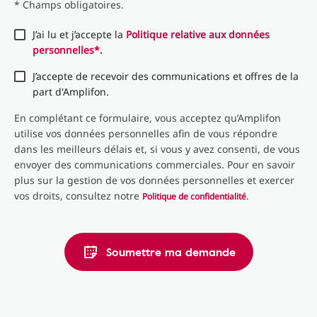
* Champs obligatoires.
J’ai lu et j’accepte la
Politique relative aux données
personnelles*.
J’accepte de recevoir des communications et offres de la
part d'Amplifon.
En complétant ce formulaire, vous acceptez qu’Amplifon
utilise vos données personnelles afin de vous répondre
dans les meilleurs délais et, si vous y avez consenti, de vous
envoyer des communications commerciales. Pour en savoir
plus sur la gestion de vos données personnelles et exercer
vos droits, consultez notre
.
Politique de confidentialité
Soumettre ma demande