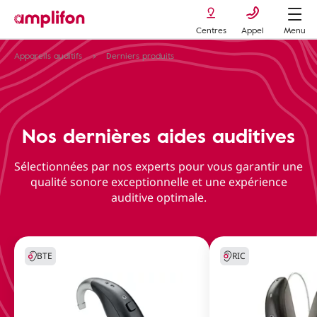
Centres
Appel
Menu
Appareils auditifs
Derniers produits
Nos dernières aides auditives
Sélectionnées par nos experts pour vous garantir une
qualité sonore exceptionnelle et une expérience
auditive optimale.
BTE
RIC