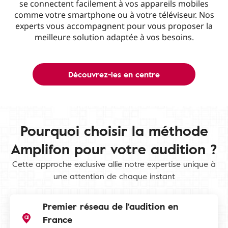
se connectent facilement à vos appareils mobiles
comme votre smartphone ou à votre téléviseur. Nos
experts vous accompagnent pour vous proposer la
meilleure solution adaptée à vos besoins.
Découvrez-les en centre
Pourquoi choisir la méthode
Amplifon pour votre audition ?
Cette approche exclusive allie notre expertise unique à
une attention de chaque instant
Premier réseau de l'audition en
France