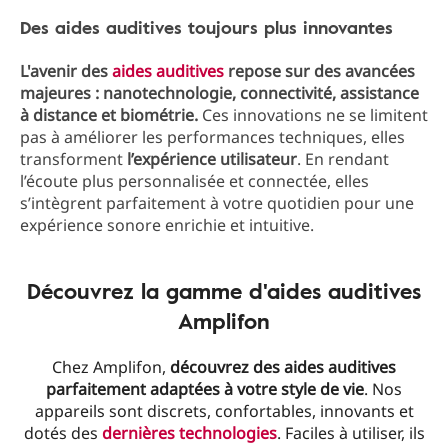
Des aides auditives toujours plus innovantes
L'avenir des
aides auditives
repose sur des avancées
majeures : nanotechnologie, connectivité, assistance
à distance et biométrie.
Ces innovations ne se limitent
pas à améliorer les performances techniques, elles
transforment
l’expérience utilisateur
. En rendant
l’écoute plus personnalisée et connectée, elles
s’intègrent parfaitement à votre quotidien pour une
expérience sonore enrichie et intuitive.
Découvrez la gamme d'aides auditives
Amplifon
Chez Amplifon,
découvrez des aides auditives
parfaitement adaptées à votre style de vie
. Nos
appareils sont discrets, confortables, innovants et
dotés des
dernières technologies
. Faciles à utiliser, ils