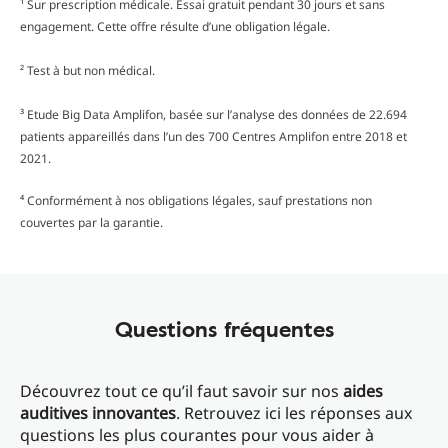
¹ Sur prescription médicale. Essai gratuit pendant 30 jours et sans
engagement. Cette offre résulte d’une obligation légale.
² Test à but non médical.
³ Etude Big Data Amplifon, basée sur l’analyse des données de 22.694
patients appareillés dans l’un des 700 Centres Amplifon entre 2018 et
2021.
⁴ Conformément à nos obligations légales, sauf prestations non
couvertes par la garantie.
Questions fréquentes
Découvrez tout ce qu’il faut savoir sur nos
aides
auditives innovantes
. Retrouvez ici les réponses aux
questions les plus courantes pour vous aider à