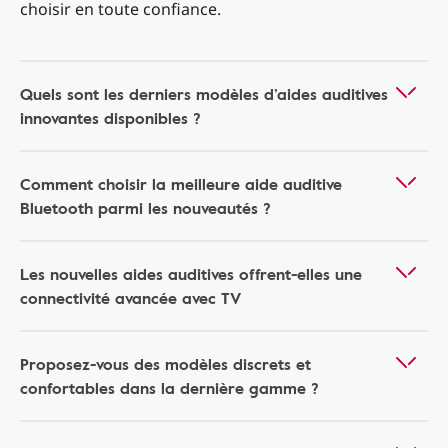
choisir en toute confiance.
Quels sont les derniers modèles d’aides auditives
innovantes disponibles ?
Comment choisir la meilleure aide auditive
Bluetooth parmi les nouveautés ?
Les nouvelles aides auditives offrent-elles une
connectivité avancée avec TV
Proposez-vous des modèles discrets et
confortables dans la dernière gamme ?