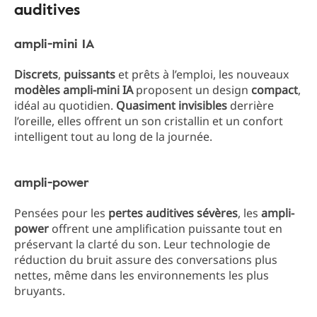
auditives
ampli-mini IA
Discrets
,
puissants
et prêts à l’emploi, les nouveaux
modèles ampli-mini IA
proposent un design
compact
,
idéal au quotidien.
Quasiment invisibles
derrière
l’oreille, elles offrent un son cristallin et un confort
intelligent tout au long de la journée.
ampli-power
Pensées pour les
pertes auditives sévères
, les
ampli-
power
offrent une amplification puissante tout en
préservant la clarté du son. Leur technologie de
réduction du bruit assure des conversations plus
nettes, même dans les environnements les plus
bruyants.