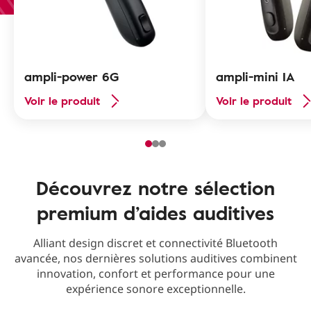
ampli-power 6G
ampli-mini IA
Voir le produit
Voir le produit
Découvrez notre sélection
premium d’aides auditives
Alliant design discret et connectivité Bluetooth
avancée, nos dernières solutions auditives combinent
innovation, confort et performance pour une
expérience sonore exceptionnelle.