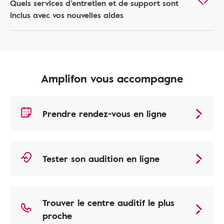
Quels services d’entretien et de support sont
inclus avec vos nouvelles aides
Amplifon vous accompagne
Prendre rendez-vous en ligne
Tester son audition en ligne
Trouver le centre auditif le plus
proche