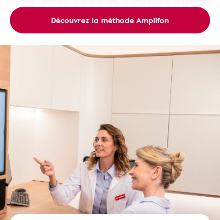
Découvrez la méthode Amplifon