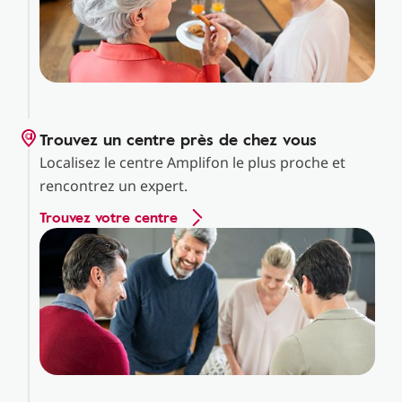
Trouvez un centre près de chez vous
Localisez le centre Amplifon le plus proche et
rencontrez un expert.
Trouvez votre centre