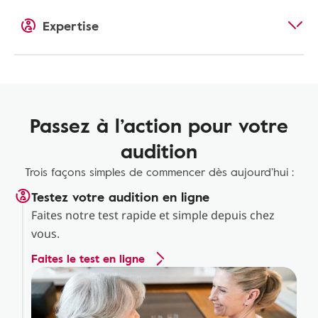
Expertise
Passez à l’action pour votre
audition
Trois façons simples de commencer dès aujourd’hui :
Testez votre audition en ligne
Faites notre test rapide et simple depuis chez
vous.
Faites le test en ligne