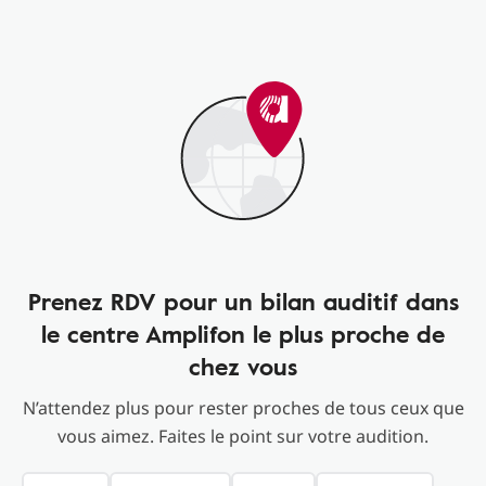
Prenez RDV pour un bilan auditif dans
le centre Amplifon le plus proche de
chez vous
N’attendez plus pour rester proches de tous ceux que
vous aimez. Faites le point sur votre audition.