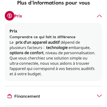
Plus d’informations pour vous
Prix
Prix
Comprendre ce qui fait la différence
Le
prix d’un appareil auditif
dépend de
plusieurs facteurs :
technologie
embarquée,
options de confort
, niveau de personnalisation.
Que vous cherchiez une solution simple ou
ultra-connectée, nous vous aidons à trouver
l’appareil qui correspond à vos besoins auditifs
et à votre budget.
Financement