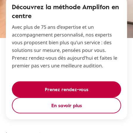
Découvrez la méthode Amplifon en
centre
Avec plus de 75 ans d’expertise et un
accompagnement personnalisé, nos experts
vous proposent bien plus qu’un service : des
solutions sur mesure, pensées pour vous.
Prenez rendez-vous dès aujourd’hui et faites le
premier pas vers une meilleure audition.
Prenez rendez-vous
En savoir plus