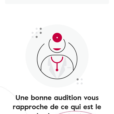
Une bonne audition vous
rapproche de ce qui est le