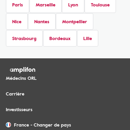
Paris
Marseille
Lyon
Toulouse
Nice
Nantes
Montpellier
Strasbourg
Bordeaux
Lille
Médecins ORL
Carrière
Investisseurs
France
-
Changer de pays