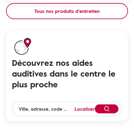
Tous nos produits d’entretien
Découvrez nos aides
auditives dans le centre le
plus proche
Localiser