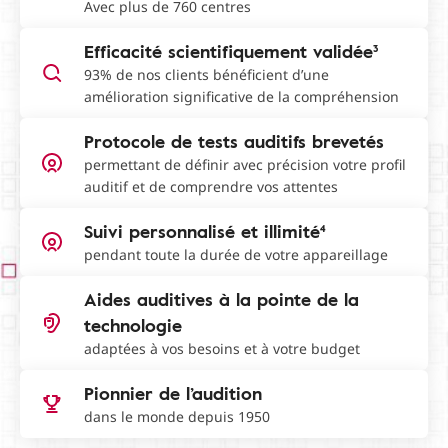
Avec plus de 760 centres
Efficacité scientifiquement validée³
93% de nos clients bénéficient d’une
amélioration significative de la compréhension
Protocole de tests auditifs brevetés
permettant de définir avec précision votre profil
auditif et de comprendre vos attentes
Suivi personnalisé et illimité⁴
pendant toute la durée de votre appareillage
Aides auditives à la pointe de la
technologie
adaptées à vos besoins et à votre budget
Pionnier de l’audition
dans le monde depuis 1950