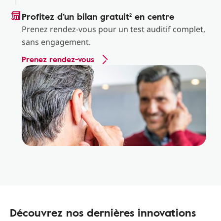
Profitez d’un bilan gratuit² en centre
Prenez rendez-vous pour un test auditif complet,
sans engagement.
Prenez rendez-vous
Découvrez nos dernières innovations