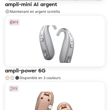
ampli-mini AI argent
Maintenant en argent scintilla
BTE
ampli-power 6G
Disponible en 3 couleurs
ITE