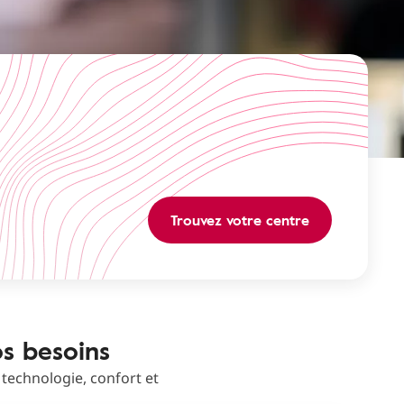
Trouvez votre centre
os besoins
 technologie, confort et