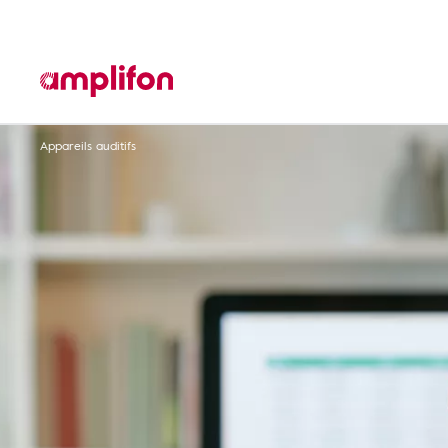
Appareils auditifs