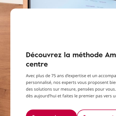
Découvrez la méthode Amp
centre
Avec plus de 75 ans d’expertise et un accom
personnalisé, nos experts vous proposent bien
des solutions sur mesure, pensées pour vous
dès aujourd’hui et faites le premier pas vers 