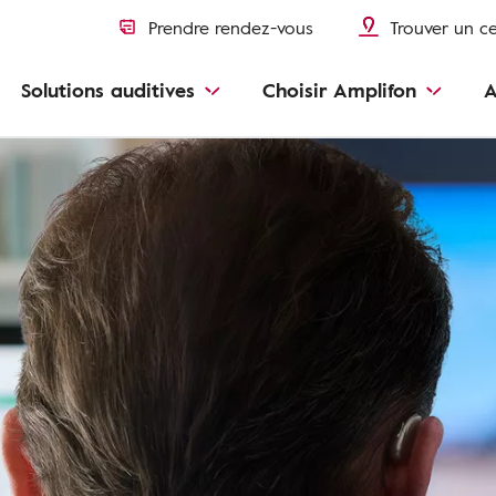
Prendre rendez-vous
Trouver un c
Solutions auditives
Choisir Amplifon
A