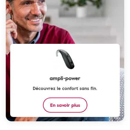
ampli-power
Découvrez le confort sans fin.
En savoir plus