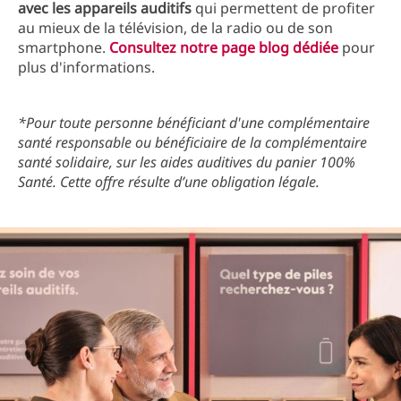
avec les appareils auditifs
qui permettent de profiter
au mieux de la télévision, de la radio ou de son
smartphone.
Consultez notre page blog dédiée
pour
plus d'informations.
*Pour toute personne bénéficiant d'une complémentaire
santé responsable ou bénéficiaire de la complémentaire
santé solidaire, sur les aides auditives du panier 100%
Santé. Cette offre résulte d’une obligation légale.