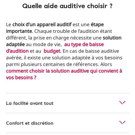
Quelle aide auditive choisir ?
Le
choix d’un appareil auditif
est une
étape
importante
. Chaque trouble de l’audition étant
différent, la prise en charge nécessite une
solution
adaptée
au mode de vie,
au type de baisse
d’audition
et au
budget
. En cas de baisse auditive
avérée, il existe une solution adaptée à vos besoins
parmi plusieurs centaines de références. Alors
comment choisir la solution auditive qui convient à
vos besoins ?
La facilité avant tout
Confort et discrétion