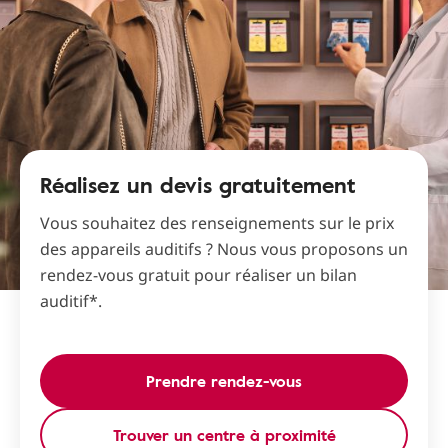
Réalisez un devis gratuitement
Vous souhaitez des renseignements sur le prix
des appareils auditifs ? Nous vous proposons un
rendez-vous gratuit pour réaliser un bilan
auditif*.
Prendre rendez-vous
Trouver un centre à proximité