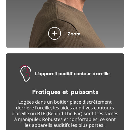
Zoom
L'appareil auditif contour d'oreille
Pratiques et puissants
Logées dans un boîtier placé discrètement
derrière l'oreille, les aides auditives contours
d'oreille ou BTE (Behind The Ear) sont très faciles
à manipuler. Robustes et confortables, ce sont
les appareils auditifs les plus portés !