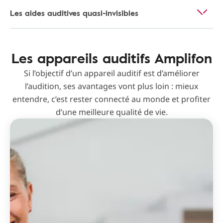
Les aides auditives quasi-invisibles
Les appareils auditifs Amplifon
Si l’objectif d’un appareil auditif est d’améliorer
l’audition, ses avantages vont plus loin : mieux
entendre, c’est rester connecté au monde et profiter
d’une meilleure qualité de vie.