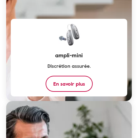
ampli-mini
Discrétion assurée.
En savoir plus