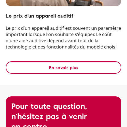
Le prix d’un appareil auditif
Le prix d’un appareil auditif est souvent un paramètre
important lorsque l'on souhaite s'équiper. Le coût
d'une aide auditive dépend avant tout de la
technologie et des fonctionnalités du modèle choisi.
En savoir plus
Pour toute question,
n'hésitez pas à venir
en centre