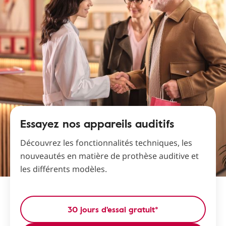
Essayez nos appareils auditifs
Découvrez les fonctionnalités techniques, les
nouveautés en matière de prothèse auditive et
les différents modèles.
30 jours d'essai gratuit*