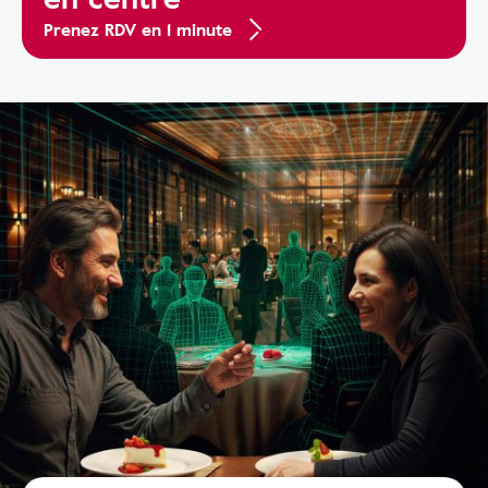
Prenez RDV en 1 minute