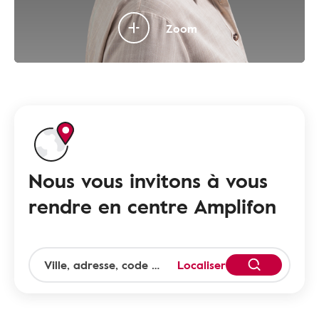
Zoom
Nous vous invitons à vous
rendre en centre Amplifon
Localiser