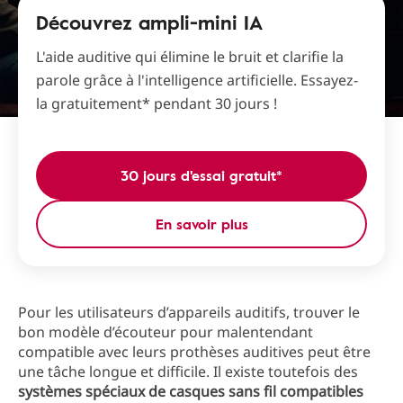
Découvrez ampli-mini IA
L'aide auditive qui élimine le bruit et clarifie la
parole grâce à l'intelligence artificielle. Essayez-
la gratuitement* pendant 30 jours !
30 jours d'essai gratuit*
En savoir plus
Pour les utilisateurs d’appareils auditifs, trouver le
bon modèle d’écouteur pour malentendant
compatible avec leurs prothèses auditives peut être
une tâche longue et difficile. Il existe toutefois des
systèmes spéciaux de casques sans fil compatibles