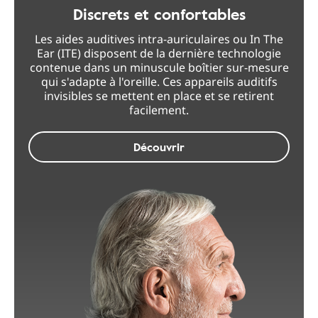
Discrets et confortables
Les aides auditives intra-auriculaires ou In The
Ear (ITE) disposent de la dernière technologie
contenue dans un minuscule boîtier sur-mesure
qui s'adapte à l'oreille. Ces appareils auditifs
invisibles se mettent en place et se retirent
facilement.
Découvrir