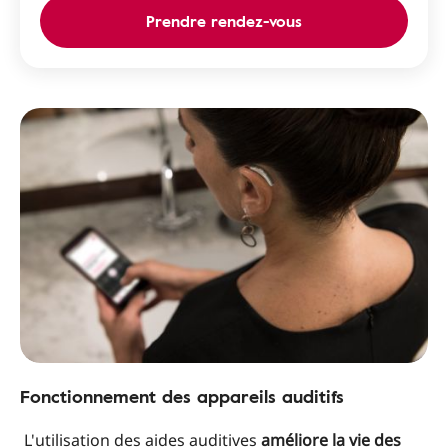
Prendre rendez-vous
Fonctionnement des appareils auditifs
L'utilisation des aides auditives
améliore la vie des