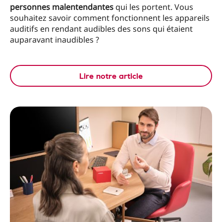
personnes malentendantes
qui les portent. Vous
souhaitez savoir comment fonctionnent les appareils
auditifs en rendant audibles des sons qui étaient
auparavant inaudibles ?
Lire notre article