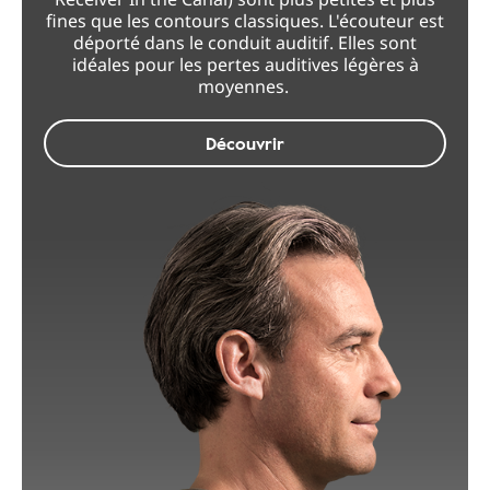
fines que les contours classiques. L'écouteur est
déporté dans le conduit auditif. Elles sont
idéales pour les pertes auditives légères à
moyennes.
Découvrir