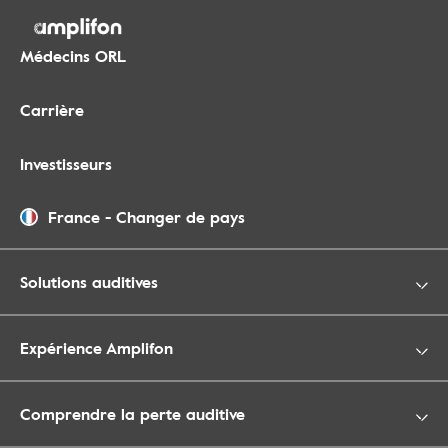
Médecins ORL
Carrière
Investisseurs
France
-
Changer de pays
Solutions auditives
Expérience Amplifon
Comprendre la perte auditive