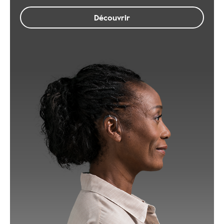
Découvrir