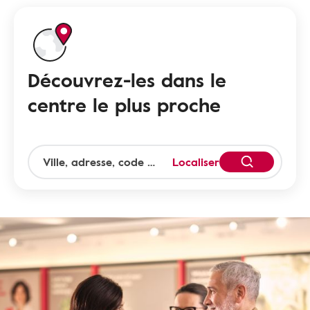
Découvrez-les dans le
centre le plus proche
Localiser