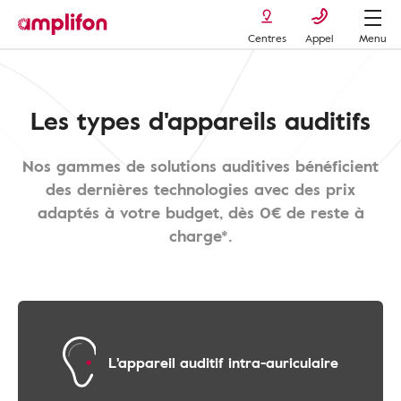
Centres
Appel
Menu
Appareils auditifs
Types d'appareils auditifs
Les types d'appareils auditifs
Nos gammes de solutions auditives bénéficient
des dernières technologies avec des prix
adaptés à votre budget, dès 0€ de reste à
charge*.
L'appareil auditif intra-auriculaire