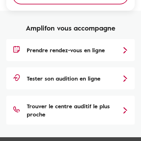
Amplifon vous accompagne
Prendre rendez-vous en ligne
Tester son audition en ligne
Trouver le centre auditif le plus
proche