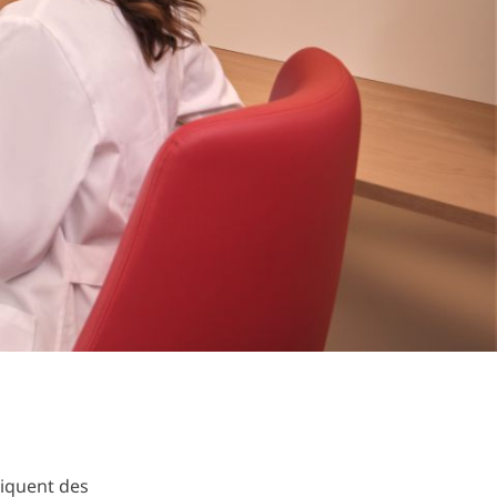
diquent des