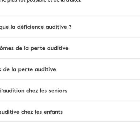
que la déficience auditive ?
ômes de la perte auditive
 de la perte auditive
'audition chez les seniors
uditive chez les enfants