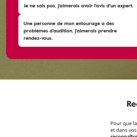
Je ne sais pas, j'aimerais avoir l'avis d'un expert.
Une personne de mon entourage a des
problèmes d'audition, j'aimerais prendre
rendez-vous.
Re
Pour que la
et dans vos
reconnaître 