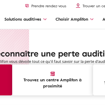
Prendre rendez-vous
Trouver un c
Solutions auditives
Choisir Amplifon
A
connaître une perte audit
ifon vous dévoile tout ce qu'il faut savoir sur la perte d'aud
Trouvez un centre Amplifon à
proximité