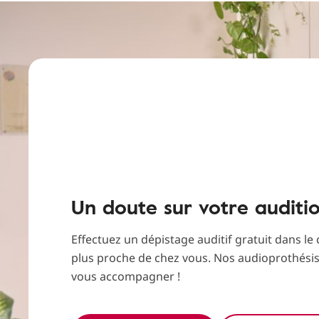
Un doute sur votre auditi
Effectuez un dépistage auditif gratuit dans le
plus proche de chez vous. Nos audioprothési
vous accompagner !