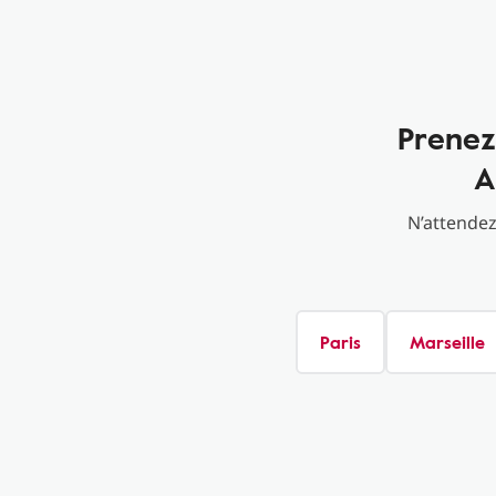
Prenez
A
N’attendez
Paris
Marseille