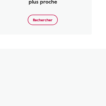
plus proche
Rechercher