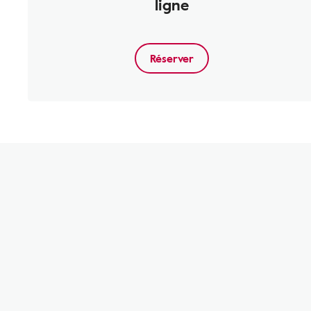
ligne
Réserver