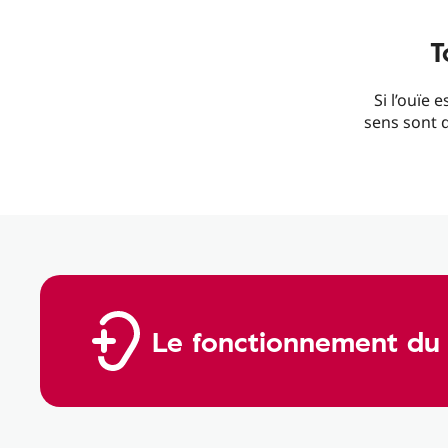
T
Si l’ouïe 
sens sont 
Le fonctionnement du 