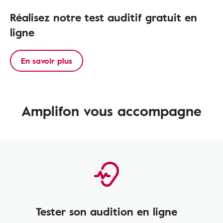
Réalisez notre test auditif gratuit en
ligne
En savoir plus
Amplifon vous accompagne
Tester son audition en ligne