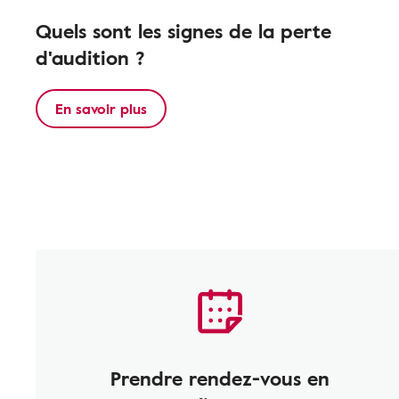
Quels sont les signes de la perte
d'audition ?
En savoir plus
Prendre rendez-vous en