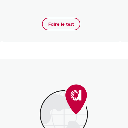
Faire le test