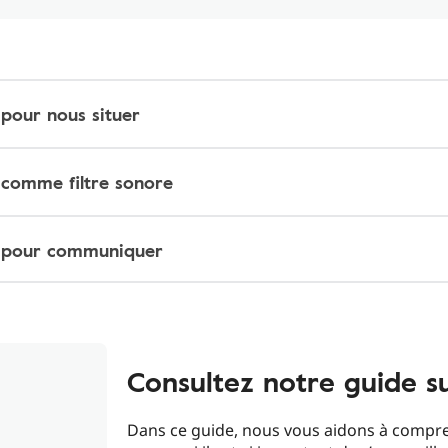
 pour nous situer
 comme filtre sonore
n pour communiquer
Consultez notre guide su
Dans ce guide, nous vous aidons à compren