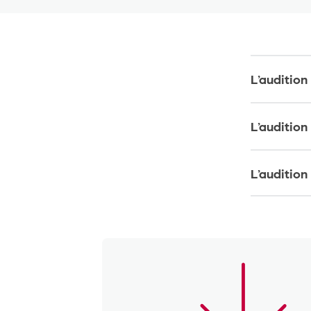
L’audition
L’audition
L’auditio