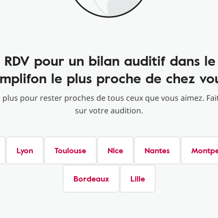
 RDV pour un bilan auditif dans le
mplifon le plus proche de chez vo
 plus pour rester proches de tous ceux que vous aimez. Fait
sur votre audition.
Lyon
Toulouse
Nice
Nantes
Montpel
Bordeaux
Lille