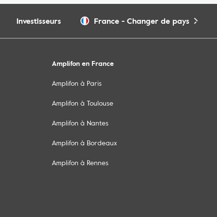
Investisseurs
France
-
Changer de pays
Amplifon en France
Amplifon à Paris
Amplifon à Toulouse
Amplifon à Nantes
Amplifon à Bordeaux
Amplifon à Rennes