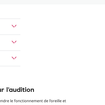
r l'audition
dre le fonctionnement de l’oreille et