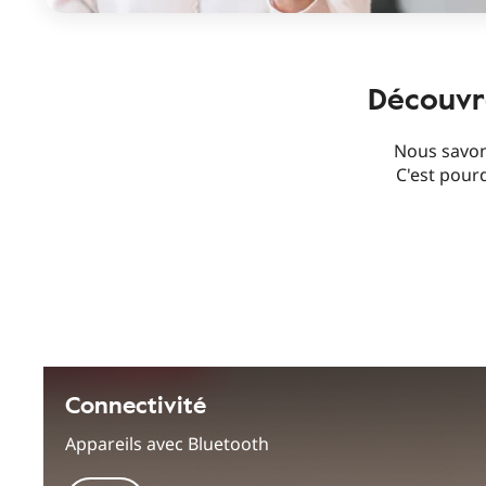
Découvre
Nous savon
C'est pour
Connectivité
Appareils avec Bluetooth