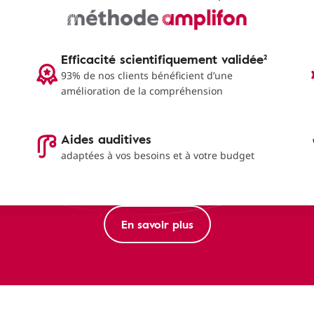
Efficacité scientifiquement validée²
93% de nos clients bénéficient d’une
amélioration de la compréhension
Aides auditives
adaptées à vos besoins et à votre budget
En savoir plus