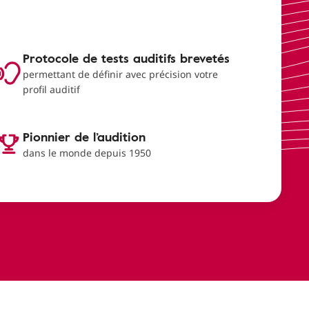
Protocole de tests auditifs brevetés
permettant de définir avec précision votre
profil auditif
Pionnier de l’audition
dans le monde depuis 1950