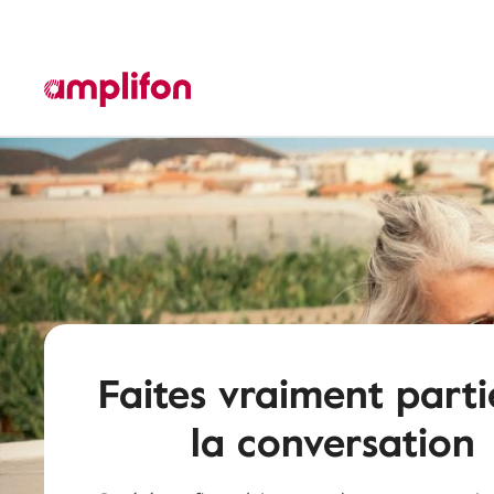
Faites vraiment parti
la conversation