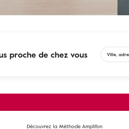
lus proche de chez vous
Découvrez la Méthode Amplifon