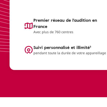
Premier réseau de l'audition en
France
Avec plus de 760 centres
Suivi personnalisé et illimité³
pendant toute la durée de votre appareillage