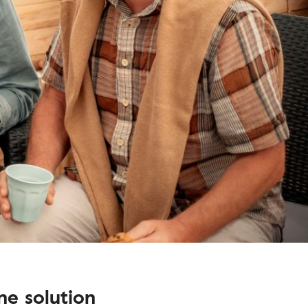
ne solution