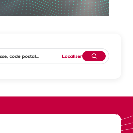
Localiser