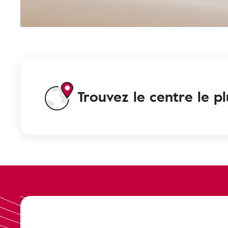
Trouvez le centre le p