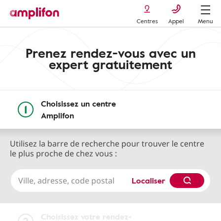
Centres
Appel
Menu
Prenez rendez-vous avec un
expert gratuitement
Choisissez un centre
Amplifon
Utilisez la barre de recherche pour trouver le centre
le plus proche de chez vous :
Localiser
Choisissez votre rendez-