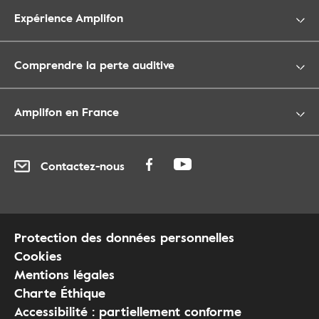
Expérience Amplifon
Comprendre la perte auditive
Amplifon en France
Contactez-nous
Protection des données personnelles
Cookies
Mentions légales
Charte Éthique
Accessibilité : partiellement conforme