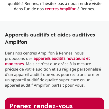
qualité à Rennes, n’hésitez pas à nous rendre visite
dans l’un de nos
centres Amplifon
à Rennes.
Appareils auditifs et aides auditives
Amplifon
Dans nos centres Amplifon à Rennes, nous
proposons des
appareils auditifs novateurs et
modernes
. Mais ce n’est que grâce à la mesure
précise de votre audition et au réglage personnalisé
d'un appareil auditif que vous pourrez transformer
un appareil auditif de qualité supérieure en un
appareil auditif Amplifon parfait pour vous.
Prenez rendez-vous