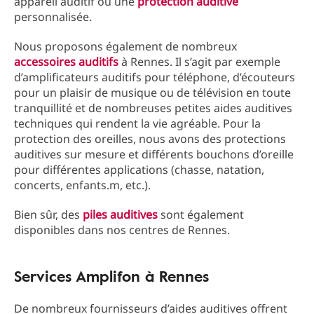
appareil auditif ou une
protection auditive
personnalisée.
Nous proposons également de nombreux
accessoires auditifs
à Rennes. Il s’agit par exemple
d’amplificateurs auditifs pour téléphone, d’écouteurs
pour un plaisir de musique ou de télévision en toute
tranquillité et de nombreuses petites aides auditives
techniques qui rendent la vie agréable. Pour la
protection des oreilles, nous avons des protections
auditives sur mesure et différents bouchons d’oreille
pour différentes applications (chasse, natation,
concerts, enfants.m, etc.).
Bien sûr, des
piles auditives
sont également
disponibles dans nos centres de Rennes.
Services Amplifon à Rennes
De nombreux fournisseurs d’aides auditives offrent