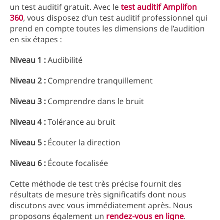
un test auditif gratuit. Avec le
test auditif Amplifon
360
, vous disposez d’un test auditif professionnel qui
prend en compte toutes les dimensions de l’audition
en six étapes :
Niveau 1 :
Audibilité
Niveau 2 :
Comprendre tranquillement
Niveau 3 :
Comprendre dans le bruit
Niveau 4 :
Tolérance au bruit
Niveau 5 :
Écouter la direction
Niveau 6 :
Écoute focalisée
Cette méthode de test très précise fournit des
résultats de mesure très significatifs dont nous
discutons avec vous immédiatement après. Nous
proposons également un
rendez-vous en ligne
.