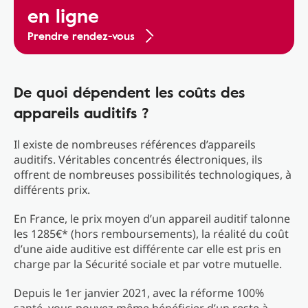
en ligne
Prendre rendez-vous
De quoi dépendent les coûts des
appareils auditifs ?
Il existe de nombreuses références d’appareils
auditifs. Véritables concentrés électroniques, ils
offrent de nombreuses possibilités technologiques, à
différents prix.
En France, le prix moyen d’un appareil auditif talonne
les 1285€* (hors remboursements), la réalité du coût
d’une aide auditive est différente car elle est pris en
charge par la Sécurité sociale et par votre mutuelle.
Depuis le 1er janvier 2021, avec la réforme 100%