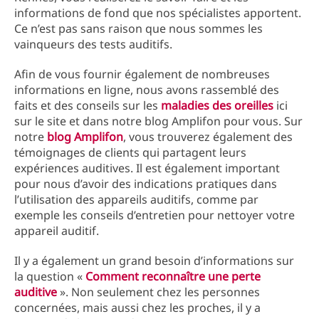
informations de fond que nos spécialistes apportent.
Ce n’est pas sans raison que nous sommes les
vainqueurs des tests auditifs.
Afin de vous fournir également de nombreuses
informations en ligne, nous avons rassemblé des
faits et des conseils sur les
maladies des oreilles
ici
sur le site et dans notre blog Amplifon pour vous. Sur
notre
blog Amplifon
, vous trouverez également des
témoignages de clients qui partagent leurs
expériences auditives. Il est également important
pour nous d’avoir des indications pratiques dans
l’utilisation des appareils auditifs, comme par
exemple les conseils d’entretien pour nettoyer votre
appareil auditif.
Il y a également un grand besoin d’informations sur
la question «
Comment reconnaître une perte
auditive
». Non seulement chez les personnes
concernées, mais aussi chez les proches, il y a