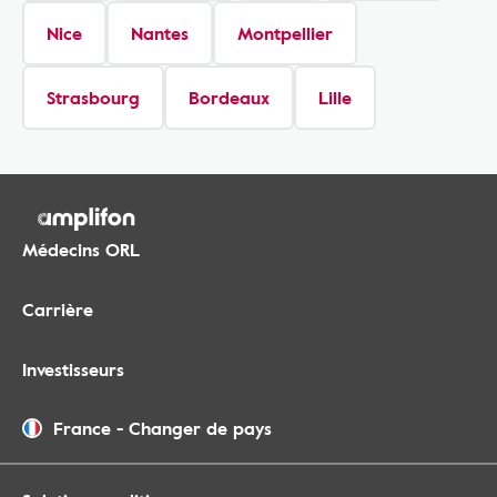
Nice
Nantes
Montpellier
Strasbourg
Bordeaux
Lille
Médecins ORL
Carrière
Investisseurs
France
-
Changer de pays