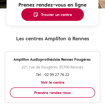
Prenez rendez-vous en ligne
Trouver un centre
Les centres Amplifon à Rennes
Amplifon Audioprothésiste Rennes Fougères
221 rue de Fougères 35700 Rennes
Tel. :
02 99 27 76 22
Voir le centre
Prendre rendez-vous