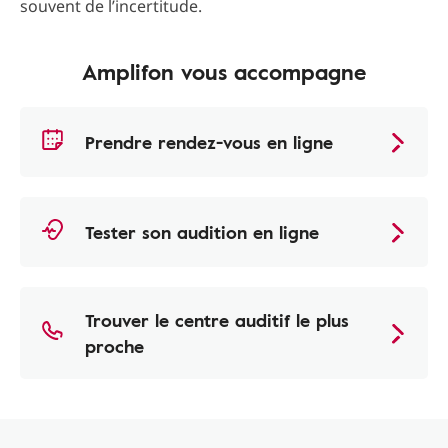
souvent de l’incertitude.
Amplifon vous accompagne
Prendre rendez-vous en ligne
Tester son audition en ligne
Trouver le centre auditif le plus
proche