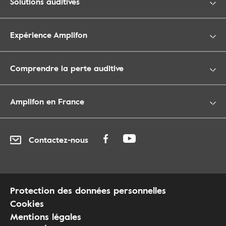
Solutions auditives
Expérience Amplifon
Comprendre la perte auditive
Amplifon en France
Contactez-nous
Protection des données personnelles
Cookies
Mentions légales