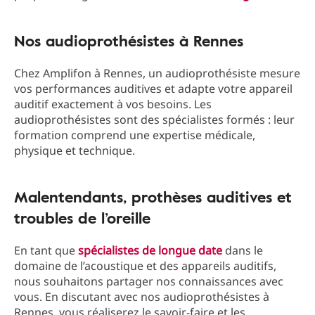
Nos audioprothésistes à Rennes
Chez Amplifon à Rennes, un audioprothésiste mesure
vos performances auditives et adapte votre appareil
auditif exactement à vos besoins. Les
audioprothésistes sont des spécialistes formés : leur
formation comprend une expertise médicale,
physique et technique.
Malentendants, prothèses auditives et
troubles de l’oreille
En tant que
spécialistes de longue date
dans le
domaine de l’acoustique et des appareils auditifs,
nous souhaitons partager nos connaissances avec
vous. En discutant avec nos audioprothésistes à
Rennes, vous réaliserez le savoir-faire et les