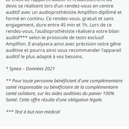
devis se réalisent lors d’un rendez-vous en centre
auditif avec un audioprothésiste Amplifon diplômé et
formé en continu. Ce rendez-vous, gratuit et sans
engagement, dure entre 45 min et 1h. Lors de ce
rendez-vous, l'audioprothésiste réalisera votre bilan
auditif*** selon le protocole de tests exclusif
Amplifon. Il analysera ainsi avec précision votre gêne
auditive et pourra ainsi vous recommander l'appareil
auditif le plus adapté à vos besoins.
* Synea – Données 2021
** Pour toute personne bénéficiant d'une complémentaire
santé responsable ou bénéficiaire de la complémentaire
santé solidaire, sur les aides auditives du panier 100%
Santé. Cette offre résulte d’une obligation légale.
*** Test à but non médical