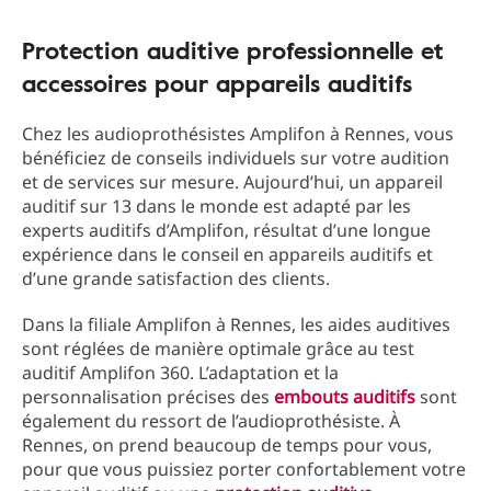
Protection auditive professionnelle et
accessoires pour appareils auditifs
Chez les audioprothésistes Amplifon à Rennes, vous
bénéficiez de conseils individuels sur votre audition
et de services sur mesure. Aujourd’hui, un appareil
auditif sur 13 dans le monde est adapté par les
experts auditifs d’Amplifon, résultat d’une longue
expérience dans le conseil en appareils auditifs et
d’une grande satisfaction des clients.
Dans la filiale Amplifon à Rennes, les aides auditives
sont réglées de manière optimale grâce au test
auditif Amplifon 360. L’adaptation et la
personnalisation précises des
embouts auditifs
sont
également du ressort de l’audioprothésiste. À
Rennes, on prend beaucoup de temps pour vous,
pour que vous puissiez porter confortablement votre