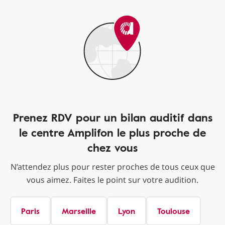
Prenez RDV pour un bilan auditif dans
le centre Amplifon le plus proche de
chez vous
N’attendez plus pour rester proches de tous ceux que
vous aimez. Faites le point sur votre audition.
Paris
Marseille
Lyon
Toulouse