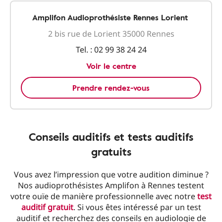
Amplifon Audioprothésiste Rennes Lorient
2 bis rue de Lorient 35000 Rennes
Tel. :
02 99 38 24 24
Voir le centre
Prendre rendez-vous
Conseils auditifs et tests auditifs
gratuits
Vous avez l’impression que votre audition diminue ?
Nos audioprothésistes Amplifon à Rennes testent
votre ouïe de manière professionnelle avec notre
test
auditif gratuit
. Si vous êtes intéressé par un test
auditif et recherchez des conseils en audiologie de