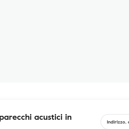
arecchi acustici in