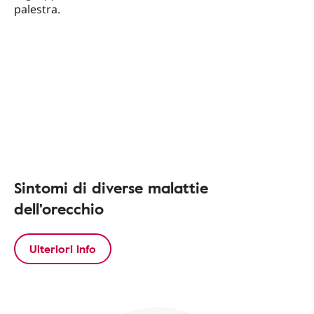
Sintomi di diverse malattie
dell'orecchio
Ulteriori info