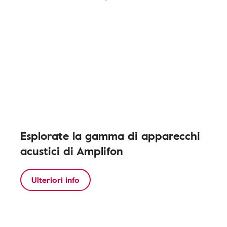
Esplorate la gamma di apparecchi
acustici di Amplifon
Ulteriori info