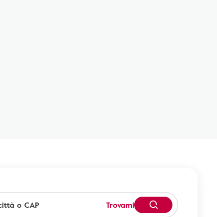
Trovami