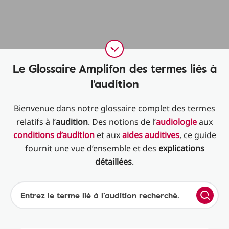
Le Glossaire Amplifon des termes liés à
l’audition
Bienvenue dans notre glossaire complet des termes
relatifs à l’
audition
. Des notions de l’
audiologie
aux
conditions d’audition
et aux
aides auditives
, ce guide
fournit une vue d’ensemble et des
explications
détaillées
.