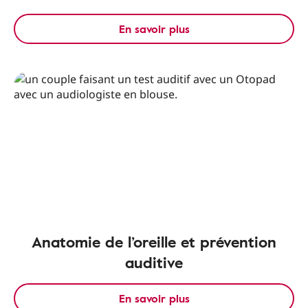
En savoir plus
Anatomie de l’oreille et prévention
auditive
En savoir plus