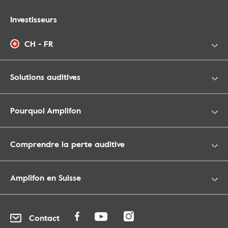
Investisseurs
CH - FR
Solutions auditives
Pourquoi Amplifon
Comprendre la perte auditive
Amplifon en Suisse
Contact