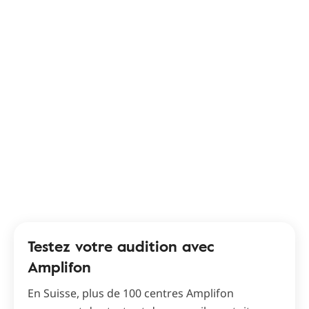
Testez votre audition avec
Amplifon
En Suisse, plus de 100 centres Amplifon