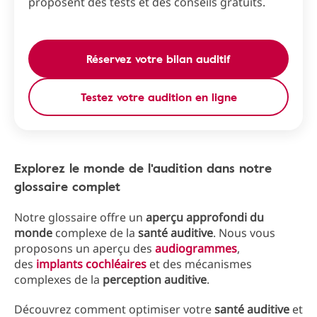
proposent des tests et des conseils gratuits.
Réservez votre bilan auditif
Testez votre audition en ligne
Explorez le monde de l'audition dans notre
glossaire complet
Notre glossaire offre un
aperçu approfondi du
monde
complexe de la
santé auditive
. Nous vous
proposons un aperçu des
audiogrammes
,
des
implants cochléaires
et des mécanismes
complexes de la
perception auditive
.
Découvrez comment optimiser votre
santé auditive
et