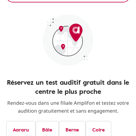
Réservez un test auditif gratuit dans le
centre le plus proche
Rendez-vous dans une filiale Amplifon et testez votre
audition gratuitement et sans engagement.
Aararu
Bâle
Berne
Coire