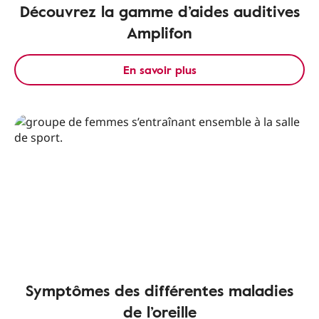
Découvrez la gamme d’aides auditives
Amplifon
En savoir plus
Symptômes des différentes maladies
de l’oreille