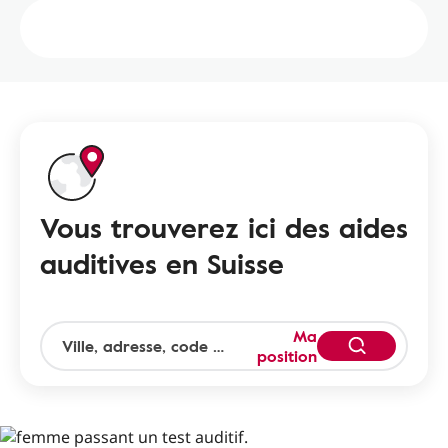
Vous trouverez ici des aides
auditives en Suisse
Ma
position