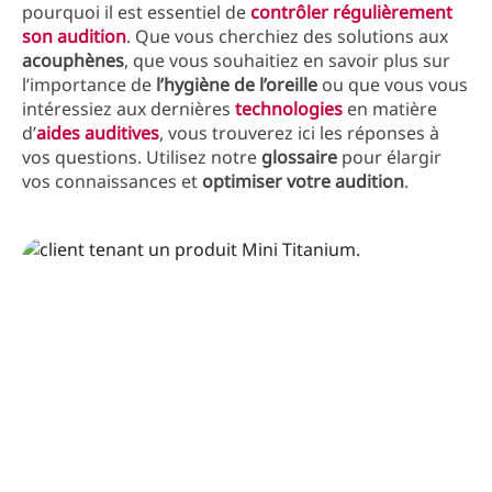
pourquoi il est essentiel de
contrôler régulièrement
son audition
. Que vous cherchiez des solutions aux
acouphènes
, que vous souhaitiez en savoir plus sur
l’importance de
l’hygiène de l’oreille
ou que vous vous
intéressiez aux dernières
technologies
en matière
d’
aides auditives
, vous trouverez ici les réponses à
vos questions. Utilisez notre
glossaire
pour élargir
vos connaissances et
optimiser votre audition
.