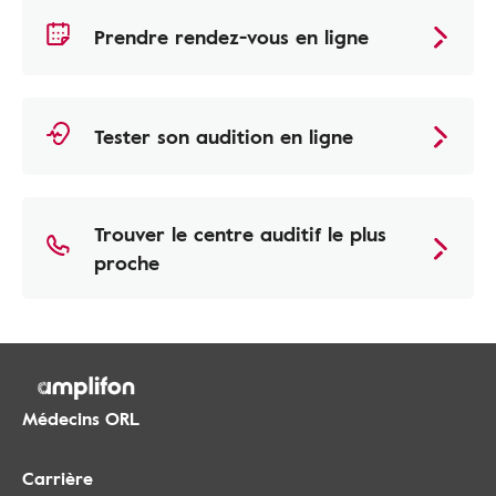
Prendre rendez-vous en ligne
Tester son audition en ligne
Trouver le centre auditif le plus
proche
Médecins ORL
Carrière