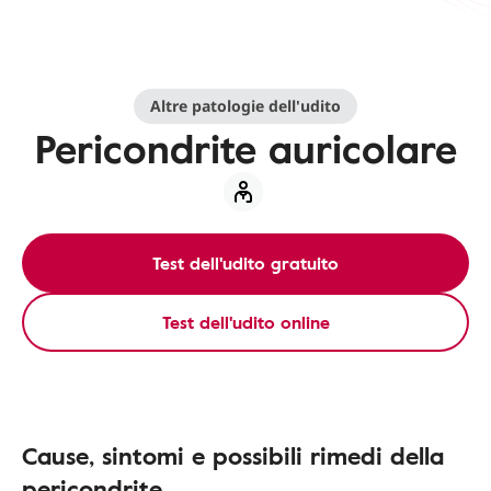
Altre patologie dell'udito
Pericondrite auricolare
Test dell'udito gratuito
Test dell'udito online
Cause, sintomi e possibili rimedi della
pericondrite