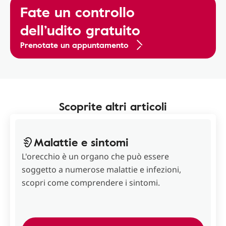
Fate un controllo
dell’udito gratuito
Prenotate un appuntamento
Scoprite altri articoli
Malattie e sintomi
L'orecchio è un organo che può essere
soggetto a numerose malattie e infezioni,
scopri come comprendere i sintomi.