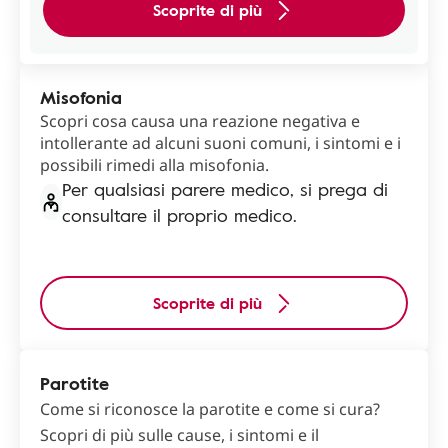
Scoprite di più
Misofonia
Scopri cosa causa una reazione negativa e
intollerante ad alcuni suoni comuni, i sintomi e i
possibili rimedi alla misofonia.
Per qualsiasi parere medico, si prega di
consultare il proprio medico.
Scoprite di più
Parotite
Come si riconosce la parotite e come si cura?
Scopri di più sulle cause, i sintomi e il