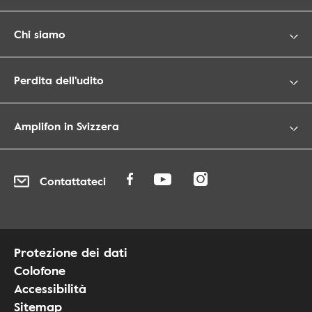
Chi siamo
Perdita dell'udito
Amplifon in Svizzera
Contattateci
Protezione dei dati
Colofone
Accessibilità
Sitemap