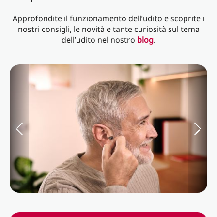
Approfondite il funzionamento dell’udito e scoprite i
nostri consigli, le novità e tante curiosità sul tema
dell’udito nel nostro
blog
.