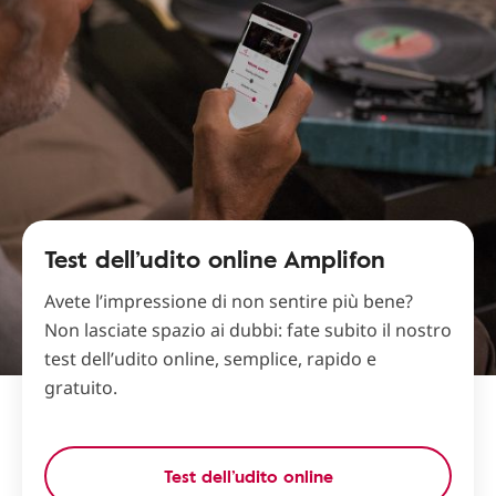
Test dell’udito online Amplifon
Avete l’impressione di non sentire più bene?
Non lasciate spazio ai dubbi: fate subito il nostro
test dell’udito online, semplice, rapido e
gratuito.
Test dell’udito online