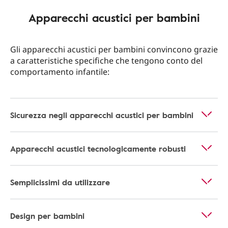
Apparecchi acustici per bambini
Gli apparecchi acustici per bambini convincono grazie
a caratteristiche specifiche che tengono conto del
comportamento infantile:
Sicurezza negli apparecchi acustici per bambini
Apparecchi acustici tecnologicamente robusti
Semplicissimi da utilizzare
Design per bambini