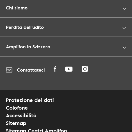
Chi siamo
Perdita dell'udito
Amplifon in Svizzera
Contattateci
Protezione dei dati
Colofone
Accessibilità
Sitemap
Sitemap Centri Amplifon