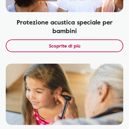
Protezione acustica speciale per
bambini
Scoprite di più