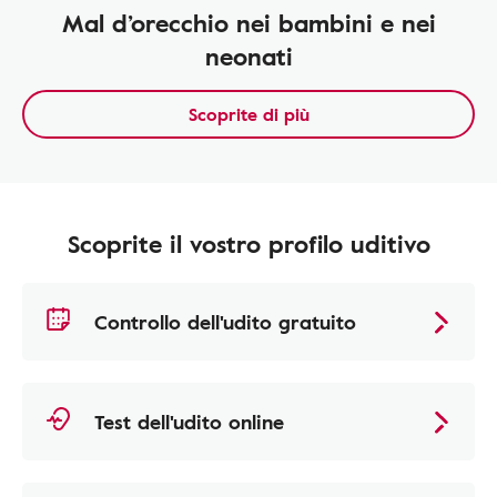
Mal d’orecchio nei bambini e nei
neonati
Scoprite di più
Scoprite il vostro profilo uditivo
Controllo dell'udito gratuito
Test dell'udito online