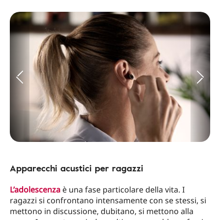
Apparecchi acustici per ragazzi
L’adolescenza
è una fase particolare della vita. I
ragazzi si confrontano intensamente con se stessi, si
mettono in discussione, dubitano, si mettono alla