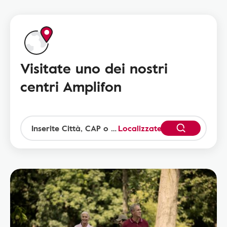
Visitate uno dei nostri
centri Amplifon
Localizzatevi