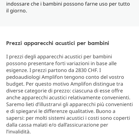
indossare che i bambini possono farne uso per tutto
il giorno.
Prezzi apparecchi acustici per bambini
I prezzi degli apparecchi acustici per bambini
possono presentare forti variazioni in base alle
esigenze. I prezzi partono da 2830 CHF. I
pedoaudiologi Amplifon tengono conto del vostro
budget. Per questo motivo Amplifon distingue tra
diverse categorie di prezzo: ciascuna di esse offre
anche apparecchi acustici relativamente convenienti.
Saremo lieti d’illustrarvi gli apparecchi più convenienti
e di spiegarvi le differenze qualitative. Buono a
sapersi: per molti sistemi acustici i costi sono coperti
dalla cassa malati e/o dall’assicurazione per
l’invalidità.