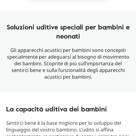
Soluzioni uditive speciali per bambini e
neonati
Gli apparecchi acustici per bambini sono concepiti
specialmente per adeguarsi al bisogno di movimento
dei bambini. Scoprite di più sull’importanza del
sentirci bene e sulla funzionalità degli apparecchi
acustici per bambini.
La capacità uditiva dei bambini
Sentirci bene è la base migliore per lo sviluppo del
linguaggio del vostro bambino. L’udito si affina