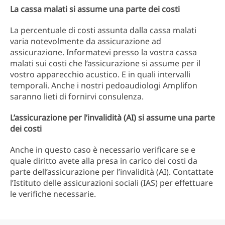
La cassa malati si assume una parte dei costi
La percentuale di costi assunta dalla cassa malati
varia notevolmente da assicurazione ad
assicurazione. Informatevi presso la vostra cassa
malati sui costi che l’assicurazione si assume per il
vostro apparecchio acustico. E in quali intervalli
temporali. Anche i nostri pedoaudiologi Amplifon
saranno lieti di fornirvi consulenza.
L’assicurazione per l’invalidità (AI) si assume una parte
dei costi
Anche in questo caso è necessario verificare se e
quale diritto avete alla presa in carico dei costi da
parte dell’assicurazione per l’invalidità (AI). Contattate
l’Istituto delle assicurazioni sociali (IAS) per effettuare
le verifiche necessarie.