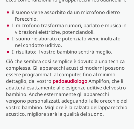
il suono viene assorbito da un microfono dietro
l’orecchio.
Il microfono trasforma rumori, parlato e musica in
vibrazioni elettriche, potenziandoli.
Il suono rielaborato e potenziato viene inoltrato
nel condotto uditivo.
Il risultato: il vostro bambino sentirà meglio.
Ciò che sembra così semplice è dovuto a una tecnica
complessa. Gli apparecchi acustici moderni possono
essere programmati al computer, fino al minimo
dettaglio, dal vostro
pedoaudiologo
Amplifon, che li
adatterà esattamente alle esigenze uditive del vostro
bambino. Anche esternamente gli apparecchi
vengono personalizzati, adeguandoli alle orecchie del
vostro bambino. Migliore è la calzata dell’apparecchio
acustico, migliore sarà la qualità del suono.