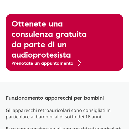
Ottenete una
consulenza gratuita
da parte di un
audioprotesista
Prenotate un appuntamento
Funzionamento apparecchi per bambini
Gli apparecchi retroauricolari sono consigliati in
particolare ai bambini al di sotto dei 16 anni.
Ecco come funzionano gli apparecchi retroauricolari: