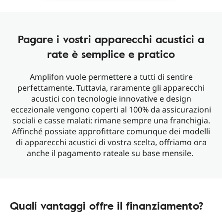
Pagare i vostri apparecchi acustici a
rate è semplice e pratico
Amplifon vuole permettere a tutti di sentire
perfettamente. Tuttavia, raramente gli apparecchi
acustici con tecnologie innovative e design
eccezionale vengono coperti al 100% da assicurazioni
sociali e casse malati: rimane sempre una franchigia.
Affinché possiate approfittare comunque dei modelli
di apparecchi acustici di vostra scelta, offriamo ora
anche il pagamento rateale su base mensile.
Quali vantaggi offre il finanziamento?