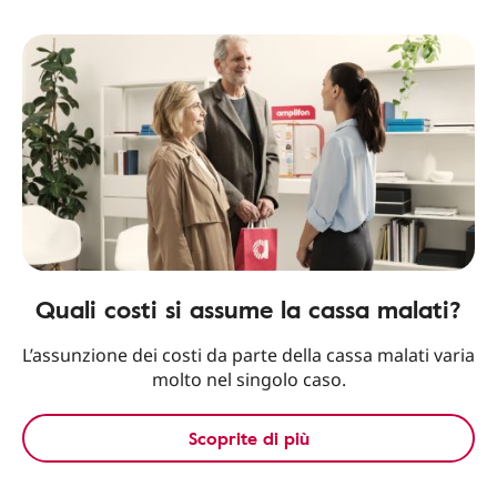
Quali costi si assume la cassa malati?
L’assunzione dei costi da parte della cassa malati varia
molto nel singolo caso.
Scoprite di più