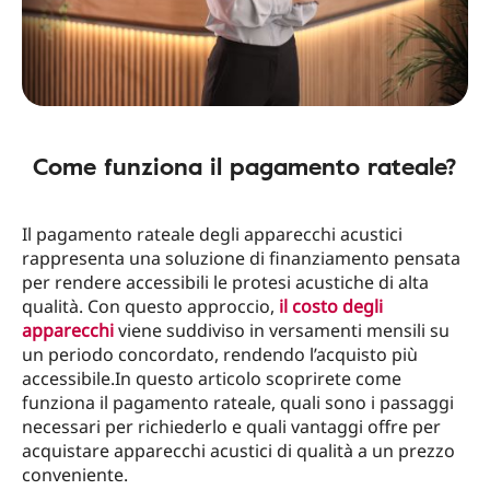
Come funziona il pagamento rateale?
Il pagamento rateale degli apparecchi acustici
rappresenta una soluzione di finanziamento pensata
per rendere accessibili le protesi acustiche di alta
qualità. Con questo approccio,
il costo degli
apparecchi
viene suddiviso in versamenti mensili su
un periodo concordato, rendendo l’acquisto più
accessibile.In questo articolo scoprirete come
funziona il pagamento rateale, quali sono i passaggi
necessari per richiederlo e quali vantaggi offre per
acquistare apparecchi acustici di qualità a un prezzo
conveniente.