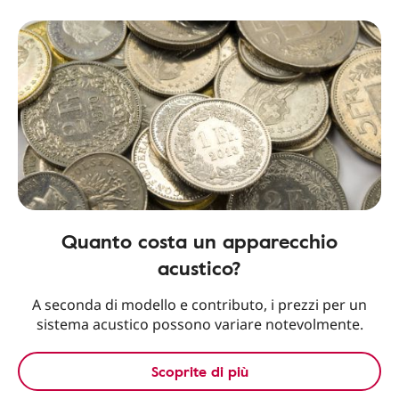
Quanto costa un apparecchio
acustico?
A seconda di modello e contributo, i prezzi per un
sistema acustico possono variare notevolmente.
Scoprite di più