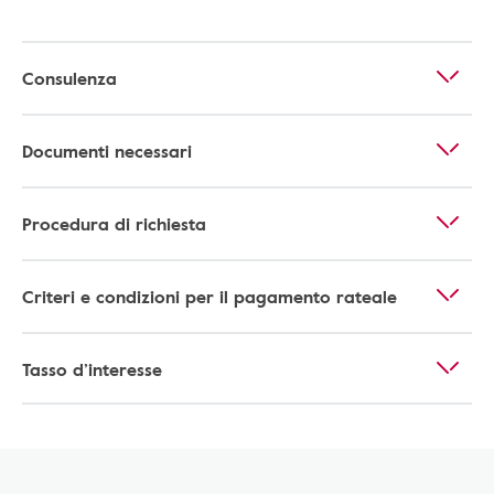
Consulenza
Documenti necessari
Procedura di richiesta
Criteri e condizioni per il pagamento rateale
Tasso d’interesse