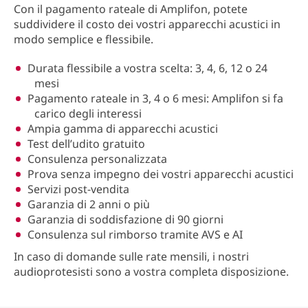
Con il pagamento rateale di Amplifon, potete
suddividere il costo dei vostri apparecchi acustici in
modo semplice e flessibile.
Durata flessibile a vostra scelta: 3, 4, 6, 12 o 24
mesi
Pagamento rateale in 3, 4 o 6 mesi: Amplifon si fa
carico degli interessi
Ampia gamma di apparecchi acustici
Test dell’udito gratuito
Consulenza personalizzata
Prova senza impegno dei vostri apparecchi acustici
Servizi post-vendita
Garanzia di 2 anni o più
Garanzia di soddisfazione di 90 giorni
Consulenza sul rimborso tramite AVS e AI
In caso di domande sulle rate mensili, i nostri
audioprotesisti sono a vostra completa disposizione.