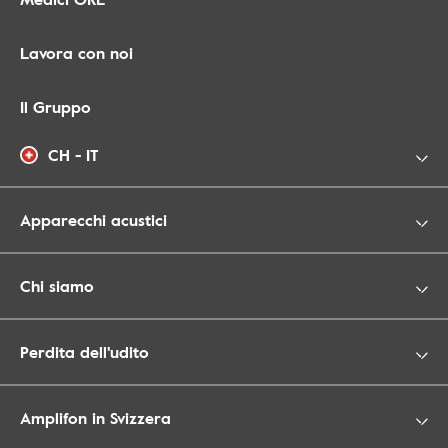
Lavora con noi
Il Gruppo
CH - IT
Apparecchi acustici
Chi siamo
Perdita dell'udito
Amplifon in Svizzera