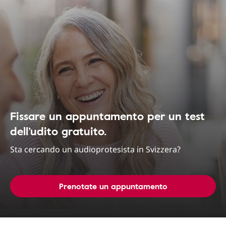
Fissare un appuntamento per un test
dell’udito gratuito.
Sta cercando un audioprotesista in Svizzera?
Prenotate un appuntamento