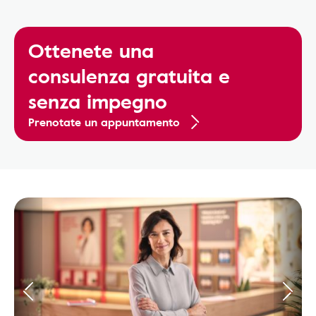
Ottenete una
consulenza gratuita e
senza impegno
Prenotate un appuntamento