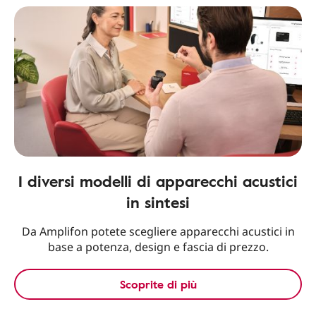
I diversi modelli di apparecchi acustici
in sintesi
Da Amplifon potete scegliere apparecchi acustici in
base a potenza, design e fascia di prezzo.
Scoprite di più