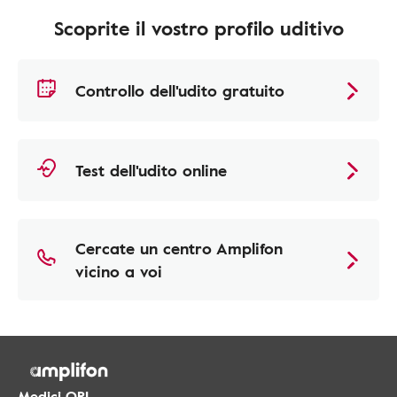
Scoprite il vostro profilo uditivo
Controllo dell'udito gratuito
Test dell'udito online
Cercate un centro Amplifon
vicino a voi
Medici ORL