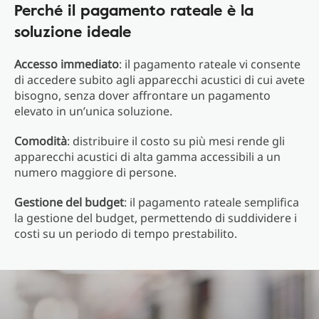
Perché il pagamento rateale è la
soluzione ideale
Accesso immediato
: il pagamento rateale vi consente
di accedere subito agli apparecchi acustici di cui avete
bisogno, senza dover affrontare un pagamento
elevato in un’unica soluzione.
Comodità
: distribuire il costo su più mesi rende gli
apparecchi acustici di alta gamma accessibili a un
numero maggiore di persone.
Gestione del budget
: il pagamento rateale semplifica
la gestione del budget, permettendo di suddividere i
costi su un periodo di tempo prestabilito.