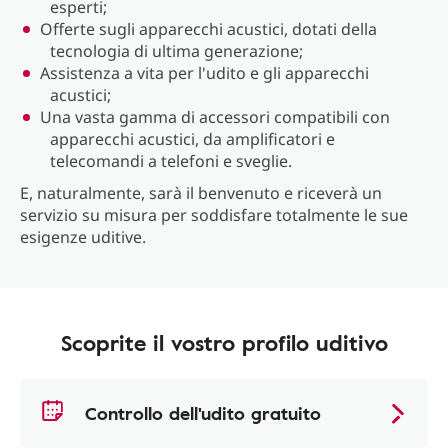
esperti;
Offerte sugli apparecchi acustici, dotati della
tecnologia di ultima generazione;
Assistenza a vita per l'udito e gli apparecchi
acustici;
Una vasta gamma di accessori compatibili con
apparecchi acustici, da amplificatori e
telecomandi a telefoni e sveglie.
E, naturalmente, sarà il benvenuto e riceverà un
servizio su misura per soddisfare totalmente le sue
esigenze uditive.
Scoprite il vostro profilo uditivo
Controllo dell'udito gratuito