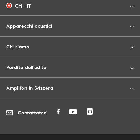
CH - IT
Apparecchi acustici
Chi siamo
Perdita dell'udito
Amplifon in Svizzera
Contattateci