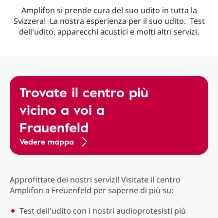
Amplifon si prende cura del suo udito in tutta la
Svizzera! La nostra esperienza per il suo udito. Test
dell'udito, apparecchi acustici e molti altri servizi.
Trovate il centro più
vicino a voi a
Frauenfeld
Vedere mappa
Approfittate dei nostri servizi! Visitate il centro
Amplifon a Freuenfeld per saperne di più su:
Test dell'udito con i nostri audioprotesisti più