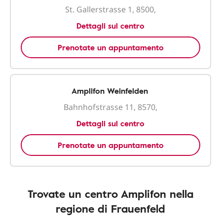
St. Gallerstrasse 1, 8500,
Dettagli sul centro
Prenotate un appuntamento
Amplifon Weinfelden
Bahnhofstrasse 11, 8570,
Dettagli sul centro
Prenotate un appuntamento
Trovate un centro Amplifon nella
regione di Frauenfeld