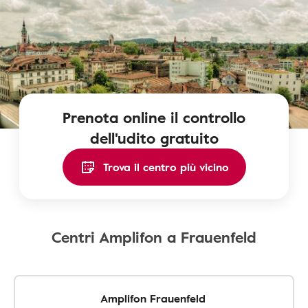
Prenota online il controllo
dell'udito gratuito
Trova il centro più vicino
Centri Amplifon a Frauenfeld
Amplifon Frauenfeld