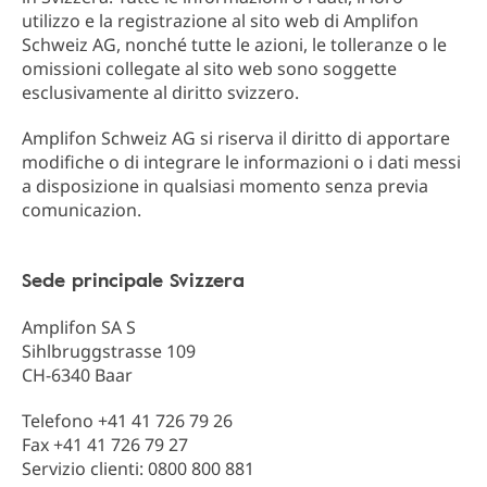
utilizzo e la registrazione al sito web di Amplifon
Schweiz AG, nonché tutte le azioni, le tolleranze o le
omissioni collegate al sito web sono soggette
esclusivamente al diritto svizzero.
Amplifon Schweiz AG si riserva il diritto di apportare
modifiche o di integrare le informazioni o i dati messi
a disposizione in qualsiasi momento senza previa
comunicazion.
Sede principale Svizzera
Amplifon SA S
Sihlbruggstrasse 109
CH-6340 Baar
Telefono +41 41 726 79 26
Fax +41 41 726 79 27
Servizio clienti: 0800 800 881