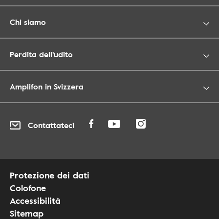
Chi siamo
Perdita dell'udito
Amplifon in Svizzera
Contattateci
Protezione dei dati
Colofone
Accessibilità
Sitemap