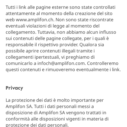
Tutti i link alle pagine esterne sono state controllati
attentamente al momento della creazione del sito
web www.amplifon.ch. Non sono state riscontrate
eventuali violazioni di legge al momento del
collegamento. Tuttavia, non abbiamo alcun influsso
sui contenuti delle pagine collegate, per i quali è
responsabile il rispettivo provider. Qualora sia
possibile aprire contenuti illegali tramite i
collegamenti ipertestuali, vi preghiamo di
comunicarlo a infoch@amplifon.com. Controlleremo
questi contenuti e rimuoveremo eventualmente i link.​
Privacy
La protezione dei dati è molto importante per
Amplifon SA. Tutti i dati personali messi a
disposizione di Amplifon SA vengono trattati in
conformità alle disposizioni vigenti in materia di
protezione dei dati personali.