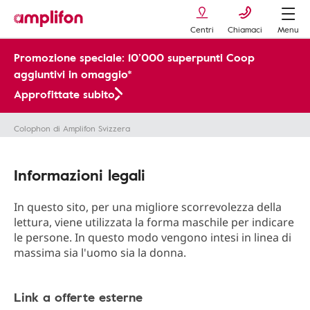
Centri
Chiamaci
Menu
Promozione speciale: 10’000 superpunti Coop
aggiuntivi in omaggio*
Approfittate subito
Colophon di Amplifon Svizzera
Informazioni legali
In questo sito, per una migliore scorrevolezza della
lettura, viene utilizzata la forma maschile per indicare
le persone. In questo modo vengono intesi in linea di
massima sia l'uomo sia la donna.
Link a offerte esterne