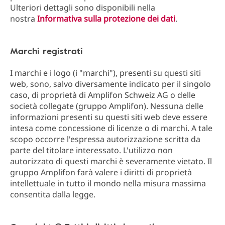
Ulteriori dettagli sono disponibili nella
nostra
Informativa sulla protezione dei dati
.
Marchi registrati
I marchi e i logo (i "marchi"), presenti su questi siti
web, sono, salvo diversamente indicato per il singolo
caso, di proprietà di Amplifon Schweiz AG o delle
società collegate (gruppo Amplifon). Nessuna delle
informazioni presenti su questi siti web deve essere
intesa come concessione di licenze o di marchi. A tale
scopo occorre l'espressa autorizzazione scritta da
parte del titolare interessato. L'utilizzo non
autorizzato di questi marchi è severamente vietato. Il
gruppo Amplifon farà valere i diritti di proprietà
intellettuale in tutto il mondo nella misura massima
consentita dalla legge.