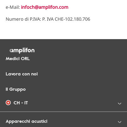
e-Mail:
infoch@amplifon.com
Numero di P.IVA: P. IVA CHE-102.180.706
Medici ORL
Lavora con noi
Il Gruppo
CH - IT
Apparecchi acustici