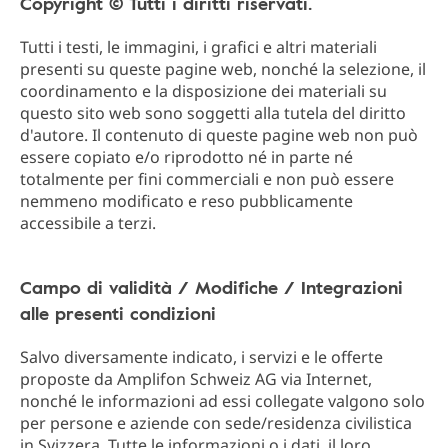
Copyright © Tutti i diritti riservati.
Tutti i testi, le immagini, i grafici e altri materiali
presenti su queste pagine web, nonché la selezione, il
coordinamento e la disposizione dei materiali su
questo sito web sono soggetti alla tutela del diritto
d'autore. Il contenuto di queste pagine web non può
essere copiato e/o riprodotto né in parte né
totalmente per fini commerciali e non può essere
nemmeno modificato e reso pubblicamente
accessibile a terzi.
Campo di validità / Modifiche / Integrazioni
alle presenti condizioni
Salvo diversamente indicato, i servizi e le offerte
proposte da Amplifon Schweiz AG via Internet,
nonché le informazioni ad essi collegate valgono solo
per persone e aziende con sede/residenza civilistica
in Svizzera. Tutte le informazioni o i dati, il loro