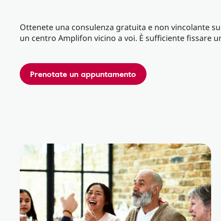
Ottenete una consulenza gratuita e non vincolante sui 
un centro Amplifon vicino a voi. È sufficiente fissare
Prenotate un appuntamento