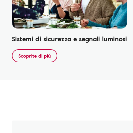
Sistemi di sicurezza e segnali luminosi
Scoprite di più