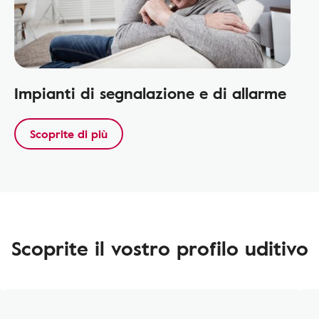
Impianti di segnalazione e di allarme
Scoprite di più
Scoprite il vostro profilo uditivo