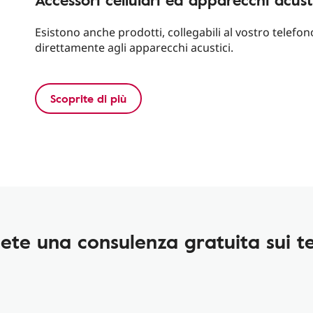
Esistono anche prodotti, collegabili al vostro telefo
direttamente agli apparecchi acustici.
Scoprite di più
ete una consulenza gratuita sui te