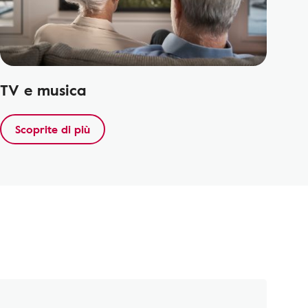
TV e musica
Scoprite di più