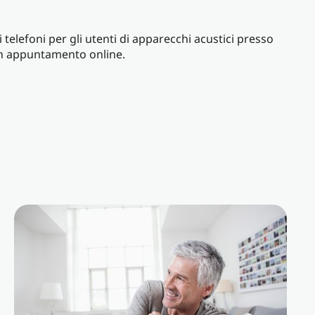
telefoni per gli utenti di apparecchi acustici presso
 un appuntamento online.