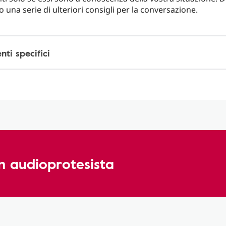
una serie di ulteriori consigli per la conversazione.
ti specifici
n audioprotesista