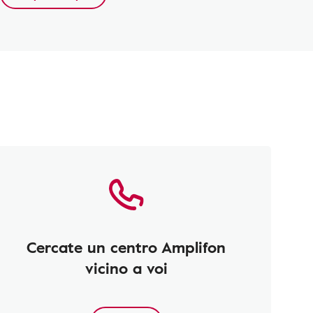
Cercate un centro Amplifon
vicino a voi