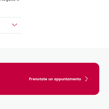
Prenotate un appuntamento