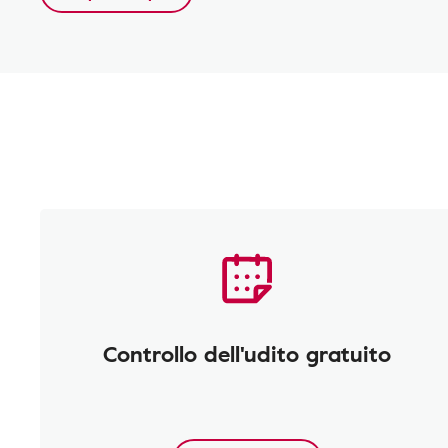
Controllo dell'udito gratuito