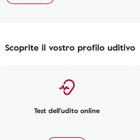
Scoprite il vostro profilo uditivo
Test dell'udito online