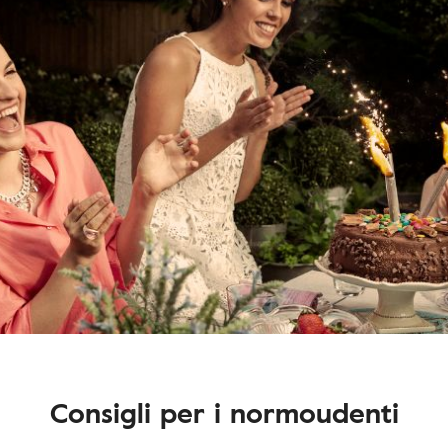
Consigli per i normoudenti