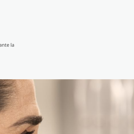
ante la