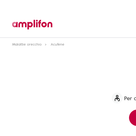
Malattie orecchio
Acufene
Per 