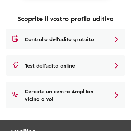
Scoprite il vostro profilo uditivo
Controllo dell'udito gratuito
Test dell'udito online
Cercate un centro Amplifon
vicino a voi