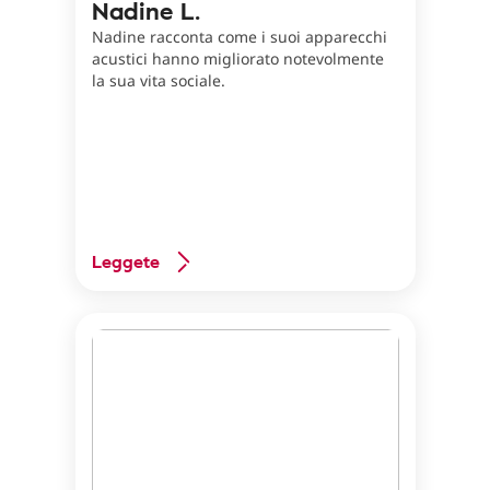
Nadine L.
Nadine racconta come i suoi apparecchi
acustici hanno migliorato notevolmente
la sua vita sociale.
Leggete