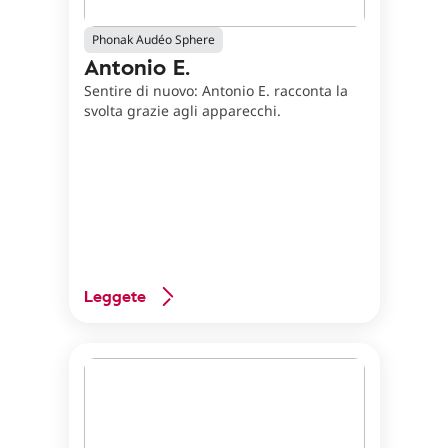
Phonak Audéo Sphere
Antonio E.
Sentire di nuovo: Antonio E. racconta la
svolta grazie agli apparecchi.
Leggete