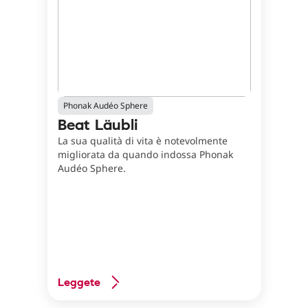
Phonak Audéo Sphere
Beat Läubli
La sua qualità di vita è notevolmente
migliorata da quando indossa Phonak
Audéo Sphere.
Leggete