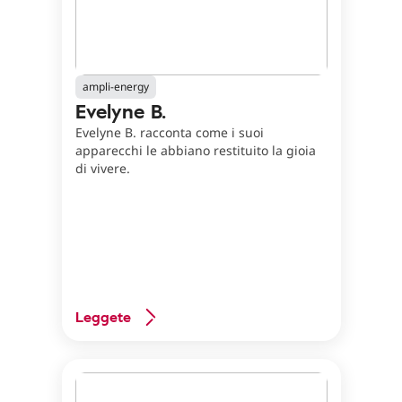
ampli-energy
Evelyne B.
Evelyne B. racconta come i suoi
apparecchi le abbiano restituito la gioia
di vivere.
Leggete