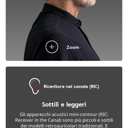
Zoom
Ricevitore nel canale (RIC)
Sottili e leggeri
Gli apparecchi acustici mini-contour (RIC:
Receiver in the Canal) sono più piccoli e sottili
dei modelli retroauricolari tradizionali. Il