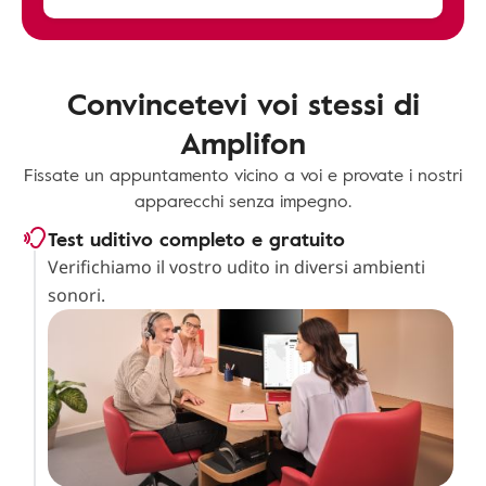
Convincetevi voi stessi di
Amplifon
Fissate un appuntamento vicino a voi e provate i nostri
apparecchi senza impegno.
Test uditivo completo e gratuito
Verifichiamo il vostro udito in diversi ambienti
sonori.