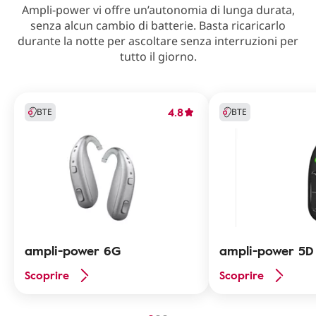
Ampli-power vi offre un’autonomia di lunga durata,
senza alcun cambio di batterie. Basta ricaricarlo
durante la notte per ascoltare senza interruzioni per
tutto il giorno.
4.8
BTE
BTE
ampli-power 6G
ampli-power 5D
Scoprire
Scoprire