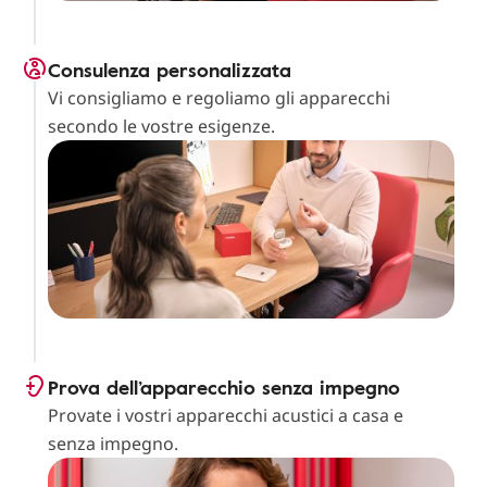
Consulenza personalizzata
Vi consigliamo e regoliamo gli apparecchi
secondo le vostre esigenze.
Prova dell’apparecchio senza impegno
Provate i vostri apparecchi acustici a casa e
senza impegno.