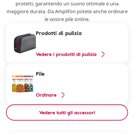
protetti, garantendo un suono ottimale e una
maggiore durata. Da Amplifon potete anche ordinare
le vostre pile online.
Prodotti di pulizia
Vedere i prodotti di pulizia
Pile
Ordinare
Vedere tutti gli accessori