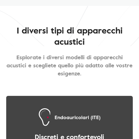
I diversi tipi di apparecchi
acustici
Esplorate i diversi modelli di apparecchi
acustici e scegliete quello più adatto alle vostre
esigenze.
Endoauricolari (ITE)
Discreti e confortevoli