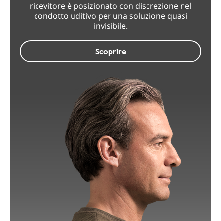
ricevitore è posizionato con discrezione nel
condotto uditivo per una soluzione quasi
invisibile.
Scoprire