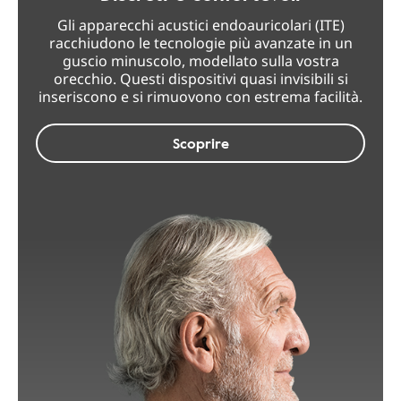
Gli apparecchi acustici endoauricolari (ITE)
racchiudono le tecnologie più avanzate in un
guscio minuscolo, modellato sulla vostra
orecchio. Questi dispositivi quasi invisibili si
inseriscono e si rimuovono con estrema facilità.
Scoprire