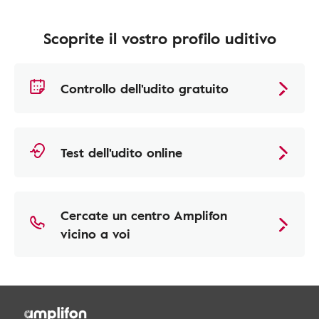
Scoprite il vostro profilo uditivo
Controllo dell'udito gratuito
Test dell'udito online
Cercate un centro Amplifon
vicino a voi