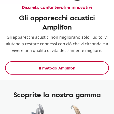
Discreti, confortevoli e innovativi
Gli apparecchi acustici
Amplifon
Gli apparecchi acustici non migliorano solo l’udito: vi
aiutano a restare connessi con ciò che vi circonda e a
vivere una qualità di vita decisamente migliore.
Il metodo Amplifon
Scoprite la nostra gamma