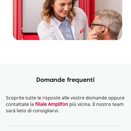
Domande frequenti
Scoprite tutte le risposte alle vostre domande oppure
contattate la
filiale Amplifon
più vicina. Il nostro team
sarà lieto di consigliarvi.