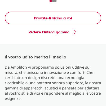
Provate-li vicino a voi
Vedere l’intera gamma
Il vostro udito merita il meglio
Da Amplifon vi proponiamo soluzioni uditive su
misura, che uniscono innovazione e comfort. Che
cerchiate un design discreto, una tecnologia
ricaricabile o una potenza sonora superiore, la nostra
gamma di apparecchi acustici è pensata per adattarsi
al vostro stile di vita e rispondere al meglio alle vostre
esigenze.