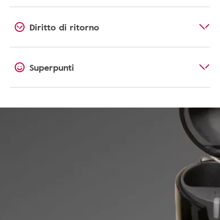
Diritto di ritorno
Superpunti