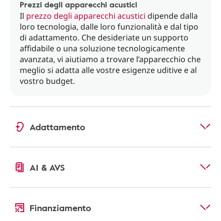
Prezzi degli apparecchi acustici
Il
prezzo degli apparecchi acustici
dipende dalla
loro tecnologia, dalle loro funzionalità e dal tipo
di adattamento. Che desideriate un supporto
affidabile o una soluzione tecnologicamente
avanzata, vi aiutiamo a trovare l’apparecchio che
meglio si adatta alle vostre esigenze uditive e al
vostro budget.
Adattamento
AI & AVS
Finanziamento