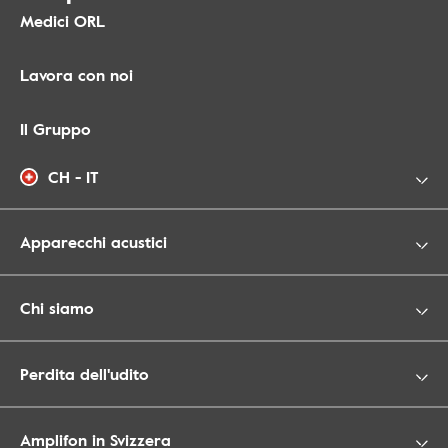
Medici ORL
Lavora con noi
Il Gruppo
CH - IT
Apparecchi acustici
Chi siamo
Perdita dell'udito
Amplifon in Svizzera