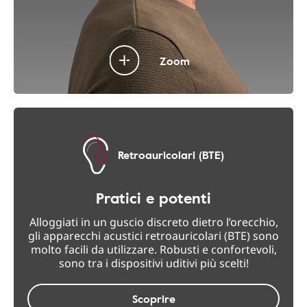
Zoom
Retroauricolari (BTE)
Pratici e potenti
Alloggiati in un guscio discreto dietro l’orecchio,
gli apparecchi acustici retroauricolari (BTE) sono
molto facili da utilizzare. Robusti e confortevoli,
sono tra i dispositivi uditivi più scelti!
Scoprire