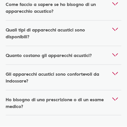
Come faccio a sapere se ho bisogno di un
apparecchio acustico?
Quali tipi di apparecchi acustici sono
disponibili?
Quanto costano gli apparecchi acustici?
Gli apparecchi acustici sono confortevoli da
indossare?
Ho bisogno di una prescrizione o di un esame
medico?