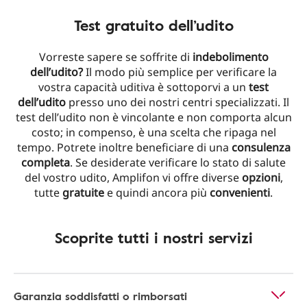
Test gratuito dell’udito
Vorreste sapere se soffrite di
indebolimento
dell’udito?
Il modo più semplice per verificare la
vostra capacità uditiva è sottoporvi a un
test
dell’udito
presso uno dei nostri centri specializzati. Il
test dell’udito non è vincolante e non comporta alcun
costo; in compenso, è una scelta che ripaga nel
tempo. Potrete inoltre beneficiare di una
consulenza
completa
. Se desiderate verificare lo stato di salute
del vostro udito, Amplifon vi offre diverse
opzioni
,
tutte
gratuite
e quindi ancora più
convenienti
.
Scoprite tutti i nostri servizi
Garanzia soddisfatti o rimborsati