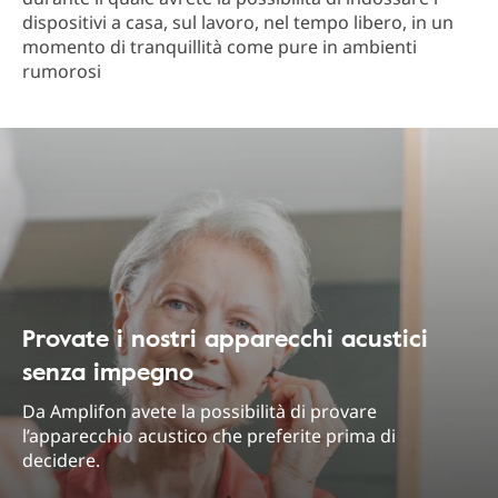
dispositivi a casa, sul lavoro, nel tempo libero, in un
momento di tranquillità come pure in ambienti
rumorosi
Provate i nostri apparecchi acustici
senza impegno
Da Amplifon avete la possibilità di provare
l’apparecchio acustico che preferite prima di
decidere.