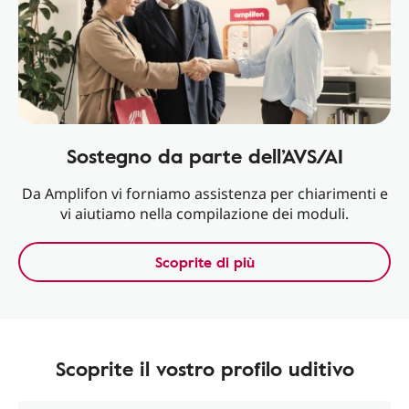
Sostegno da parte dell’AVS/AI
Da Amplifon vi forniamo assistenza per chiarimenti e
vi aiutiamo nella compilazione dei moduli.
Scoprite di più
Scoprite il vostro profilo uditivo