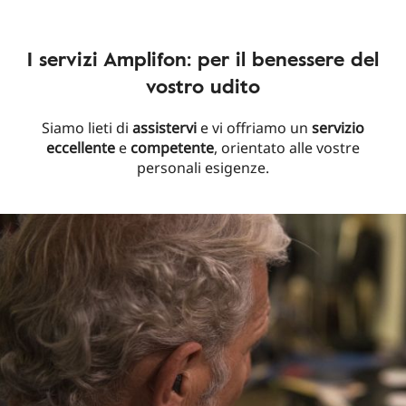
I servizi Amplifon: per il benessere del
vostro udito
Siamo lieti di
assistervi
e vi offriamo un
servizio
eccellente
e
competente
, orientato alle vostre
personali esigenze.