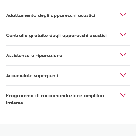
Adattamento degli apparecchi acustici
Controllo gratuito degli apparecchi acustici
Assistenza e riparazione
Accumulate superpunti
Programma di raccomandazione amplifon
insieme