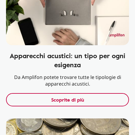
Apparecchi acustici: un tipo per ogni
esigenza
Da Amplifon potete trovare tutte le tipologie di
apparecchi acustici.
Scoprite di più