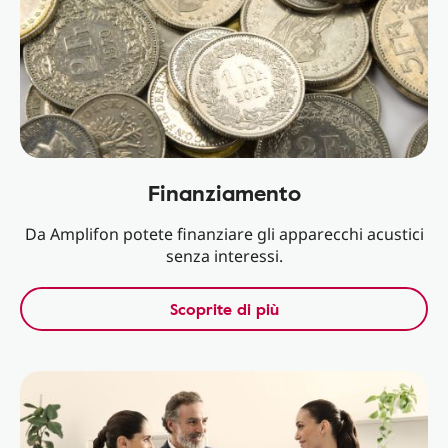
Finanziamento
Da Amplifon potete finanziare gli apparecchi acustici
senza interessi.
Scoprite di più