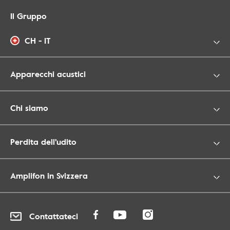
Il Gruppo
CH - IT
Apparecchi acustici
Chi siamo
Perdita dell'udito
Amplifon in Svizzera
Contattateci