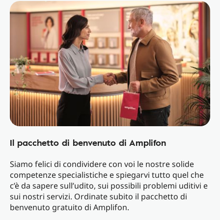
Il pacchetto di benvenuto di Amplifon
Siamo felici di condividere con voi le nostre solide
competenze specialistiche e spiegarvi tutto quel che
c’è da sapere sull’udito, sui possibili problemi uditivi e
sui nostri servizi. Ordinate subito il pacchetto di
benvenuto gratuito di Amplifon.