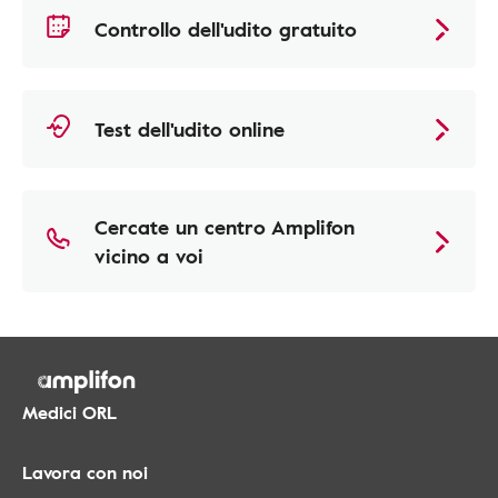
Controllo dell'udito gratuito
Test dell'udito online
Cercate un centro Amplifon
vicino a voi
Medici ORL
Lavora con noi