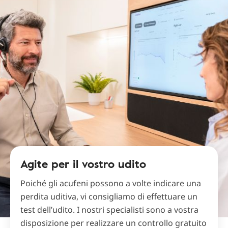
Agite per il vostro udito
Poiché gli acufeni possono a volte indicare una
perdita uditiva, vi consigliamo di effettuare un
test dell’udito. I nostri specialisti sono a vostra
disposizione per realizzare un controllo gratuito