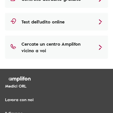
Test dell'udito online
Cercate un centro Amplifon
vicino a voi
Medici ORL
Lavora con noi