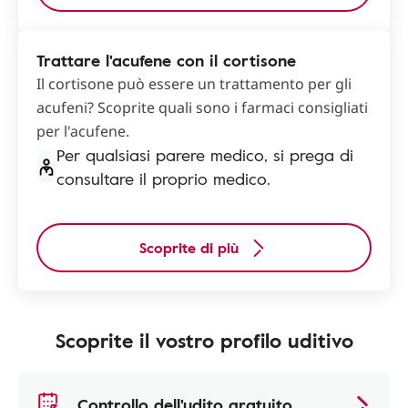
Trattare l'acufene con il cortisone
Il cortisone può essere un trattamento per gli
acufeni? Scoprite quali sono i farmaci consigliati
per l'acufene.
Per qualsiasi parere medico, si prega di
consultare il proprio medico.
Scoprite di più
Scoprite il vostro profilo uditivo
Controllo dell'udito gratuito