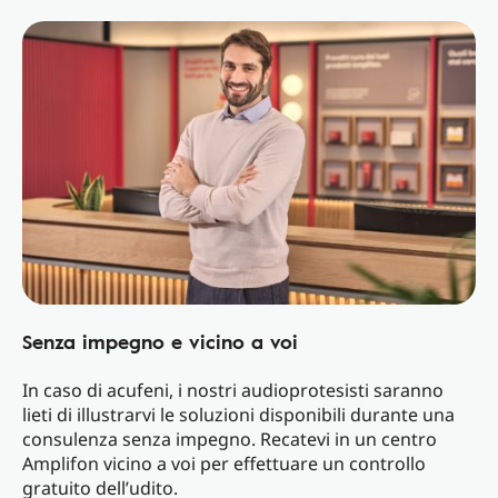
Senza impegno e vicino a voi
In caso di acufeni, i nostri audioprotesisti saranno
lieti di illustrarvi le soluzioni disponibili durante una
consulenza senza impegno.
Recatevi in un centro
Amplifon vicino a voi per effettuare un controllo
gratuito dell’udito.