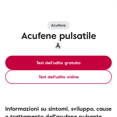
Acufene
Acufene pulsatile
Test dell'udito gratuito
Test dell'udito online
Informazioni su sintomi, sviluppo, cause
e trattamento dell'acufene pulsante