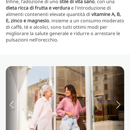
Infine, l'adozione di uno
stile di vita sano
, con una
dieta ricca di frutta e verdura
e l'introduzione di
alimenti contenenti elevate quantità di
vitamine A, B,
E, zinco e magnesio
, insieme a un consumo moderato
di caffè, tè e alcolici, sono tutti ottimi modi per
migliorare la salute generale e ridurre o arrestare le
pulsazioni nell'orecchio.