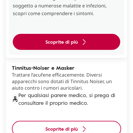
soggetto a numerose malattie e infezioni,
scopri come comprendere i sintomi.
Scoprite di più
Tinnitus-Noiser e Masker
Trattare l’acufene efficacemente. Diversi
apparecchi sono dotati di Tinnitus Noiser, un
aiuto contro i rumori auricolari.
Per qualsiasi parere medico, si prega di
consultare il proprio medico.
Scoprite di più