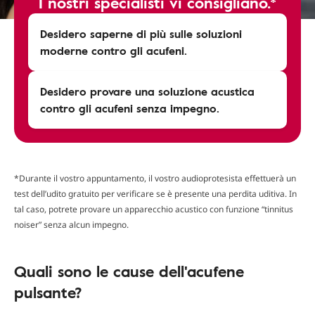
I nostri specialisti vi consigliano.*
Desidero saperne di più sulle soluzioni
moderne contro gli acufeni.
Desidero provare una soluzione acustica
contro gli acufeni senza impegno.
*Durante il vostro appuntamento, il vostro audioprotesista effettuerà un
test dell’udito gratuito per verificare se è presente una perdita uditiva. In
tal caso, potrete provare un apparecchio acustico con funzione “tinnitus
noiser” senza alcun impegno.
Quali sono le cause dell'acufene
pulsante?