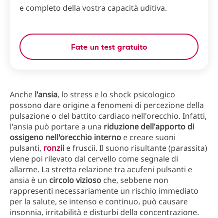
e completo della vostra capacità uditiva.
Fate un test gratuito
Anche
l'ansia
, lo stress e lo shock psicologico
possono dare origine a fenomeni di percezione della
pulsazione o del battito cardiaco nell'orecchio. Infatti,
l'ansia può portare a una
riduzione dell'apporto di
ossigeno nell'orecchio interno
e creare suoni
pulsanti,
ronzii
e fruscii. Il suono risultante (parassita)
viene poi rilevato dal cervello come segnale di
allarme. La stretta relazione tra acufeni pulsanti e
ansia è un
circolo vizioso
che, sebbene non
rappresenti necessariamente un rischio immediato
per la salute, se intenso e continuo, può causare
insonnia, irritabilità e disturbi della concentrazione.