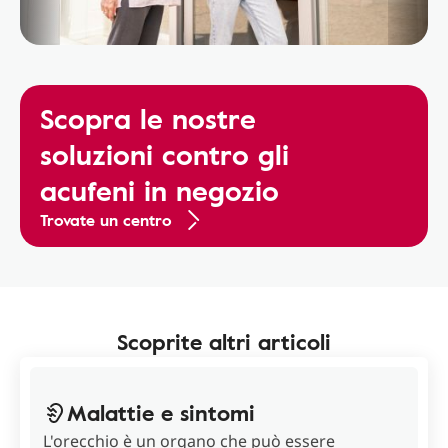
Scopra le nostre
soluzioni contro gli
acufeni in negozio
Trovate un centro
Scoprite altri articoli
Malattie e sintomi
L'orecchio è un organo che può essere