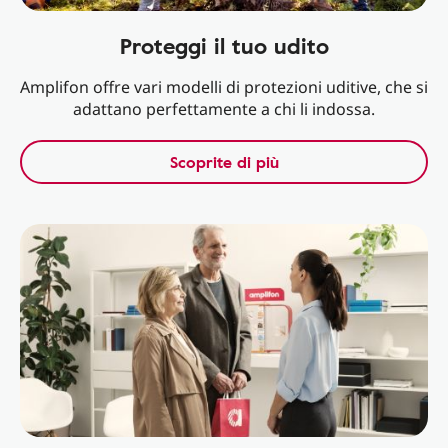
Proteggi il tuo udito
Amplifon offre vari modelli di protezioni uditive, che si
adattano perfettamente a chi li indossa.
Scoprite di più