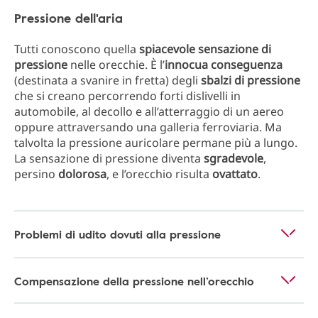
Pressione dell'aria
Tutti conoscono quella
spiacevole sensazione di
pressione
nelle orecchie. È l’
innocua conseguenza
(destinata a svanire in fretta) degli
sbalzi di pressione
che si creano percorrendo forti dislivelli in
automobile, al decollo e all’atterraggio di un aereo
oppure attraversando una galleria ferroviaria. Ma
talvolta la pressione auricolare permane più a lungo.
La sensazione di pressione diventa
sgradevole
,
persino
dolorosa
, e l’orecchio risulta
ovattato
.
Problemi di udito dovuti alla pressione
Compensazione della pressione nell’orecchio