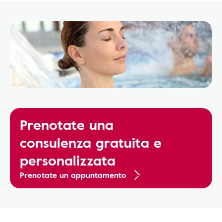
Prenotate una
consulenza gratuita e
personalizzata
Prenotate un appuntamento