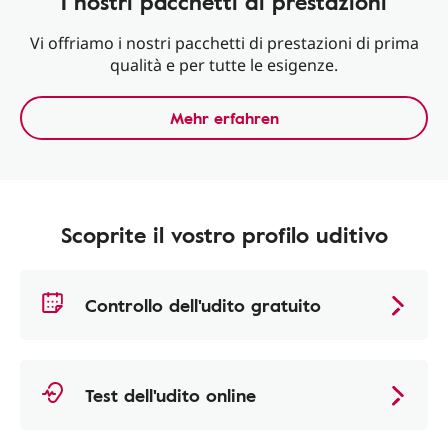
I nostri pacchetti di prestazioni
Vi offriamo i nostri pacchetti di prestazioni di prima
qualità e per tutte le esigenze.
Mehr erfahren
Scoprite il vostro profilo uditivo
Controllo dell'udito gratuito
Test dell'udito online