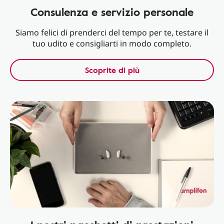
Consulenza e servizio personale
Siamo felici di prenderci del tempo per te, testare il
tuo udito e consigliarti in modo completo.
Scoprite di più