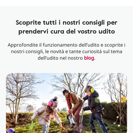
Scoprite tutti i nostri consigli per
prendervi cura del vostro udito
Approfondite il funzionamento dell’udito e scoprite i
nostri consigli, le novità e tante curiosità sul tema
dell’udito nel nostro
blog
.