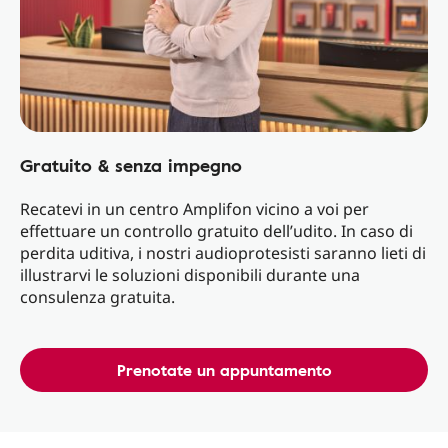
Gratuito & senza impegno
Recatevi in un centro Amplifon vicino a voi per
effettuare un controllo gratuito dell’udito. In caso di
perdita uditiva, i nostri audioprotesisti saranno lieti di
illustrarvi le soluzioni disponibili durante una
consulenza gratuita.
Prenotate un appuntamento