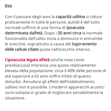
Età
Con il passare degli anni la
capacità uditiva
si riduce
praticamente in tutte le persone, quindi è del tutto
normale soffrire di una forma di
ipoacusia
determinata dall’età
. Dopo i
50 anni circa
la normale
funzionalità dell’udito inizia a diminuire in entrambe
le orecchie, soprattutto a causa del
logoramento
delle cellule ciliate
poste nell’orecchio interno.
L’ipoacusia legata all’età
(anche nota come
presbiacusia) interessa una quota relativamente
elevata della popolazione: circa il 40% delle persone di
età superiore a 65 anni soffre infatti di questo
disturbo. Annullare gli effetti dell’indebolimento
uditivo non è possibile. I moderni apparecchi acustici
sono tuttavia in grado di migliorare sensibilmente la
situazione.