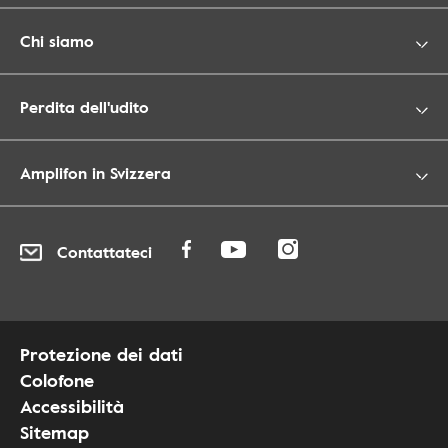
Chi siamo
Perdita dell'udito
Amplifon in Svizzera
Contattateci
Protezione dei dati
Colofone
Accessibilità
Sitemap