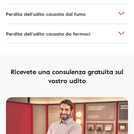
Perdita dell’udito causata dal fumo
Perdita dell’udito causata da farmaci
Ricevete una consulenza gratuita sul
vostro udito