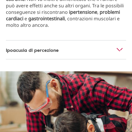
può avere effetti anche su altri organi. Tra le possibili
conseguenze si riscontrano
ipertensione
,
problemi
cardiaci
e
gastrointestinali
, contrazioni muscolari e
molto altro ancora.
Ipoacusia di percezione