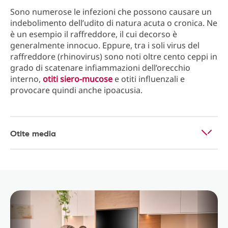
Sono numerose le infezioni che possono causare un
indebolimento dell’udito di natura acuta o cronica. Ne
è un esempio il raffreddore, il cui decorso è
generalmente innocuo. Eppure, tra i soli virus del
raffreddore (rhinovirus) sono noti oltre cento ceppi in
grado di scatenare infiammazioni dell’orecchio
interno,
otiti siero-mucose
e otiti influenzali e
provocare quindi anche ipoacusia.
Otite media