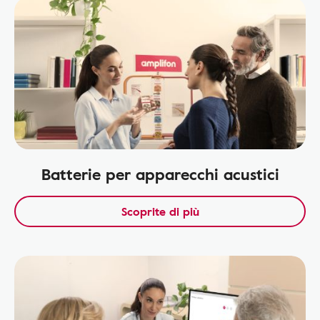
Batterie per apparecchi acustici
Scoprite di più