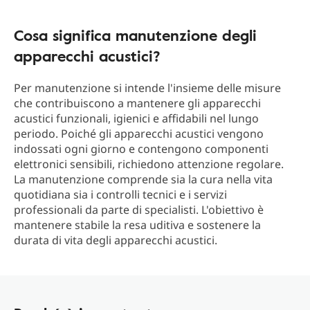
Cosa significa manutenzione degli
apparecchi acustici?
Per manutenzione si intende l'insieme delle misure
che contribuiscono a mantenere gli apparecchi
acustici funzionali, igienici e affidabili nel lungo
periodo. Poiché gli apparecchi acustici vengono
indossati ogni giorno e contengono componenti
elettronici sensibili, richiedono attenzione regolare.
La manutenzione comprende sia la cura nella vita
quotidiana sia i controlli tecnici e i servizi
professionali da parte di specialisti. L'obiettivo è
mantenere stabile la resa uditiva e sostenere la
durata di vita degli apparecchi acustici.