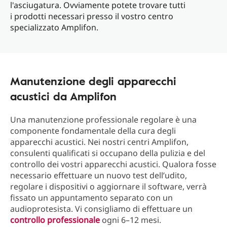
l'asciugatura. Ovviamente potete trovare tutti
i prodotti necessari presso il vostro centro
specializzato Amplifon.
Manutenzione degli apparecchi
acustici da Amplifon
Una manutenzione professionale regolare è una
componente fondamentale della cura degli
apparecchi acustici. Nei nostri centri Amplifon,
consulenti qualificati si occupano della pulizia e del
controllo dei vostri apparecchi acustici. Qualora fosse
necessario effettuare un nuovo test dell’udito,
regolare i dispositivi o aggiornare il software, verrà
fissato un appuntamento separato con un
audioprotesista. Vi consigliamo di effettuare un
controllo professionale
ogni 6–12 mesi.