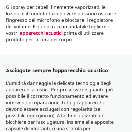
Gli spray per capelli finemente vaporizzati, le
lozioni e il fondotinta in polvere possono ostruire
l’ingresso del microfono e bloccare il regolatore
del volume. È quindi raccomandabile togliere i
vostri
apparecchi acustici
prima di utilizzare
prodotti per la cura del corpo.
Asciugate sempre l’apparecchio acustico
L’umidità danneggia la delicata tecnologia degli
apparecchi acustici. Per preservarne quanto più
possibile il corretto funzionamento ed evitare
interventi di riparazione, tutti gli apparecchi
devono essere asciugati con regolarità (se
possibile ogni giorno). A tal fine utilizzate un
bicchiere per l’asciugatura, insieme alle apposite
capsule disidratanti, o una scatola per