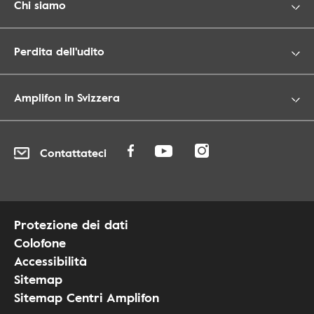
Chi siamo
Perdita dell'udito
Amplifon in Svizzera
Contattateci
Protezione dei dati
Colofone
Accessibilità
Sitemap
Sitemap Centri Amplifon