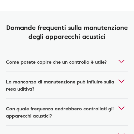
Domande frequenti sulla manutenzione
degli apparecchi acustici
Come potete capire che un controllo è utile?
La mancanza di manutenzione può influire sulla
resa uditiva?
Con quale frequenza andrebbero controllati gli
apparecchi acustici?