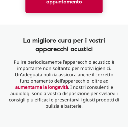
appuntamento
La migliore cura per i vostri
apparecchi acustici
Pulire periodicamente l’apparecchio acustico è
importante non soltanto per motivi igienici.
Un’adeguata pulizia assicura anche il corretto
funzionamento dell’apparecchio, oltre ad
aumentarne la longevità
. I nostri consulenti e
audiologi sono a vostra disposizione per svelarvi i
consigli più efficaci e presentarvi i giusti prodotti di
pulizia e batterie.