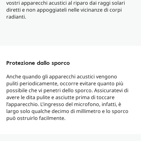
vostri apparecchi acustici al riparo dai raggi solari
diretti e non appoggiateli nelle vicinanze di corpi
radianti.
Protezione dallo sporco
Anche quando gli apparecchi acustici vengono
puliti periodicamente, occorre evitare quanto più
possibile che vi penetri dello sporco. Assicuratevi di
avere le dita pulite e asciutte prima di toccare
l’apparecchio. L’ingresso del microfono, infatti, è
largo solo qualche decimo di millimetro e lo sporco
può ostruirlo facilmente.