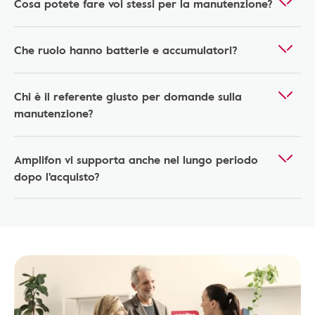
Cosa potete fare voi stessi per la manutenzione?
Che ruolo hanno batterie e accumulatori?
Chi è il referente giusto per domande sulla
manutenzione?
Amplifon vi supporta anche nel lungo periodo
dopo l'acquisto?