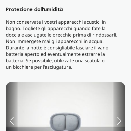
Protezione dall'umidità
Non conservate i vostri apparecchi acustici in
bagno. Togliete gli apparecchi quando fate la
doccia e asciugate le orecchie prima di rindossarli.
Non immergete mai gli apparecchi in acqua.
Durante la notte è consigliabile lasciare il vano
batteria aperto ed eventualmente estrarre la
batteria. Se possibile, utilizzate una scatola o
un bicchiere per l’asciugatura.