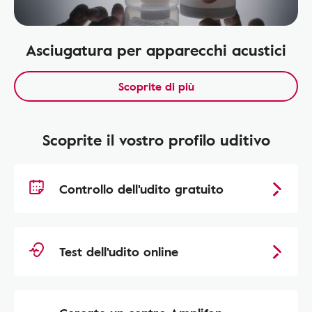
Asciugatura per apparecchi acustici
Scoprite di più
Scoprite il vostro profilo uditivo
Controllo dell'udito gratuito
Test dell'udito online