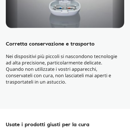
Corretta conservazione e trasporto
Nei dispositivi più piccoli si nascondono tecnologie
ad alta precisione, particolarmente delicate.
Quando non utilizzate i vostri apparecchi,
conservateli con cura, non lasciateli mai aperti e
trasportateli in un astuccio.
Usate i prodotti giusti per la cura