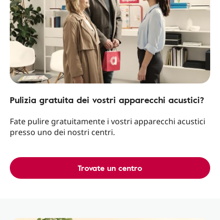
Pulizia gratuita dei vostri apparecchi acustici?
Fate pulire gratuitamente i vostri apparecchi acustici
presso uno dei nostri centri.
Trovate un centro