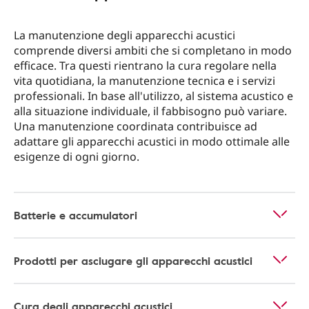
La manutenzione degli apparecchi acustici
comprende diversi ambiti che si completano in modo
efficace. Tra questi rientrano la cura regolare nella
vita quotidiana, la manutenzione tecnica e i servizi
professionali. In base all'utilizzo, al sistema acustico e
alla situazione individuale, il fabbisogno può variare.
Una manutenzione coordinata contribuisce ad
adattare gli apparecchi acustici in modo ottimale alle
esigenze di ogni giorno.
Batterie e accumulatori
Prodotti per asciugare gli apparecchi acustici
Cura degli apparecchi acustici