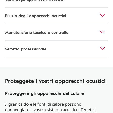
Pulizia degli apparecchi acustici
Manutenzione tecnica e controllo
Servizio professionale
Proteggete i vostri apparecchi acustici
Proteggere gli apparecchi del calore
Il gran caldo e le fonti di calore possono
danneggiare il vostro sistema acustico. Tenete i