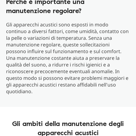
Perché è importante una
manutenzione regolare?
Gli apparecchi acustici sono esposti in modo
continuo a diversi fattori, come umidità, contatto con
la pelle o variazioni di temperatura. Senza una
manutenzione regolare, queste sollecitazioni
possono influire sul funzionamento e sul comfort.
Una manutenzione costante aiuta a preservare la
qualità del suono, a ridurre i rischi igienici e a
riconoscere precocemente eventuali anomalie. In
questo modo si possono evitare problemi maggiori e
gli apparecchi acustici restano affidabili nell'uso
quotidiano.
Gli ambiti della manutenzione degli
apparecchi acustici