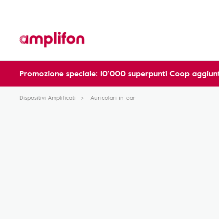
Promozione speciale: 10’000 superpunti Coop aggiunt
Dispositivi Amplificati
Auricolari in-ear