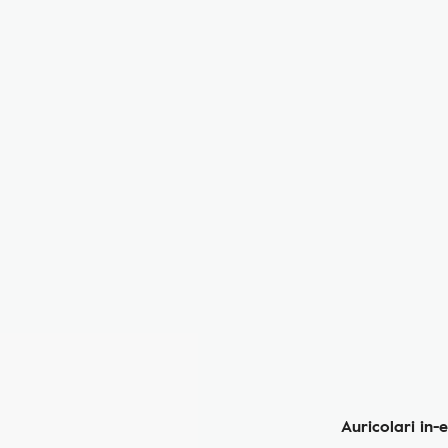
Auricolari in-