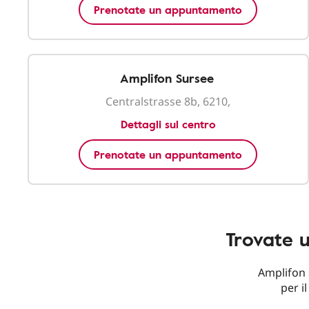
Prenotate un appuntamento
Amplifon Sursee
Centralstrasse 8b, 6210,
Dettagli sul centro
Prenotate un appuntamento
Trovate 
Amplifon 
per il