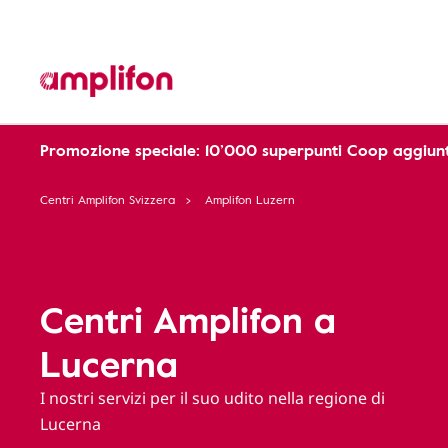
Promozione speciale: 10’000 superpunti Coop aggiunt
Centri Amplifon Svizzera
Amplifon Luzern
Centri Amplifon a
Lucerna
I nostri servizi per il suo udito nella regione di
Lucerna