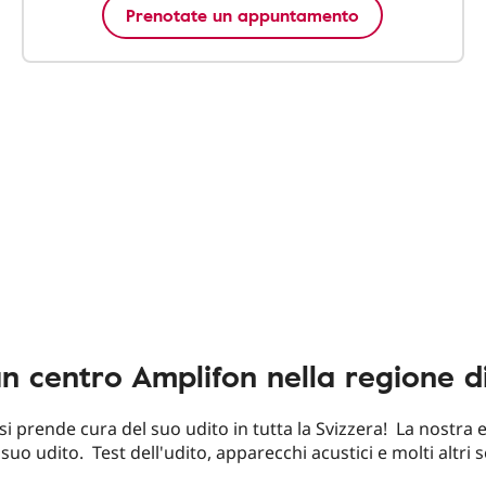
Prenotate un appuntamento
un centro Amplifon nella regione d
si prende cura del suo udito in tutta la Svizzera! La nostra 
 suo udito. Test dell'udito, apparecchi acustici e molti altri s