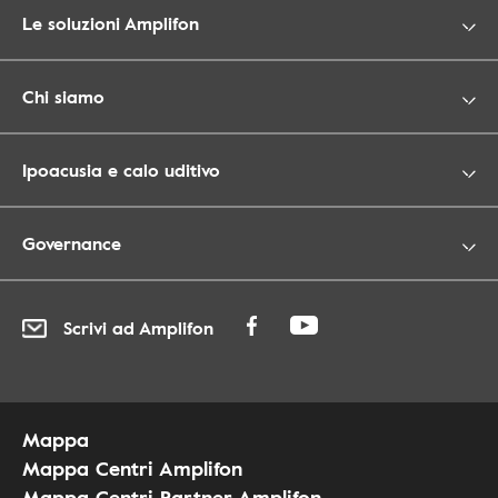
Le soluzioni Amplifon
Chi siamo
Ipoacusia e calo uditivo
Governance
Scrivi ad Amplifon
Mappa
Mappa Centri Amplifon
Mappa Centri Partner Amplifon