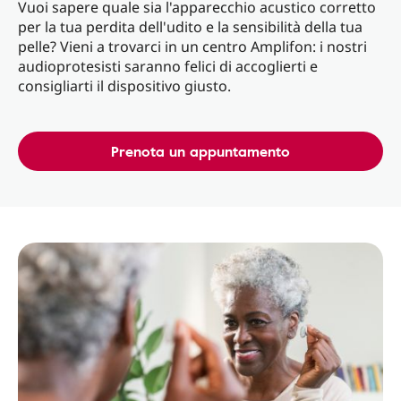
Vuoi sapere quale sia l'apparecchio acustico corretto
per la tua perdita dell'udito e la sensibilità della tua
pelle? Vieni a trovarci in un centro Amplifon: i nostri
audioprotesisti saranno felici di accoglierti e
consigliarti il dispositivo giusto.
Prenota un appuntamento