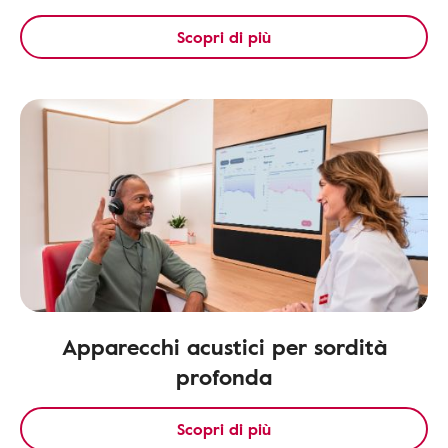
Scopri di più
Apparecchi acustici per sordità
profonda
Scopri di più