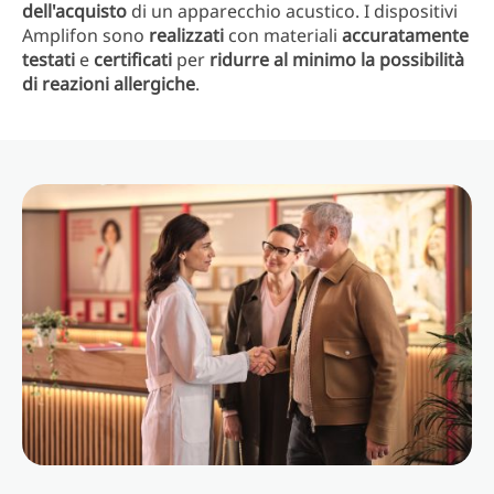
dell'acquisto
di un apparecchio acustico. I dispositivi
Amplifon sono
realizzati
con materiali
accuratamente
testati
e
certificati
per
ridurre al minimo la possibilità
di reazioni allergiche
.