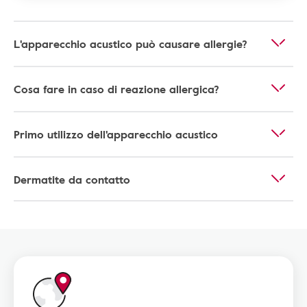
L'apparecchio acustico può causare allergie?
Cosa fare in caso di reazione allergica?
Primo utilizzo dell'apparecchio acustico
Dermatite da contatto