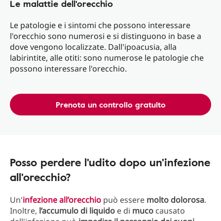
Le malattie dell'orecchio
Le patologie e i sintomi che possono interessare
l'orecchio sono numerosi e si distinguono in base a
dove vengono localizzate. Dall'ipoacusia, alla
labirintite, alle otiti: sono numerose le patologie che
possono interessare l'orecchio.
Prenota un controllo gratuito
Posso perdere l'udito dopo un'infezione
all'orecchio?
Un'
infezione all’orecchio
può essere
molto
dolorosa
.
Inoltre,
l’accumulo di liquido
e di
muco
causato