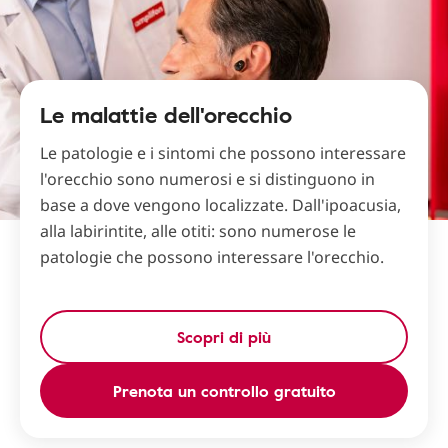
Le malattie dell'orecchio
Le patologie e i sintomi che possono interessare
l'orecchio sono numerosi e si distinguono in
base a dove vengono localizzate. Dall'ipoacusia,
alla labirintite, alle otiti: sono numerose le
patologie che possono interessare l'orecchio.
Scopri di più
Prenota un controllo gratuito