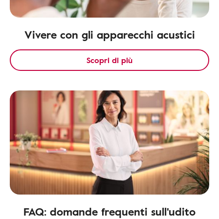
Vivere con gli apparecchi acustici
Scopri di più
FAQ: domande frequenti sull'udito