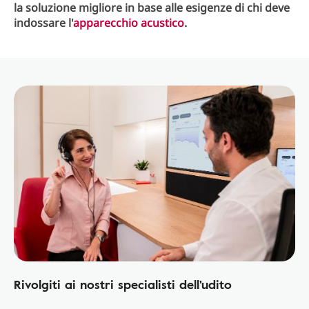
la soluzione migliore in base alle esigenze di chi deve
indossare l'
apparecchio acustico
.
Rivolgiti ai nostri specialisti dell'udito