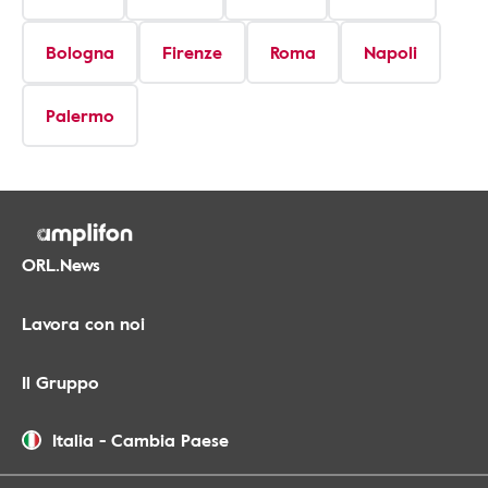
Bologna
Firenze
Roma
Napoli
Palermo
ORL.News
Lavora con noi
Il Gruppo
Italia
-
Cambia Paese