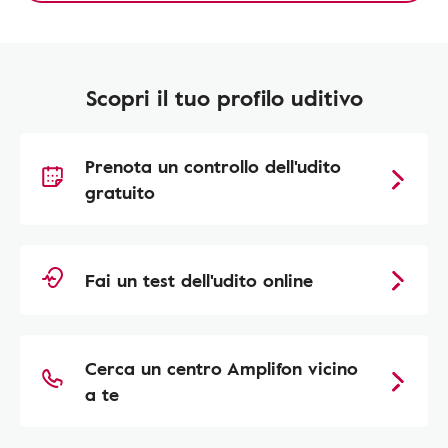
Scopri il tuo profilo uditivo
Prenota un controllo dell'udito
gratuito
Fai un test dell'udito online
Cerca un centro Amplifon vicino
a te