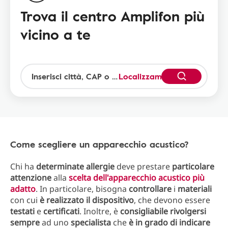
Trova il centro Amplifon più
vicino a te
Localizzami
Come scegliere un apparecchio acustico?
Chi ha
determinate
allergie
deve prestare
particolare
attenzione
alla
scelta dell'apparecchio acustico più
adatto
. In particolare, bisogna
controllare
i
materiali
con cui
è realizzato il dispositivo
, che devono essere
testati
e
certificati
. Inoltre, è
consigliabile rivolgersi
sempre
ad uno
specialista
che
è in grado di indicare