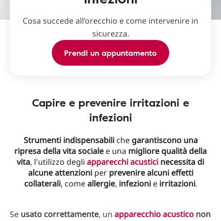
Cosa succede all’orecchio e come intervenire in
sicurezza.
Prendi un appuntamento
Capire e prevenire irritazioni e
infezioni
Strumenti
indispensabili
che
garantiscono una
ripresa della vita sociale
e una
migliore qualità della
vita
, l'utilizzo degli
apparecchi acustici
necessita di
alcune attenzioni
per
prevenire alcuni effetti
collaterali
, come
allergie
,
infezioni
e
irritazioni
.
Se
usato
correttamente
, un
apparecchio acustico
non