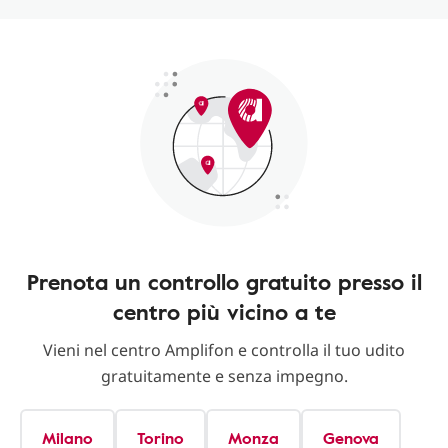
Prenota un controllo gratuito presso il
centro più vicino a te
Vieni nel centro Amplifon e controlla il tuo udito
gratuitamente e senza impegno.
Milano
Torino
Monza
Genova