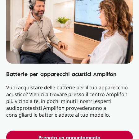
Batterie per apparecchi acustici Amplifon
Vuoi acquistare delle batterie per il tuo apparecchio
acustico? Vienici a trovare presso il centro Amplifon
più vicino a te, in pochi minuti i nostri esperti
audioprotesisti Amplifon provvederanno a
consigliarti le batterie adatte al tuo modello.
Prenota un appuntamento