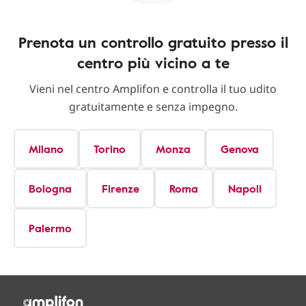
Prenota un controllo gratuito presso il
centro più vicino a te
Vieni nel centro Amplifon e controlla il tuo udito
gratuitamente e senza impegno.
Milano
Torino
Monza
Genova
Bologna
Firenze
Roma
Napoli
Palermo