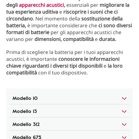
degli
apparecchi acustici
,
essenziali per
migliorare la
tua esperienza uditiva
e
riscoprire i suoni che ci
circondano
. Nel momento della
sostituzione della
batteria,
è importante considerare che
ci sono diversi
formati di batterie
per gli apparecchi acustici che
variano per
dimensioni, compatibilità
e
durata.
Prima di scegliere la batteria per i tuoi apparecchi
acustici, è importante
conoscere le informazioni
chiave riguardanti i diversi tipi disponibili
e
la loro
compatibilità
con il tuo dispositivo.
Modello 10
Modello 13
Modello 312
Modello 675