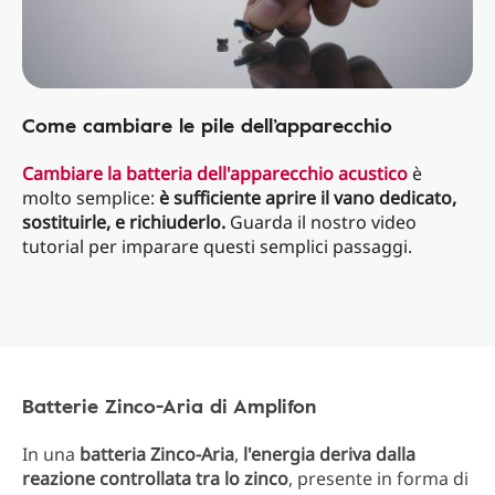
Come cambiare le pile dell’apparecchio
Cambiare la batteria dell'apparecchio acustico
è
molto semplice:
è sufficiente aprire il vano dedicato,
sostituirle, e richiuderlo.
Guarda il nostro video
tutorial per imparare questi semplici passaggi.
Batterie Zinco-Aria di Amplifon
In una
batteria Zinco-Aria
,
l'energia deriva dalla
reazione controllata tra lo zinco
, presente in forma di