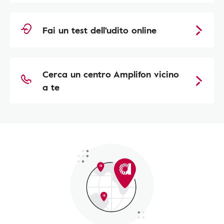
Fai un test dell'udito online
Cerca un centro Amplifon vicino
a te