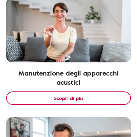
Manutenzione degli apparecchi
acustici
Scopri di più