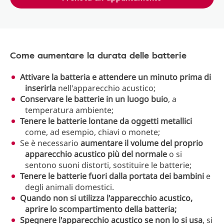
Come aumentare la durata delle batterie
Attivare la batteria e attendere un minuto prima di
inserirla
nell'apparecchio acustico;
Conservare le batterie in un luogo buio
, a
temperatura ambiente;
Tenere le batterie lontane da oggetti metallici
come, ad esempio, chiavi o monete;
Se è necessario
aumentare il volume del proprio
apparecchio acustico più del normale
o si
sentono suoni distorti, sostituire le batterie;
Tenere le batterie fuori dalla portata dei bambini
e
degli animali domestici.
Quando non si utilizza l'apparecchio acustico,
aprire lo scompartimento della batteria;
Spegnere l'apparecchio acustico se non lo si usa
, si