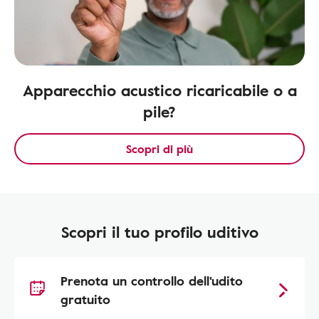
Apparecchio acustico ricaricabile o a
pile?
Scopri di più
Scopri il tuo profilo uditivo
Prenota un controllo dell'udito
gratuito