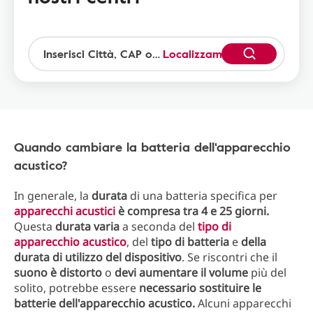
Localizzami
Quando cambiare la batteria dell'apparecchio
acustico?
In generale, la
durata
di una batteria specifica per
apparecchi acustici
è compresa tra 4 e 25 giorni.
Questa
durata varia
a seconda del
tipo di
apparecchio acustico
, del
tipo di batteria
e
della
durata di utilizzo del dispositivo
. Se riscontri che il
suono è distorto
o
devi aumentare il volume
più del
solito, potrebbe essere
necessario sostituire le
batterie dell'apparecchio acustico.
Alcuni apparecchi