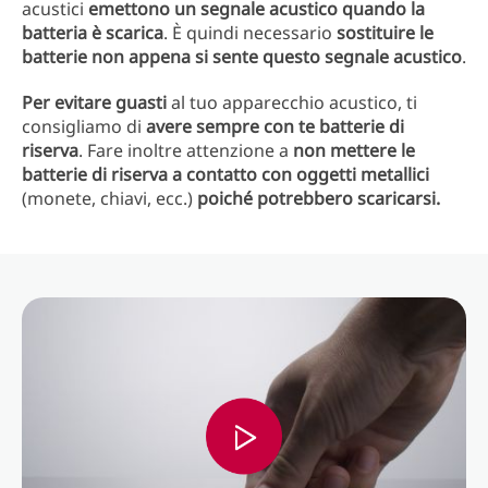
acustici
emettono un segnale acustico quando la
batteria è scarica
. È quindi necessario
sostituire le
batterie non appena si sente questo segnale acustico
.
Per evitare guasti
al tuo apparecchio acustico, ti
consigliamo di
avere sempre con te batterie di
riserva
. Fare inoltre attenzione a
non mettere le
batterie di riserva a contatto con oggetti metallici
(monete, chiavi, ecc.)
poiché potrebbero scaricarsi.