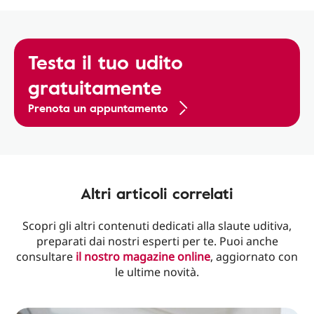
Testa il tuo udito
gratuitamente
Prenota un appuntamento
Altri articoli correlati
Scopri gli altri contenuti dedicati alla slaute uditiva,
preparati dai nostri esperti per te. Puoi anche
consultare
il nostro magazine online
, aggiornato con
le ultime novità.