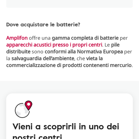
Dove acquistare le batterie?
Amplifon
offre una
gamma completa di batterie
per
apparecchi acustici presso i propri centri
. Le
pile
distribuite
sono
conformi alla Normativa Europea
per
la
salvaguardia dell’ambiente
, che
vieta la
commercializzazione di prodotti contenenti mercurio
.
Vieni a scoprirli in uno dei
nostri centri