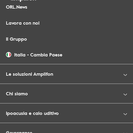
ORL.News
Lavora con noi
Il Gruppo
Italia
-
Cambia Paese
Le soluzioni Amplifon
Chi siamo
Ipoacusia e calo uditivo
Governance