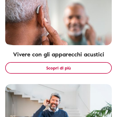
Vivere con gli apparecchi acustici
Scopri di più