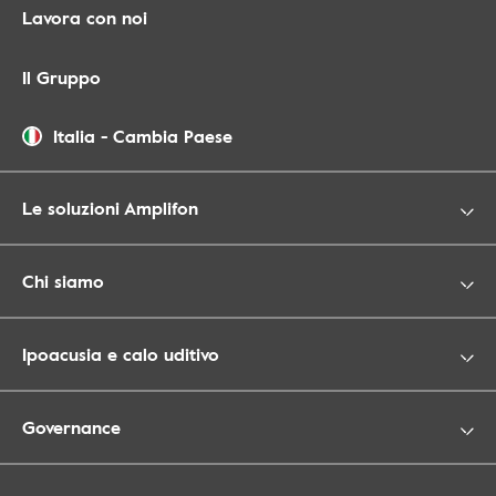
Lavora con noi
Il Gruppo
Italia
-
Cambia Paese
Le soluzioni Amplifon
Chi siamo
Ipoacusia e calo uditivo
Governance