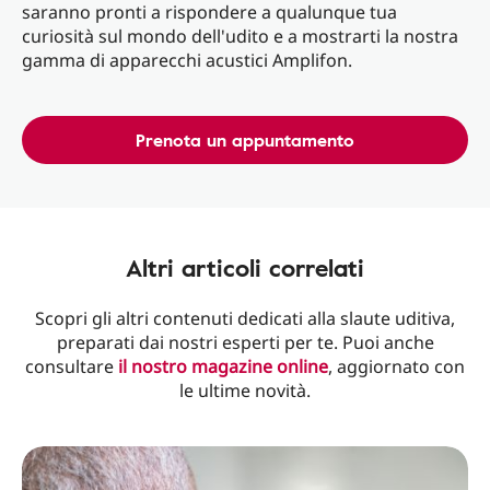
saranno pronti a rispondere a qualunque tua
curiosità sul mondo dell'udito e a mostrarti la nostra
gamma di apparecchi acustici Amplifon.
Prenota un appuntamento
Altri articoli correlati
Scopri gli altri contenuti dedicati alla slaute uditiva,
preparati dai nostri esperti per te. Puoi anche
consultare
il nostro magazine online
, aggiornato con
le ultime novità.