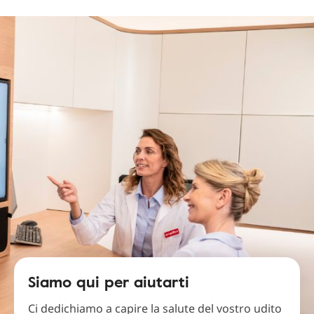
Siamo qui per aiutarti
Ci dedichiamo a capire la salute del vostro udito