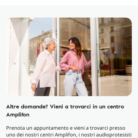
Altre domande? Vieni a trovarci in un centro
Amplifon
Prenota un appuntamento e vieni a trovarci presso
uno dei nostri centri Amplifon, i nostri audioprotesisti