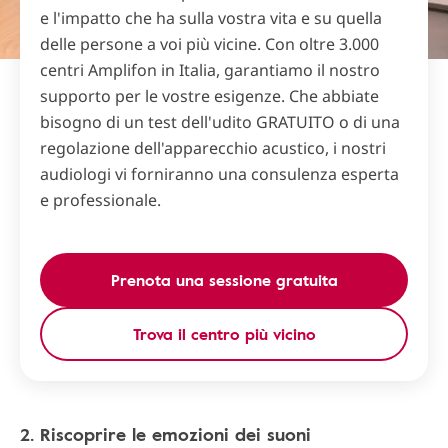
e l'impatto che ha sulla vostra vita e su quella
delle persone a voi più vicine. Con oltre 3.000
centri Amplifon in Italia, garantiamo il nostro
supporto per le vostre esigenze. Che abbiate
bisogno di un test dell'udito GRATUITO o di una
regolazione dell'apparecchio acustico, i nostri
audiologi vi forniranno una consulenza esperta
e professionale.
Prenota una sessione gratuita
Trova il centro più vicino
2. Riscoprire le emozioni dei suoni