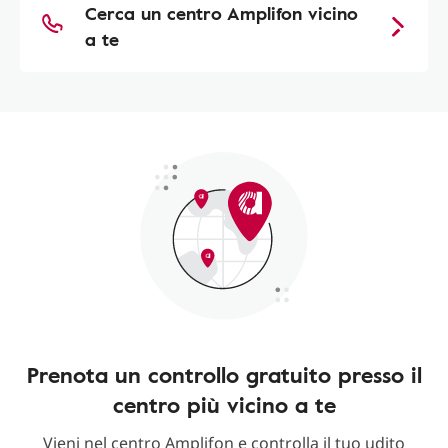
Cerca un centro Amplifon vicino
a te
Prenota un controllo gratuito presso il
centro più vicino a te
Vieni nel centro Amplifon e controlla il tuo udito