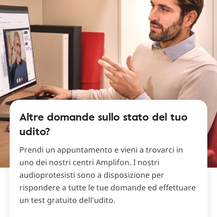
Altre domande sullo stato del tuo
udito?
Prendi un appuntamento e vieni a trovarci in
uno dei nostri centri Amplifon. I nostri
audioprotesisti sono a disposizione per
rispondere a tutte le tue domande ed effettuare
un test gratuito dell'udito.