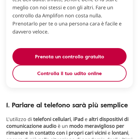
meglio con noi stessi e con gli altri. Fare un
controllo da Amplifon non costa nulla.
Prenotarlo per te o una persona cara è facile e
davvero veloce.
Prenota un controllo gratuito
Controlla il tuo udito online
1. Parlare al telefono sarà più semplice
L'utilizzo di
telefoni cellulari
,
iPad
e
altri dispositivi di
comunicazione audio
è un
modo meraviglioso per
rimanere in contatto con i propri cari vicini
e
lontani
,