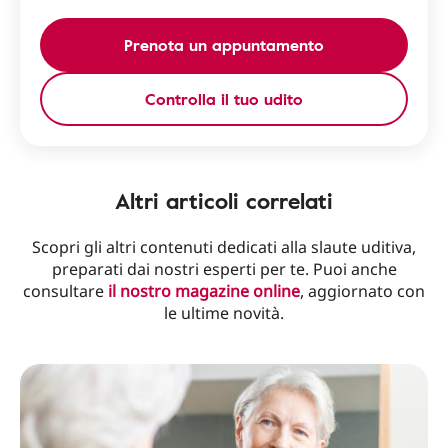
Prenota un appuntamento
Controlla il tuo udito
Altri articoli correlati
Scopri gli altri contenuti dedicati alla slaute uditiva,
preparati dai nostri esperti per te. Puoi anche
consultare
il nostro magazine online
, aggiornato con
le ultime novità.