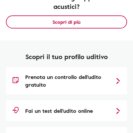
acustici?
Scopri di più
Scopri il tuo profilo uditivo
Prenota un controllo dell'udito
gratuito
Fai un test dell'udito online