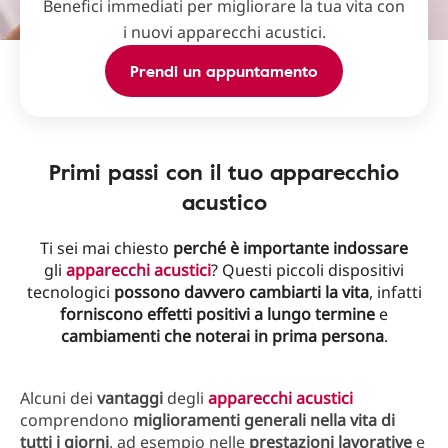
Benefici immediati per migliorare la tua vita con
i nuovi apparecchi acustici.
Prendi un appuntamento
Primi passi con il tuo apparecchio
acustico
Ti sei mai chiesto
perché è importante indossare
gli
apparecchi acustici
? Questi piccoli dispositivi
tecnologici
possono davvero cambiarti la vita
, infatti
forniscono effetti positivi a lungo termine
e
cambiamenti che noterai in prima persona
.
Alcuni dei
vantaggi
degli
apparecchi acustici
comprendono
miglioramenti generali nella vita di
tutti i giorni
, ad esempio nelle
prestazioni lavorative
e