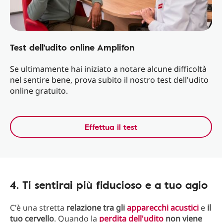
Test dell'udito online Amplifon
Se ultimamente hai iniziato a notare alcune difficoltà
nel sentire bene, prova subito il nostro test dell'udito
online gratuito.
Effettua il test
4. Ti sentirai più fiducioso e a tuo agio
C'è una stretta
relazione tra gli
apparecchi acustici
e
il
tuo cervello
. Quando la
perdita dell'udito
non viene