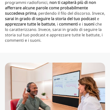
programmi radiofonici,
non ti capiterà più di non
afferrare alcune parole come probabilmente
succedeva prima
, perdendo il filo del discorso. Invece,
sarai in grado di seguire la storia del tuo podcast
e
apprezzare tutte le battute
, i
commenti
e i
suoni
che
lo caratterizzano. Invece, sarai in grado di seguire la
storia sul tuo podcast e apprezzare tutte le battute, i
commenti e i suoni.