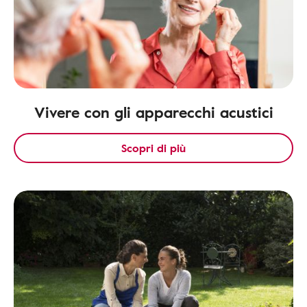
Vivere con gli apparecchi acustici
Scopri di più