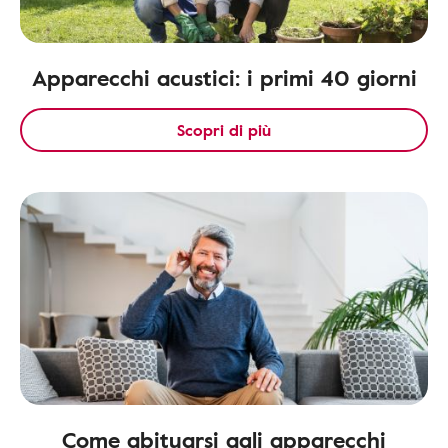
Apparecchi acustici: i primi 40 giorni
Scopri di più
Come abituarsi agli apparecchi