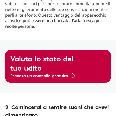
subito i tuoi cari per sperimentare immediatamente il
netto miglioramento delle tue conversazioni mentre
parli al telefono. Questo vantaggio dell'apparecchio
acustico
può essere una boccata d'aria fresca per
molte persone
.
Valuta lo stato del
tuo udito
Prenota un controllo gratuito
2. Comincerai a sentire suoni che avevi
dimenticato