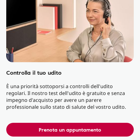
Controlla il tuo udito
È una priorità sottoporsi a controlli dell'udito
regolari. Il nostro test dell'udito è gratuito e senza
impegno d'acquisto per avere un parere
professionale sullo stato di salute del vostro udito.
Prenota un appuntamento