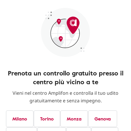
Prenota un controllo gratuito presso il
centro più vicino a te
Vieni nel centro Amplifon e controlla il tuo udito
gratuitamente e senza impegno.
Milano
Torino
Monza
Genova