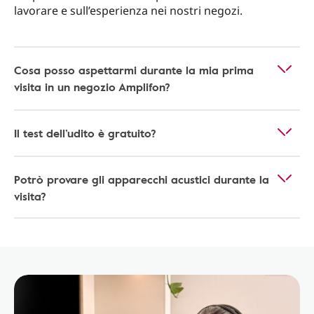
lavorare e sull’esperienza nei nostri negozi.
Cosa posso aspettarmi durante la mia prima
visita in un negozio Amplifon?
Il test dell’udito è gratuito?
Potrò provare gli apparecchi acustici durante la
visita?