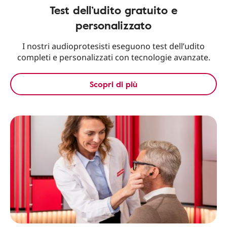
Test dell’udito gratuito e
personalizzato
I nostri audioprotesisti eseguono test dell’udito
completi e personalizzati con tecnologie avanzate.
Scopri di più