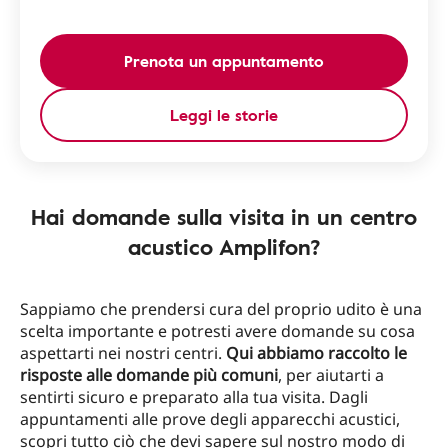
Prenota un appuntamento
Leggi le storie
Hai domande sulla visita in un centro
acustico Amplifon?
Sappiamo che prendersi cura del proprio udito è una
scelta importante e potresti avere domande su cosa
aspettarti nei nostri centri.
Qui abbiamo raccolto le
risposte alle domande più comuni
, per aiutarti a
sentirti sicuro e preparato alla tua visita. Dagli
appuntamenti alle prove degli apparecchi acustici,
scopri tutto ciò che devi sapere sul nostro modo di