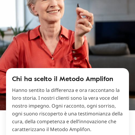
Chi ha scelto il Metodo Amplifon
Hanno sentito la differenza e ora raccontano la
loro storia. I nostri clienti sono la vera voce del
nostro impegno. Ogni racconto, ogni sorriso,
ogni suono riscoperto è una testimonianza della
cura, della competenza e dell’innovazione che
caratterizzano il Metodo Amplifon.