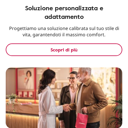
Soluzione personalizzata e
adattamento
Progettiamo una soluzione calibrata sul tuo stile di
vita, garantendoti il massimo comfort.
Scopri di più