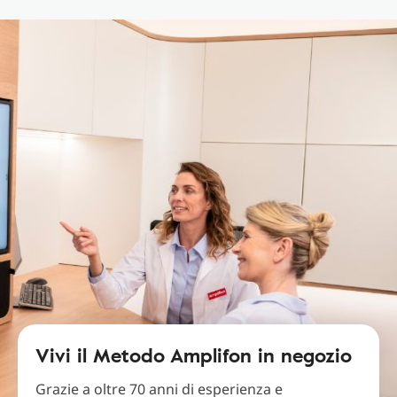
Vivi il Metodo Amplifon in negozio
Grazie a oltre 70 anni di esperienza e