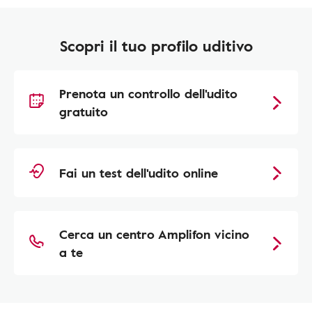
Scopri il tuo profilo uditivo
Prenota un controllo dell'udito
gratuito
Fai un test dell'udito online
Cerca un centro Amplifon vicino
a te