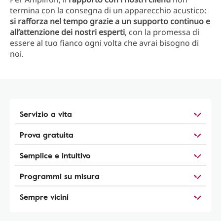
termina con la consegna di un apparecchio acustico:
si rafforza nel tempo grazie a un supporto continuo e
all’attenzione dei nostri esperti
, con la promessa di
essere al tuo fianco ogni volta che avrai bisogno di
noi.
Servizio a vita
Prova gratuita
Semplice e intuitivo
Programmi su misura
Sempre vicini