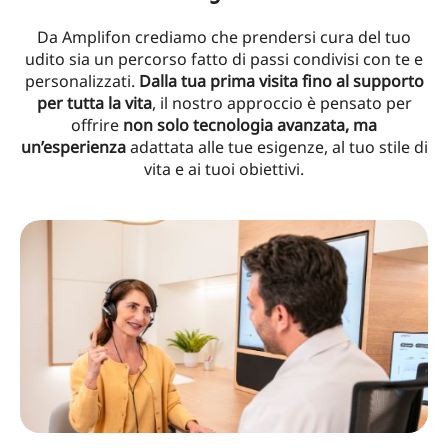
Da Amplifon crediamo che prendersi cura del tuo
udito sia un percorso fatto di passi condivisi con te e
personalizzati.
Dalla tua prima visita fino al supporto
per tutta la vita
, il nostro approccio è pensato per
offrire
non solo tecnologia avanzata, ma
un’esperienza
adattata alle tue esigenze, al tuo stile di
vita e ai tuoi obiettivi.