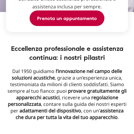
assistenza inclusa per sempre.
Prenota un appuntamento
Eccellenza professionale e assistenza
continua: i nostri pilastri
Dal 1950 guidiamo
l’innovazione nel campo delle
soluzioni acustiche
, grazie a un’esperienza unica,
testimoniata da milioni di clienti soddisfatti. Siamo
sempre al tuo fianco: puoi
provare gratuitamente gli
apparecchi acustici
, ricevere una
regolazione
personalizzata
, contare sulla guida dei nostri esperti
per
adattamenti del dispositivo
, con un’
assistenza
che dura per tutta la vita del tuo apparecchio
.