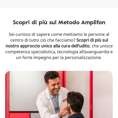
Scopri di più sul Metodo Amplifon
Sei curioso di sapere come mettiamo le persone al
centro di tutto ciò che facciamo?
Scopri di più sul
nostro approccio unico alla cura dell’udito
, che unisce
competenza specialistica, tecnologia all’avanguardia e
un forte impegno per la personalizzazione.