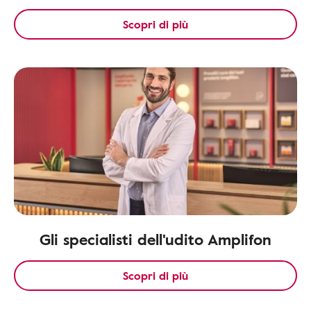
Scopri di più
Gli specialisti dell'udito Amplifon
Scopri di più