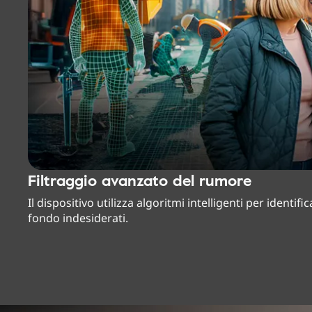
Filtraggio avanzato del rumore
Il dispositivo utilizza algoritmi intelligenti per identifi
fondo indesiderati.