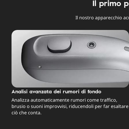
Il primo 
Il nostro apparecchio acu
Analisi avanzata dei rumori di fondo
Analizza automaticamente rumori come traffico,
brusio o suoni improvvisi, riducendoli per far esaltare
ciò che conta.