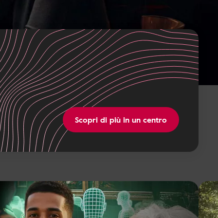
Scopri di più in un centro