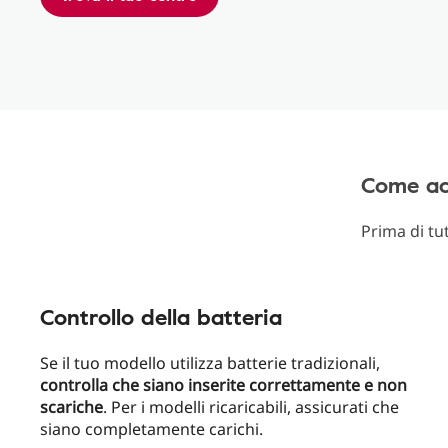
Come ac
Prima di tu
Controllo della batteria
Se il tuo modello utilizza batterie tradizionali,
controlla che siano inserite correttamente e non
scariche
. Per i modelli ricaricabili, assicurati che
siano completamente carichi.