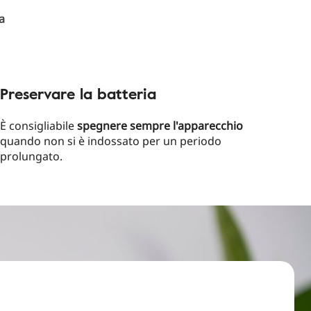
a
Preservare la batteria
È consigliabile
spegnere sempre l'apparecchio
quando non si è indossato per un periodo
prolungato.