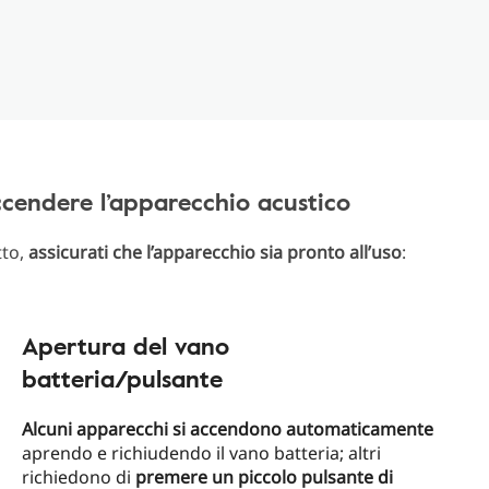
cendere l’apparecchio acustico
tto,
assicurati che l’apparecchio sia pronto all’uso
:
Apertura del vano
batteria/pulsante
Alcuni apparecchi si accendono automaticamente
aprendo e richiudendo il vano batteria; altri
richiedono di
premere un piccolo pulsante di