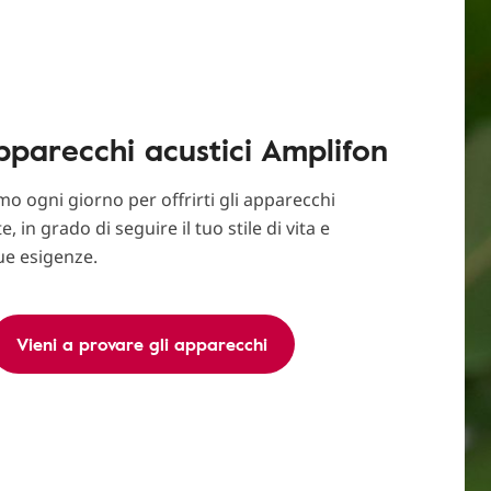
apparecchi acustici Amplifon
o ogni giorno per offrirti gli apparecchi
e, in grado di seguire il tuo stile di vita e
tue esigenze.
Vieni a provare gli apparecchi