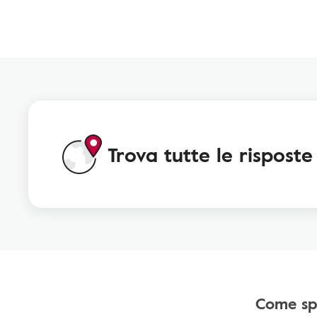
Trova tutte le risposte
Come sp