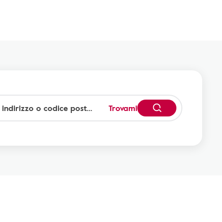
Trovami