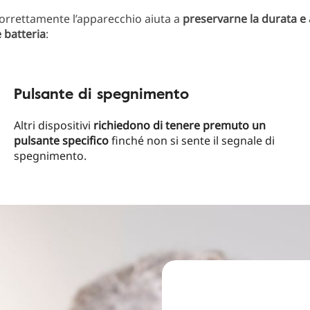
orrettamente l’apparecchio aiuta a
preservarne la durata e 
 batteria
:
Pulsante di spegnimento
Altri dispositivi
richiedono di tenere premuto un
pulsante specifico
finché non si sente il segnale di
spegnimento.