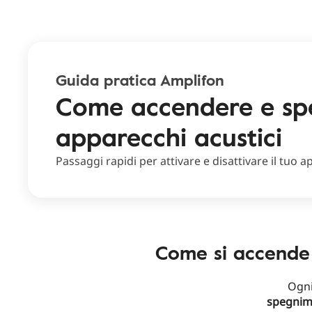
Guida pratica Amplifon
Come accendere e spe
apparecchi acustici
Passaggi rapidi per attivare e disattivare il tuo a
Come si accende 
Ogn
spegnim