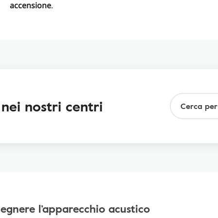
accensione
.
 nei nostri centri
egnere l’apparecchio acustico