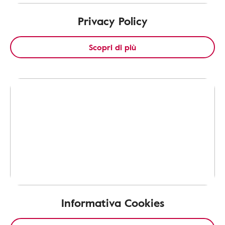
Privacy Policy
Scopri di più
Informativa Cookies