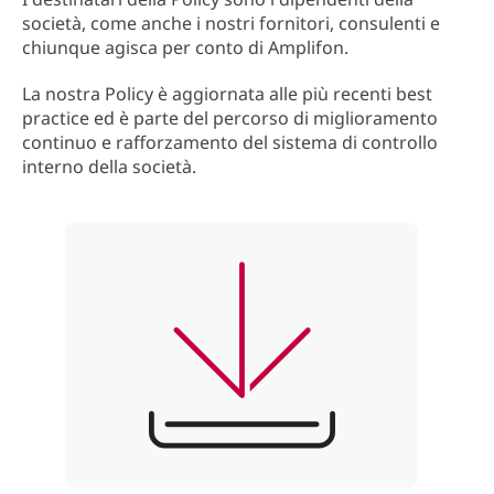
società, come anche i nostri fornitori, consulenti e
chiunque agisca per conto di Amplifon.
La nostra Policy è aggiornata alle più recenti best
practice ed è parte del percorso di miglioramento
continuo e rafforzamento del sistema di controllo
interno della società.