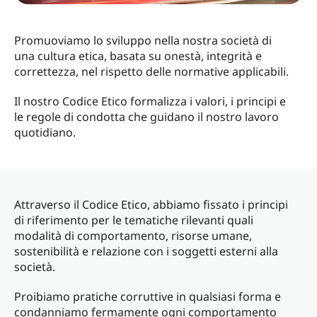
Promuoviamo lo sviluppo nella nostra società di
una cultura etica, basata su onestà, integrità e
correttezza, nel rispetto delle normative applicabili.
Il nostro Codice Etico formalizza i valori, i principi e
le regole di condotta che guidano il nostro lavoro
quotidiano.
Attraverso il Codice Etico, abbiamo fissato i principi
di riferimento per le tematiche rilevanti quali
modalità di comportamento, risorse umane,
sostenibilità e relazione con i soggetti esterni alla
società.
Proibiamo pratiche corruttive in qualsiasi forma e
condanniamo fermamente ogni comportamento