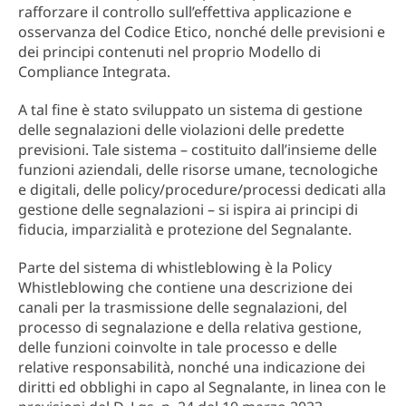
rafforzare il controllo sull’effettiva applicazione e
osservanza del Codice Etico, nonché delle previsioni e
dei principi contenuti nel proprio Modello di
Compliance Integrata.
A tal fine è stato sviluppato un sistema di gestione
delle segnalazioni delle violazioni delle predette
previsioni. Tale sistema – costituito dall’insieme delle
funzioni aziendali, delle risorse umane, tecnologiche
e digitali, delle policy/procedure/processi dedicati alla
gestione delle segnalazioni – si ispira ai principi di
fiducia, imparzialità e protezione del Segnalante.
Parte del sistema di whistleblowing è la Policy
Whistleblowing che contiene una descrizione dei
canali per la trasmissione delle segnalazioni, del
processo di segnalazione e della relativa gestione,
delle funzioni coinvolte in tale processo e delle
relative responsabilità, nonché una indicazione dei
diritti ed obblighi in capo al Segnalante, in linea con le