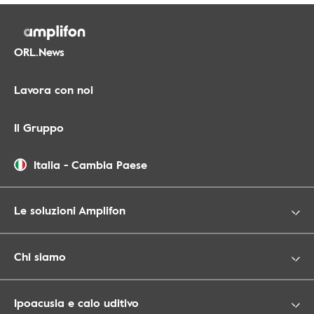
ORL.News
Lavora con noi
Il Gruppo
Italia
-
Cambia Paese
Le soluzioni Amplifon
Chi siamo
Ipoacusia e calo uditivo