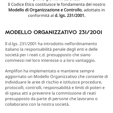
Il Codice Etico costituisce le fondamenta del nostro
Modello di Organizzazione e Controllo
, adottato in
conformità al
d. lgs. 231/2001.
MODELLO ORGANIZZATIVO 231/2001
Il d.lgs. 231/2001 ha introdotto nell’ordinamento
italiano la responsabilità penale degli enti e delle
società per i reati c.d. presupposto che siano
commessi nel loro interesse o a loro vantaggio.
Amplifon ha implementato e mantiene sempre
aggiornato un Modello Organizzativo che consente di
individuare le aree di rischio e istituisce procedure,
protocolli, controlli, responsabilità e limiti di poteri e
di spesa atti a prevenire la commissione di reati
presupposto da parte di persone che lavorano o
collaborano con la nostra società.