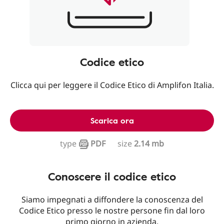
Codice etico
Clicca qui per leggere il Codice Etico di Amplifon Italia.
Scarica ora
type
PDF
size
2.14 mb
Conoscere il codice etico
Siamo impegnati a diffondere la conoscenza del
Codice Etico presso le nostre persone fin dal loro
primo giorno in azienda.