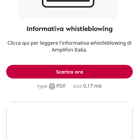
Informativa whistleblowing
Clicca qui per leggere l'informativa whistleblowing di
Amplifon Italia.
Scarica ora
type
PDF
size
0.17 mb