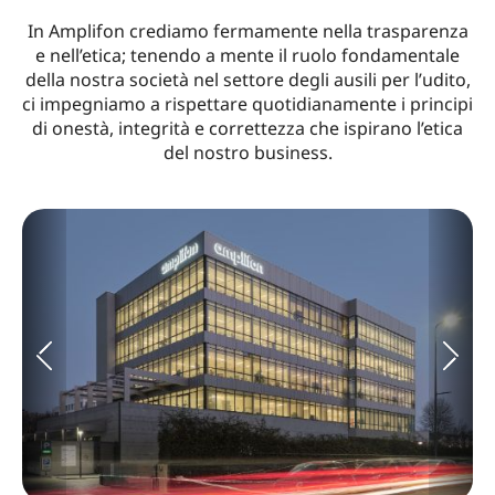
In Amplifon crediamo fermamente nella trasparenza
e nell’etica; tenendo a mente il ruolo fondamentale
della nostra società nel settore degli ausili per l’udito,
ci impegniamo a rispettare quotidianamente i principi
di onestà, integrità e correttezza che ispirano l’etica
del nostro business.