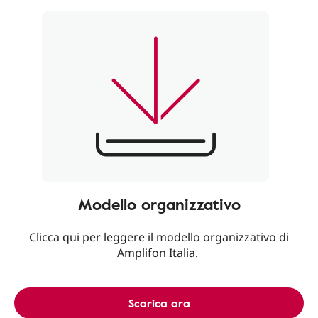
Modello organizzativo
Clicca qui per leggere il modello organizzativo di
Amplifon Italia.
Scarica ora