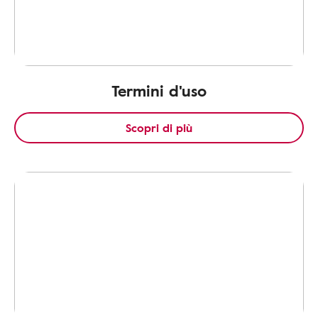
Termini d'uso
Scopri di più