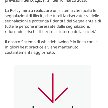
previsioni del D. Lgs. n. 24 del 10 marzo 2023.
La Policy mira a realizzare un sistema che faciliti le
segnalazioni di illeciti, che tuteli la riservatezza delle
segnalazioni e protegga l’identità del Segnalante e di
tutte le persone interessate dalle segnalazioni,
riducendo i rischi di illecito all’interno della società.
Il nostro Sistema di whistleblowing è in linea con le
migliori best practice e viene mantenuto
costantemente aggiornato.