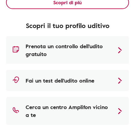
Scopri di più
Scopri il tuo profilo uditivo
Prenota un controllo dell'udito
gratuito
Fai un test dell'udito online
Cerca un centro Amplifon vicino
a te