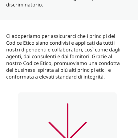
discriminatorio.
Ci adoperiamo per assicurarci che i principi del
Codice Etico siano condivisi e applicati da tutti i
nostri dipendenti e collaboratori, così come dagli
agenti, dai consulenti e dai fornitori. Grazie al
nostro Codice Etico, promuoviamo una condotta
del business ispirata ai più alti principi etici e
conformata a elevati standard di integrità.