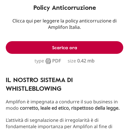
Policy Anticorruzione
Clicca qui per leggere la policy anticorruzione di
Amplifon Italia.
Scarica ora
type
PDF
size
0.42 mb
IL NOSTRO SISTEMA DI
WHISTLEBLOWING
Amplifon è impegnata a condurre il suo business in
modo
corretto, leale ed etico, rispettoso della legge.
L’attività di segnalazione di irregolarità è di
fondamentale importanza per Amplifon al fine di