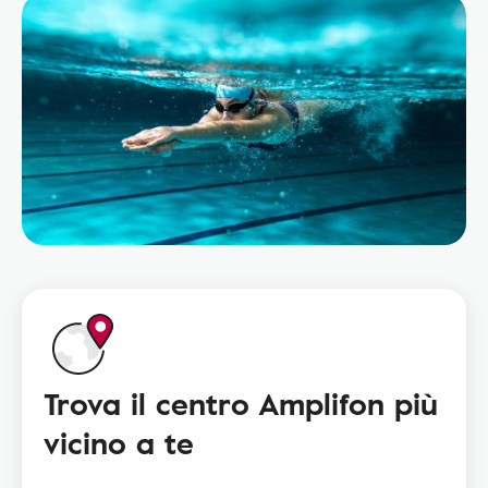
Trova il centro Amplifon più
vicino a te