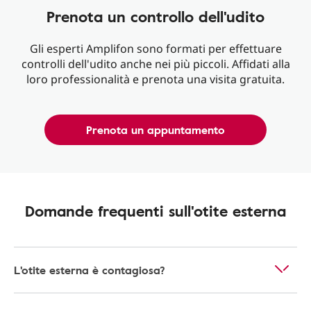
Prenota un controllo dell'udito
Gli esperti Amplifon sono formati per effettuare
controlli dell'udito anche nei più piccoli. Affidati alla
loro professionalità e prenota una visita gratuita.
Prenota un appuntamento
Domande frequenti sull'otite esterna
L'otite esterna è contagiosa?