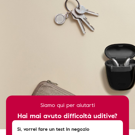
Siamo qui per aiutarti
Hai mai avuto difficoltà uditive?
Sì, vorrei fare un test in negozio