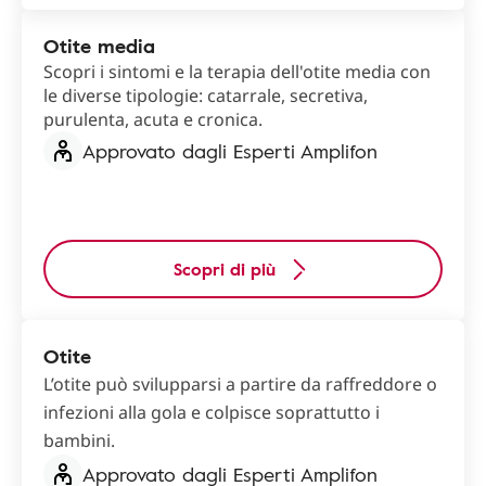
Otite media
Scopri i sintomi e la terapia dell'otite media con
le diverse tipologie: catarrale, secretiva,
purulenta, acuta e cronica.
Approvato dagli Esperti Amplifon
Scopri di più
Otite
L’otite può svilupparsi a partire da raffreddore o
infezioni alla gola e colpisce soprattutto i
bambini.
Approvato dagli Esperti Amplifon