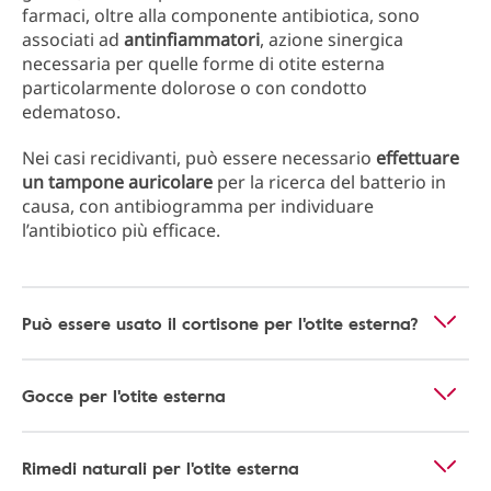
farmaci, oltre alla componente antibiotica, sono
associati ad
antinfiammatori
, azione sinergica
necessaria per quelle forme di otite esterna
particolarmente dolorose o con condotto
edematoso.
Nei casi recidivanti, può essere necessario
effettuare
un tampone auricolare
per la ricerca del batterio in
causa, con antibiogramma per individuare
l’antibiotico più efficace.
Può essere usato il cortisone per l'otite esterna?
Gocce per l'otite esterna
Rimedi naturali per l'otite esterna