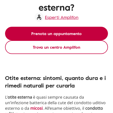
esterna?
Esperti Amplifon
Prenota un appuntamento
Trova un centro Amplifon
Otite esterna: sintomi, quanto dura e i
rimedi naturali per curarla
L’
otite esterna
è quasi sempre causata da
un’infezione batterica della cute del condotto uditivo
esterno o da
micosi
. All’esame obiettivo, il
condotto