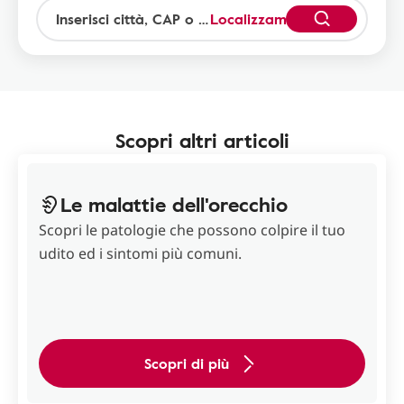
Localizzami
Scopri altri articoli
Le malattie dell'orecchio
Scopri le patologie che possono colpire il tuo
udito ed i sintomi più comuni.
Scopri di più