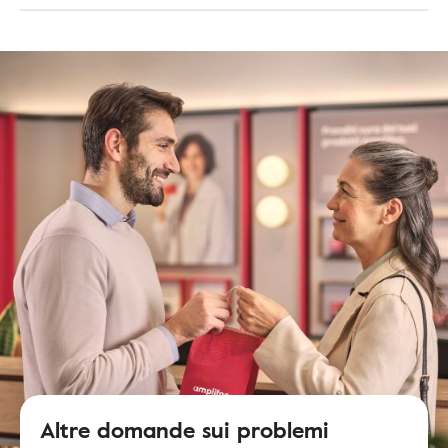
Altre domande sui problemi