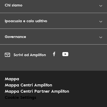
Chi siamo
Ipoacusia e calo uditivo
Governance
Scrivi ad Amplifon
Mappa
Mappa Centri Amplifon
Mappa Centri Partner Amplifon
Cookie Settings