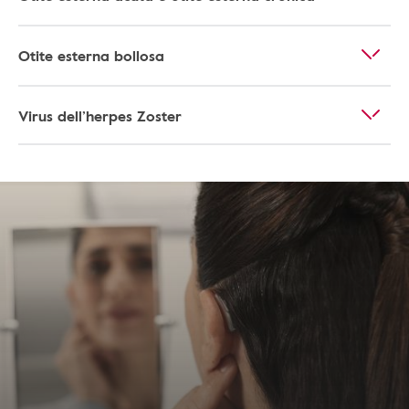
Otite esterna bollosa
Virus dell’herpes Zoster