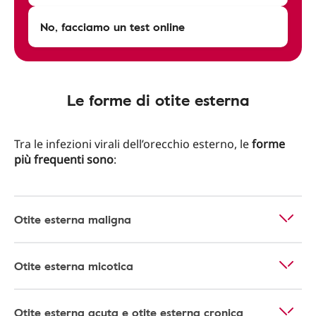
No, facciamo un test online
Le forme di otite esterna
Tra le infezioni virali dell’orecchio esterno, le
forme
più frequenti sono
:
Otite esterna maligna
Otite esterna micotica
Otite esterna acuta e otite esterna cronica