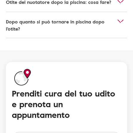
Otite del nuotatore dopo la piscina: cosa fare?
Dopo quanto si può tornare in piscina dopo
l'otite?
Prenditi cura del tuo udito
e prenota un
appuntamento