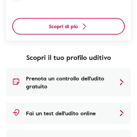
Scopri di più
Scopri il tuo profilo uditivo
Prenota un controllo dell'udito
gratuito
Fai un test dell'udito online