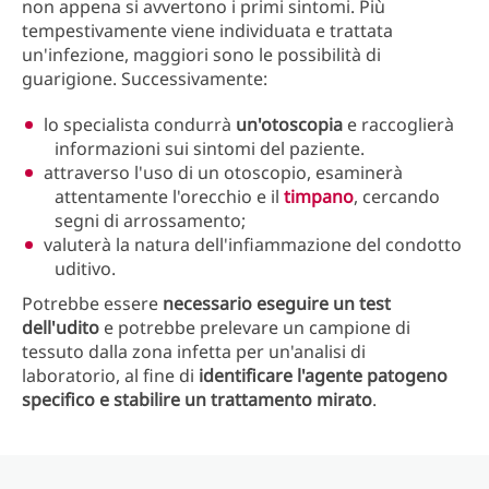
non appena si avvertono i primi sintomi. Più
tempestivamente viene individuata e trattata
un'infezione, maggiori sono le possibilità di
guarigione. Successivamente:
lo specialista condurrà
un'otoscopia
e raccoglierà
informazioni sui sintomi del paziente.
attraverso l'uso di un otoscopio, esaminerà
attentamente l'orecchio e il
timpano
, cercando
segni di arrossamento;
valuterà la natura dell'infiammazione del condotto
uditivo.
Potrebbe essere
necessario eseguire un test
dell'udito
e potrebbe prelevare un campione di
tessuto dalla zona infetta per un'analisi di
laboratorio, al fine di
identificare l'agente patogeno
specifico e stabilire un trattamento mirato
.