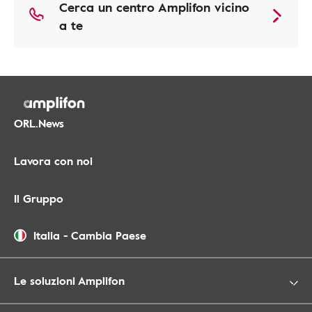
Cerca un centro Amplifon vicino
a te
ORL.News
Lavora con noi
Il Gruppo
Italia
-
Cambia Paese
Le soluzioni Amplifon