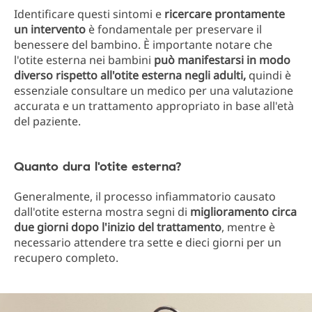
Identificare questi sintomi e
ricercare prontamente
un intervento
è fondamentale per preservare il
benessere del bambino. È importante notare che
l'otite esterna nei bambini
può manifestarsi in modo
diverso rispetto all'otite esterna negli adulti,
quindi è
essenziale consultare un medico per una valutazione
accurata e un trattamento appropriato in base all'età
del paziente.
Quanto dura l'otite esterna?
Generalmente, il processo infiammatorio causato
dall'otite esterna mostra segni di
miglioramento circa
due giorni dopo l'inizio del trattamento
, mentre è
necessario attendere tra sette e dieci giorni per un
recupero completo.