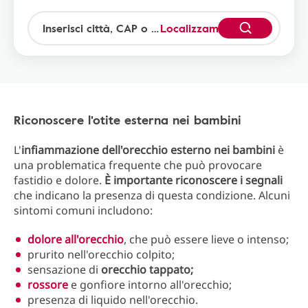
Localizzami
Riconoscere l'otite esterna nei bambini
L'
infiammazione dell'orecchio esterno nei bambini
è
una problematica frequente che può provocare
fastidio e dolore.
È importante riconoscere i segnali
che indicano la presenza di questa condizione. Alcuni
sintomi comuni includono:
dolore all'orecchio
, che può essere lieve o intenso;
prurito nell'orecchio colpito;
sensazione di
orecchio tappato;
rossore
e gonfiore intorno all'orecchio;
presenza di liquido nell'orecchio.