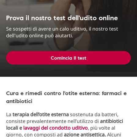
Prova il nostro test dell'udito online
Se sospetti di avere un calo uditivo, il nostro test
dell'udito online può aiutarti.
Comincia il test
Cura e rimedi contro l'otite esterna: farmaci e
antibiotici
La
terapia dell’otite esterna
sostenuta da batteri,
consiste prevalentemente nell’utilizzo di
antibiotici
locali e
lavaggi del condotto uditivo
, più volte al
giorno, con composti ad
azione antisettica.
Alcuni