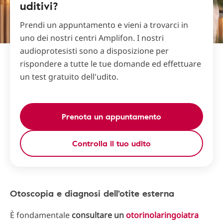
uditivi?
Prendi un appuntamento e vieni a trovarci in
uno dei nostri centri Amplifon. I nostri
audioprotesisti sono a disposizione per
rispondere a tutte le tue domande ed effettuare
un test gratuito dell'udito.
Prenota un appuntamento
Controlla il tuo udito
Otoscopia e diagnosi dell'otite esterna
È fondamentale
consultare un
otorinolaringoiatra