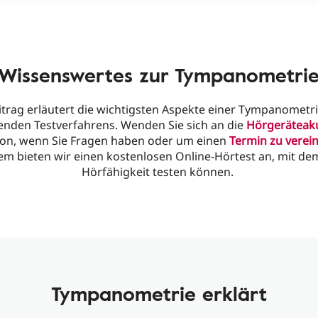
Wissenswertes zur Tympanometri
itrag erläutert die wichtigsten Aspekte einer Tympanometr
nden Testverfahrens. Wenden Sie sich an die
Hörgeräteaku
on, wenn Sie Fragen haben oder um einen
Termin zu verei
m bieten wir einen kostenlosen Online-Hörtest an, mit dem
Hörfähigkeit testen können.
Tympanometrie erklärt