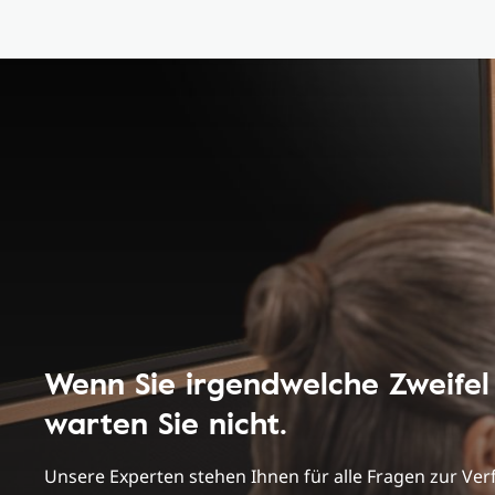
Wenn Sie irgendwelche Zweifel
warten Sie nicht.
Unsere Experten stehen Ihnen für alle Fragen zur Ve