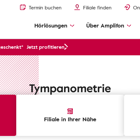
Termin buchen
Filiale finden
On
Hörlösungen
Über Amplifon
geschenkt*
Jetzt profitieren
Tympanometrie
Filiale in Ihrer Nähe