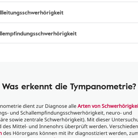
lleitungsschwerhörigkeit
llempfindungsschwerhörigkeit
Was erkennt die Tympanometrie?
nometrie dient zur Diagnose alle
Arten von Schwerhörigkei
tungs- und Schallempfindungsschwerhörigkeit, neuro- und
äre sowie zentrale Schwerhörigkeit). Mit dieser Untersuc
d des Mittel- und Innenohrs überprüft werden. Verschiede
n
des Hörorgans können mit ihr diagnostiziert werden, zum