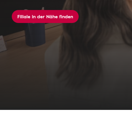
Filiale in der Nähe finden