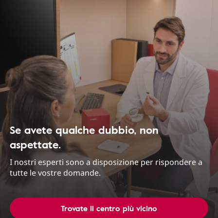
Se avete qualche dubbio, non
aspettate.
I nostri esperti sono a disposizione per rispondere a
tutte le vostre domande.
Trovate il centro più vicino