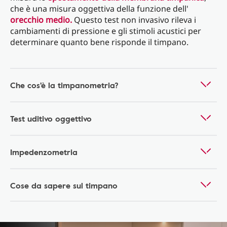
che è una misura oggettiva della funzione dell'
orecchio medio.
Questo test non invasivo rileva i
cambiamenti di pressione e gli stimoli acustici per
determinare quanto bene risponde il timpano.
Che cos'è la timpanometria?
Test uditivo oggettivo
Impedenzometria
Cose da sapere sul timpano