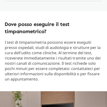
Dove posso eseguire il test
timpanometrico?
I test di timpanometria possono essere eseguiti
presso ospedali, studi di audiologia e strutture per la
cura dell'udito come cliniche. Al termine del test,
riceverete immediatamente i risultati tramite uno dei
nostri canali di comunicazione. Il test richiede solo
pochi minuti per essere completato: contattateci per
ulteriori informazioni sulla disponibilità o per fissare
un appuntamento.