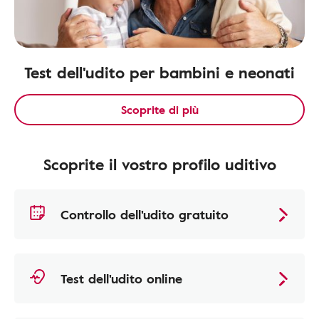
Test dell'udito per bambini e neonati
Scoprite di più
Scoprite il vostro profilo uditivo
Controllo dell'udito gratuito
Test dell'udito online