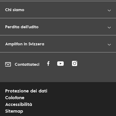
Chi siamo
Perdita dell'udito
Amplifon in Svizzera
Contattateci
Protezione dei dati
Colofone
Accessibilità
Sitemap