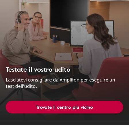
Testate il vostro udito
Lasciatevi consigliare da Amplifon per eseguire un
test dell'udito.
Trovate il centro più vicino