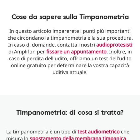
Cose da sapere sulla Timpanometria
In questo articolo imparerete i punti più importanti
che circondano la timpanometria e la sua procedura.
In caso di domande, contatta i nostri
audioprotesisti
di Amplifon per
fissare un appuntamento
. Inoltre, in
caso di perdita dell'udito, offriamo un test dell'udito
online gratuito per determinare la vostra capacità
uditiva attuale.
Timpanometria: di cosa si tratta?
La timpanometria è un tipo di
test audiometrico
che
misura lo
spostamento della membrana timpanica
,