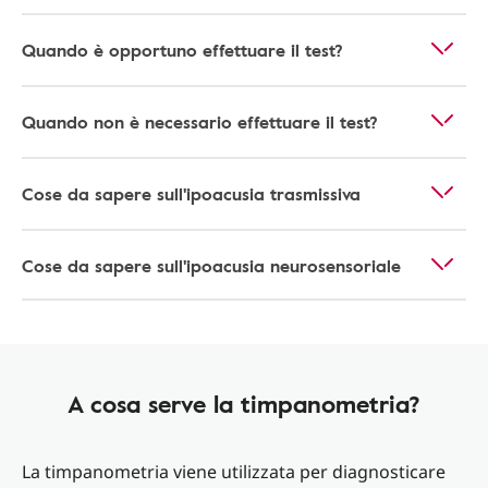
Quando è opportuno effettuare il test?
Quando non è necessario effettuare il test?
Cose da sapere sull'ipoacusia trasmissiva
Cose da sapere sull'ipoacusia neurosensoriale
A cosa serve la timpanometria?
La timpanometria viene utilizzata per diagnosticare