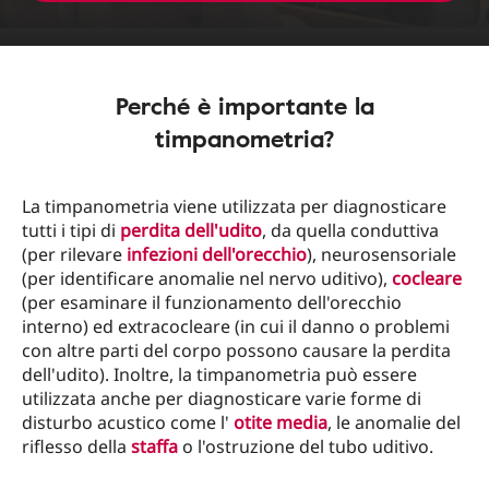
Perché è importante la
timpanometria?
La timpanometria viene utilizzata per diagnosticare
tutti i tipi di
perdita dell'udito
, da quella conduttiva
(per rilevare
infezioni dell'orecchio
), neurosensoriale
(per identificare anomalie nel nervo uditivo),
cocleare
(per esaminare il funzionamento dell'orecchio
interno) ed extracocleare (in cui il danno o problemi
con altre parti del corpo possono causare la perdita
dell'udito). Inoltre, la timpanometria può essere
utilizzata anche per diagnosticare varie forme di
disturbo acustico come l'
otite media
, le anomalie del
riflesso della
staffa
o l'ostruzione del tubo uditivo.