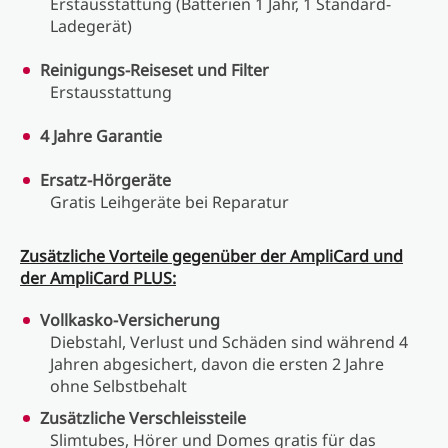
Erstausstattung (Batterien 1 Jahr, 1 Standard-
Ladegerät)
Reinigungs-Reiseset und Filter
Erstausstattung
4 Jahre Garantie
Ersatz-Hörgeräte
Gratis Leihgeräte bei Reparatur
Zusätzliche Vorteile gegenüber der AmpliCard und
der AmpliCard PLUS:
Vollkasko-Versicherung
Diebstahl, Verlust und Schäden sind während 4
Jahren abgesichert, davon die ersten 2 Jahre
ohne Selbstbehalt
Zusätzliche Verschleissteile
Slimtubes, Hörer und Domes gratis für das