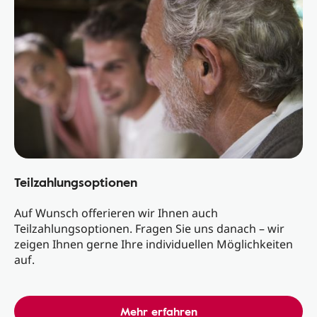
Teilzahlungsoptionen
Auf Wunsch offerieren wir Ihnen auch
Teilzahlungsoptionen. Fragen Sie uns danach – wir
zeigen Ihnen gerne Ihre individuellen Möglichkeiten
auf.
Mehr erfahren