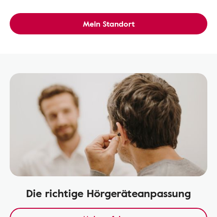
Mein Standort
Die richtige Hörgeräteanpassung