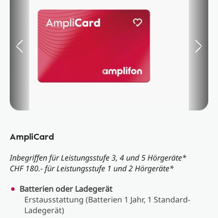
AmpliCard
Inbegriffen für Leistungsstufe 3, 4 und 5 Hörgeräte*
CHF 180.- für Leistungsstufe 1 und 2 Hörgeräte*
Batterien oder Ladegerät
Erstausstattung (Batterien 1 Jahr, 1 Standard-
Ladegerät)