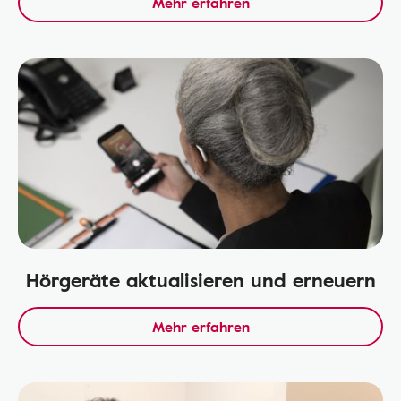
Mehr erfahren
Hörgeräte aktualisieren und erneuern
Mehr erfahren