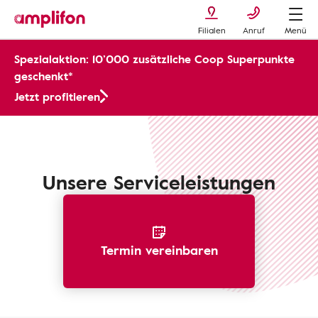
Filialen
Anruf
Menü
Spezialaktion: 10’000 zusätzliche Coop Superpunkte
geschenkt*
Jetzt profitieren
Amplifion Kundendienst
Unsere Serviceleistungen
Termin vereinbaren