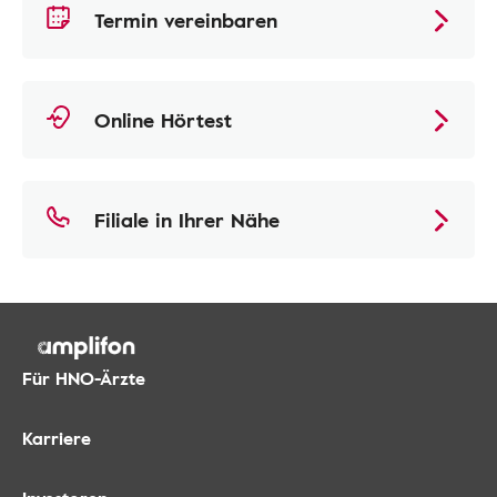
Termin vereinbaren
Online Hörtest
Filiale in Ihrer Nähe
Für HNO-Ärzte
Karriere