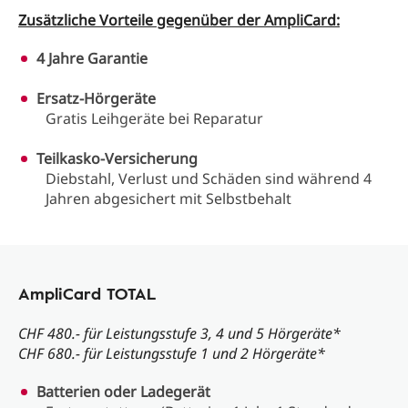
Zusätzliche Vorteile gegenüber der AmpliCard:
4 Jahre Garantie
Ersatz-Hörgeräte
Gratis Leihgeräte bei Reparatur
Teilkasko-Versicherung
Diebstahl, Verlust und Schäden sind während 4
Jahren abgesichert mit Selbstbehalt
AmpliCard TOTAL
CHF 480.- für Leistungsstufe 3, 4 und 5 Hörgeräte*
CHF 680.- für Leistungsstufe 1 und 2 Hörgeräte*
Batterien oder Ladegerät