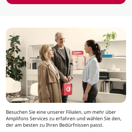
Besuchen Sie eine unserer Filialen, um mehr über
Amplifons Services zu erfahren und wählen Sie den,
der am besten zu Ihren Bedürfnissen passt.