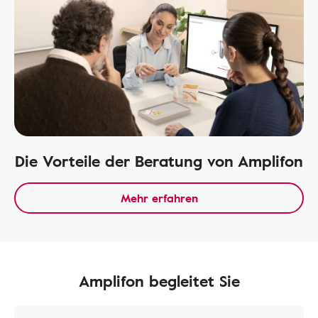
Die Vorteile der Beratung von Amplifon
Mehr erfahren
Amplifon begleitet Sie