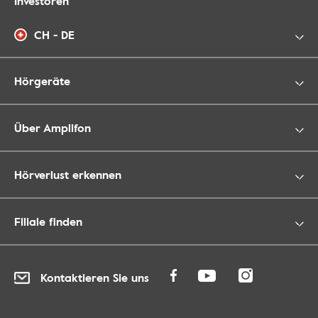
Investoren
CH - DE
Hörgeräte
Über Amplifon
Hörverlust erkennen
Filiale finden
Kontaktieren Sie uns