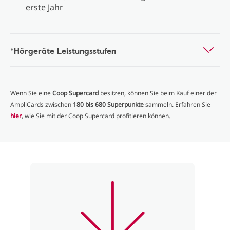
erste Jahr
*Hörgeräte Leistungsstufen
Wenn Sie eine
Coop Supercard
besitzen, können Sie beim Kauf einer der
AmpliCards zwischen
180 bis 680 Superpunkte
sammeln. Erfahren Sie
hier
, wie Sie mit der Coop Supercard profitieren können.