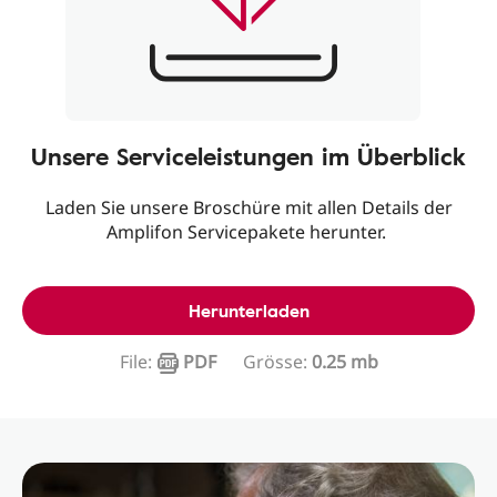
Unsere Serviceleistungen im Überblick
Laden Sie unsere Broschüre mit allen Details der
Amplifon Servicepakete herunter.
Herunterladen
File:
PDF
Grösse:
0.25 mb