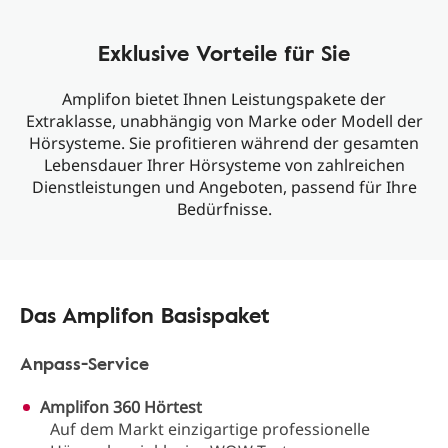
Exklusive Vorteile für Sie
Amplifon bietet Ihnen Leistungspakete der
Extraklasse, unabhängig von Marke oder Modell der
Hörsysteme. Sie profitieren während der gesamten
Lebensdauer Ihrer Hörsysteme von zahlreichen
Dienstleistungen und Angeboten, passend für Ihre
Bedürfnisse.
Das Amplifon Basispaket
Anpass-Service
Amplifon 360 Hörtest
Auf dem Markt einzigartige professionelle